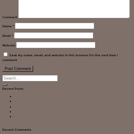
Comment
Name
*
Email
*
Website
Save my name, email, and website in this browser for the next time I
comment.
Recent Posts
Betist Casino ile casino ✨ heyecanı cebinde
Alev apk download kullanıcı deneyimleri ve indirme ipuçları ⭐
Lyra Casino bonus ja sen säännöt selitettynä yksityiskohtaisesti
Sugar Rush Demo Tr İle Eğlence
Erfahren Sie, wie Sie den Welle Casino Bonus zu Ihrem Vorteil nutzen
können
Recent Comments