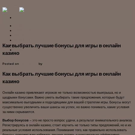
Skip to content
HOME
OUR STORY
SERVICE
News
PRODUCT
Как выбрать лучшие бонусы для игры в онлайн
PROJECT
CONTACT US
казино
Posted on
09/11/2025
by
admin
Как выбрать лучшие бонусы для игры в онлайн
казино
Онлайн казино привлекают игроков не только возможностью выигрыша, но и
щедрыми бонусами. Важно уметь выбирать такие предложения, которые будут
максимально выгодными и подходящими для вашей стратегии игры. Бонусы могут
существенно увеличить ваши шансы на успех, но важно понимать, какие условия
за ними скрываются.
Выбор бонусов
– это не просто вопрос удачи, а результат внимательного анализа.
Регистрируясь в онлайн казино, стоит изучить не только типы предложений, но и их
реальные условия использования. Понимание того, как правильно использовать
бонусы, поможет вам избежать лишних потерь и максимально эффективно