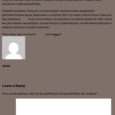
увеличить свой игровой банк.
Помимо основных бонусов за регистрацию, многие казино предлагают
дополнительные акции, фриспины и кэшбэки. Все это может значительно повысить
ваш выигрыш,
1Вин
если использовать их разумно и в нужное время. В этой статье
мы расскажем, как выбрать лучшие бонусы, ориентируясь на ключевые факторы и
избегая типичных ошибок новичков.
This entry was posted in
News
and tagged
1Вин
.
admin
Лучшие Онлайн Казино Для Рулетки С Высокими Выплатами
Лучшие Казино Для Игры На Рубли В 2025 Году Рейтинг
Leave a Reply
Your email address will not be published.
Required fields are marked
*