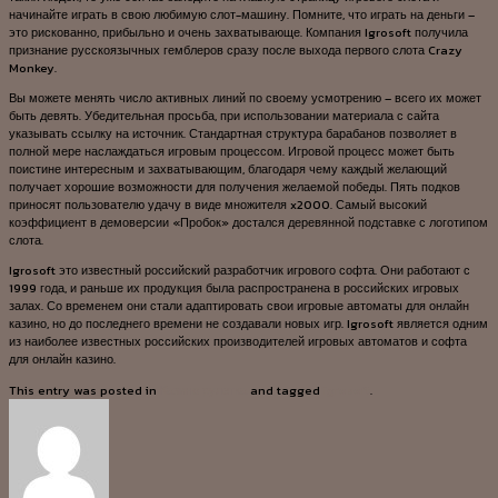
начинайте играть в свою любимую слот-машину. Помните, что играть на деньги –
это рискованно, прибыльно и очень захватывающе. Компания Igrosoft получила
признание русскоязычных гемблеров сразу после выхода первого слота Crazy
Monkey.
Вы можете менять число активных линий по своему усмотрению – всего их может
быть девять. Убедительная просьба, при использовании материала с сайта
указывать ссылку на источник. Стандартная структура барабанов позволяет в
полной мере наслаждаться игровым процессом. Игровой процесс может быть
поистине интересным и захватывающим, благодаря чему каждый желающий
получает хорошие возможности для получения желаемой победы. Пять подков
приносят пользователю удачу в виде множителя x2000. Самый высокий
коэффициент в демоверсии «Пробок» достался деревянной подставке с логотипом
слота.
Igrosoft это известный российский разработчик игрового софта. Они работают с
1999 года, и раньше их продукция была распространена в российских игровых
залах. Со временем они стали адаптировать свои игровые автоматы для онлайн
казино, но до последнего времени не создавали новых игр. Igrosoft является одним
из наиболее известных российских производителей игровых автоматов и софта
для онлайн казино.
This entry was posted in
Казино рулетка
and tagged
igrosoft
.