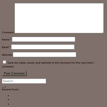
Comment
Name
*
Email
*
Website
Save my name, email, and website in this browser for the next time I
comment.
Recent Posts
Betist Casino ile casino ✨ heyecanı cebinde
Alev apk download kullanıcı deneyimleri ve indirme ipuçları ⭐
Lyra Casino bonus ja sen säännöt selitettynä yksityiskohtaisesti