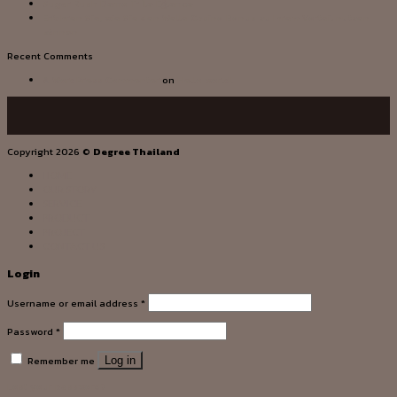
Sugar Rush Demo Tr İle Eğlence
Erfahren Sie, wie Sie den Welle Casino Bonus zu Ihrem Vorteil nutzen
können
Recent Comments
A WordPress Commenter
on
Hello world!
Copyright 2026 ©
Degree Thailand
HOME
OUR STORY
SERVICE
PRODUCT
PROJECT
CONTACT US
Login
Username or email address
*
Password
*
Remember me
Log in
Lost your password?