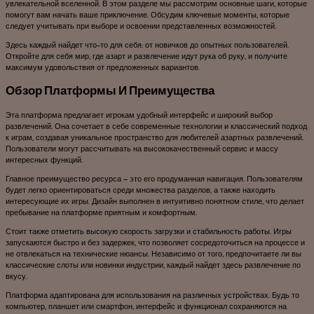
увлекательной вселенной. В этом разделе мы рассмотрим основные шаги, которые
помогут вам начать ваше приключение. Обсудим ключевые моменты, которые
следует учитывать при выборе и освоении представленных возможностей.
Здесь каждый найдет что-то для себя: от новичков до опытных пользователей.
Откройте для себя мир, где азарт и развлечение идут рука об руку, и получите
максимум удовольствия от предложенных вариантов.
Обзор Платформы И Преимущества
Эта платформа предлагает игрокам удобный интерфейс и широкий выбор
развлечений. Она сочетает в себе современные технологии и классический подход
к играм, создавая уникальное пространство для любителей азартных развлечений.
Пользователи могут рассчитывать на высококачественный сервис и массу
интересных функций.
Главное преимущество ресурса – это его продуманная навигация. Пользователям
будет легко ориентироваться среди множества разделов, а также находить
интересующие их игры. Дизайн выполнен в интуитивно понятном стиле, что делает
пребывание на платформе приятным и комфортным.
Стоит также отметить высокую скорость загрузки и стабильность работы. Игры
запускаются быстро и без задержек, что позволяет сосредоточиться на процессе и
не отвлекаться на технические нюансы. Независимо от того, предпочитаете ли вы
классические слоты или новинки индустрии, каждый найдет здесь развлечение по
вкусу.
Платформа адаптирована для использования на различных устройствах. Будь то
компьютер, планшет или смартфон, интерфейс и функционал сохраняются на