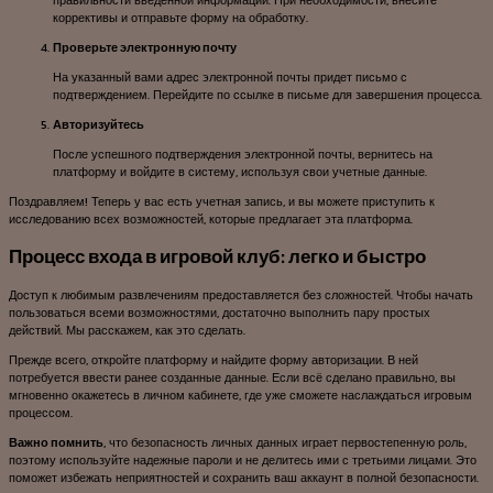
коррективы и отправьте форму на обработку.
Проверьте электронную почту
На указанный вами адрес электронной почты придет письмо с
подтверждением. Перейдите по ссылке в письме для завершения процесса.
Авторизуйтесь
После успешного подтверждения электронной почты, вернитесь на
платформу и войдите в систему, используя свои учетные данные.
Поздравляем! Теперь у вас есть учетная запись, и вы можете приступить к
исследованию всех возможностей, которые предлагает эта платформа.
Процесс входа в игровой клуб: легко и быстро
Доступ к любимым развлечениям предоставляется без сложностей. Чтобы начать
пользоваться всеми возможностями, достаточно выполнить пару простых
действий. Мы расскажем, как это сделать.
Прежде всего, откройте платформу и найдите форму авторизации. В ней
потребуется ввести ранее созданные данные. Если всё сделано правильно, вы
мгновенно окажетесь в личном кабинете, где уже сможете наслаждаться игровым
процессом.
Важно помнить
, что безопасность личных данных играет первостепенную роль,
поэтому используйте надежные пароли и не делитесь ими с третьими лицами. Это
поможет избежать неприятностей и сохранить ваш аккаунт в полной безопасности.