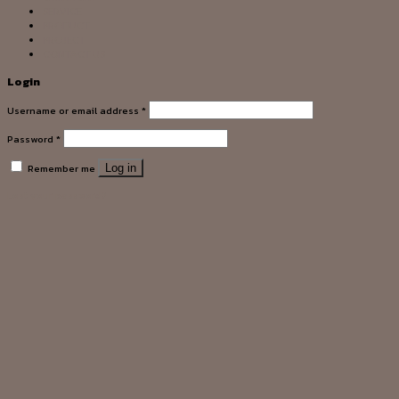
SERVICE
PRODUCT
PROJECT
CONTACT US
Login
Username or email address
*
Password
*
Remember me
Log in
Lost your password?