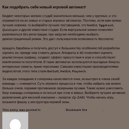
Как подобрать себе новый игровой автомат?
Бюджет некоторых мелких студий значительно меньше, чем у крупных, и это
отражается на их новых и старых игровых автоматах. Поэтому, если вам нужны
лучшие новинки, то выбирайте лучших поставщиков, это NetEnt, Yggdrasil,
Quickspin и другие известные студии. Если виртуальное казино позволяет
развлекаться без регистрации, при загрузке необходимо выбрать
демонстрационный режим. Это даст пользователю возможность бесплатно
http://vsetrybu.ru/news/papaya_pop___avatar_ux__fruktovue_slotu_vsegda_v_tr
вращать барабаны и получить доступ к большинству особенностей разработки,
оценить ее, прежде чем ставить деньги. Аппараты в 3D позволяют оценить
реалистичную графику, создают эффект присутствия в игре и способствуют
вовлеченности посетителя. В таких автоматах используются выгодные бонусы,
интересные сюжеты, яркие персонажи. Самыми известными производителями
видеослотов этого типа стали BetSoft, NetEnt, Playtech.
За каждое попадание в соперника начисляются очки, за выстрел в члена своей
команды — снимаются. Суть игрового процесса в том, чтобы набрать как можно
больше очков, поражая противников лазерными лучами. Также нужно уничтожить
базу команды-соперника и остаться при этом в живых. Выберите лучшее активное
развлечение для веселой компании – лазертаг (Q-ZAR). Чтобы начать игру,
возьмите фишку у инструктора игровой зоны.
This entry was posted in
Uncategorized
. Bookmark the
permalink
.