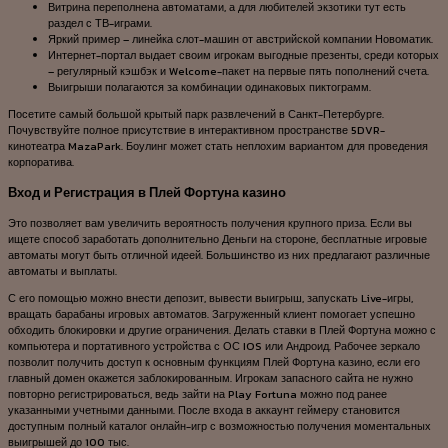
Витрина переполнена автоматами, а для любителей экзотики тут есть
раздел с ТВ-играми.
Яркий пример – линейка слот-машин от австрийской компании Новоматик.
Интернет-портал выдает своим игрокам выгодные презенты, среди которых
– регулярный кэшбэк и Welcome-пакет на первые пять пополнений счета.
Выигрыши полагаются за комбинации одинаковых пиктограмм.
Посетите самый большой крытый парк развлечений в Санкт-Петербурге.
Почувствуйте полное присутствие в интерактивном пространстве 5DVR-
кинотеатра MazaPark. Боулинг может стать неплохим вариантом для проведения
корпоратива.
Вход и Регистрация в Плей Фортуна казино
Это позволяет вам увеличить вероятность получения крупного приза. Если вы
ищете способ заработать дополнительно Деньги на стороне, бесплатные игровые
автоматы могут быть отличной идеей. Большинство из них предлагают различные
автоматы и выплаты.
С его помощью можно внести депозит, вывести выигрыш, запускать Live-игры,
вращать барабаны игровых автоматов. Загруженный клиент помогает успешно
обходить блокировки и другие ограничения. Делать ставки в Плей Фортуна можно с
компьютера и портативного устройства с ОС IOS или Андроид. Рабочее зеркало
позволит получить доступ к основным функциям Плей Фортуна казино, если его
главный домен окажется заблокированным. Игрокам запасного сайта не нужно
повторно регистрироваться, ведь зайти на Play Fortuna можно под ранее
указанными учетными данными. После входа в аккаунт геймеру становится
доступным полный каталог онлайн-игр с возможностью получения моментальных
выигрышей до 100 тыс.