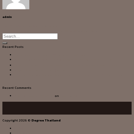
admin
Топ 10+ Безплатних Ігор На Android
Как удержать клиента? + 8 ценных советов, уловки и хитрости
Recent Posts
Betist Casino ile casino ✨ heyecanı cebinde
Alev apk download kullanıcı deneyimleri ve indirme ipuçları ⭐
Lyra Casino bonus ja sen säännöt selitettynä yksityiskohtaisesti
Sugar Rush Demo Tr İle Eğlence
Erfahren Sie, wie Sie den Welle Casino Bonus zu Ihrem Vorteil nutzen
können
Recent Comments
A WordPress Commenter
on
Hello world!
Copyright 2026 ©
Degree Thailand
HOME
OUR STORY