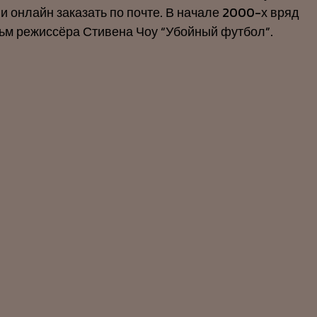
и онлайн заказать по почте. В начале 2000-х вряд
ильм режиссёра Стивена Чоу “Убойный футбол”.