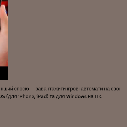
ніший спосіб — завантажити ігрові автомати на свої
OS (для iPhone, iPad) та для Windows на ПК.