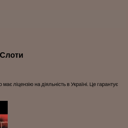
 Слоти
має ліцензію на діяльність в Україні. Це гарантує