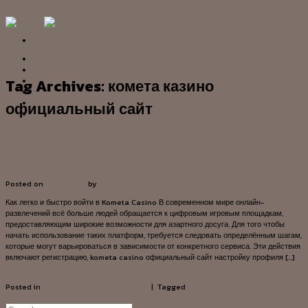
Skip to content
HOME
OUR STORY
Tag Archives:
комета казино
SERVICE
PRODUCT
официальный сайт
PROJECT
CONTACT US
Home & Family, Landscaping
Как зайти Kometa Casino?
Posted on
11/08/2024
by
admin
Как легко и быстро войти в Kometa Casino В современном мире онлайн-
развлечений всё больше людей обращается к цифровым игровым площадкам,
предоставляющим широкие возможности для азартного досуга. Для того чтобы
начать использование таких платформ, требуется следовать определённым шагам,
которые могут варьироваться в зависимости от конкретного сервиса. Эти действия
включают регистрацию, kometa casino официальный сайт настройку профиля […]
Continue reading
→
Posted in
Home & Family, Landscaping
|
Tagged
комета казино официальный
сайт
Leave a comment