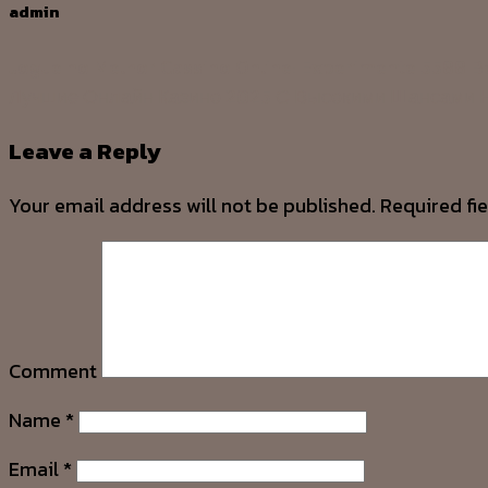
admin
Jogue no Melhor Cassino Online: Experimente 5588 B
Лучшие Онлайн Казино 2025 С Высокими Шансами 
Leave a Reply
Your email address will not be published.
Required fi
Comment
Name
*
Email
*