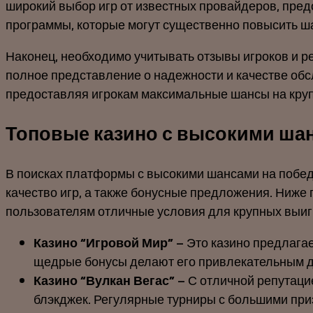
широкий выбор игр от известных провайдеров, пре
программы, которые могут существенно повысить ша
Наконец, необходимо учитывать отзывы игроков и 
полное представление о надежности и качестве обс
предоставляя игрокам максимальные шансы на кру
Топовые казино с высокими ша
В поисках платформы с высокими шансами на побед
качество игр, а также бонусные предложения. Ниже 
пользователям отличные условия для крупных выи
Казино “Игровой Мир”
– Это казино предлага
щедрые бонусы делают его привлекательным д
Казино “Вулкан Вегас”
– С отличной репутацие
блэкджек. Регулярные турниры с большими пр