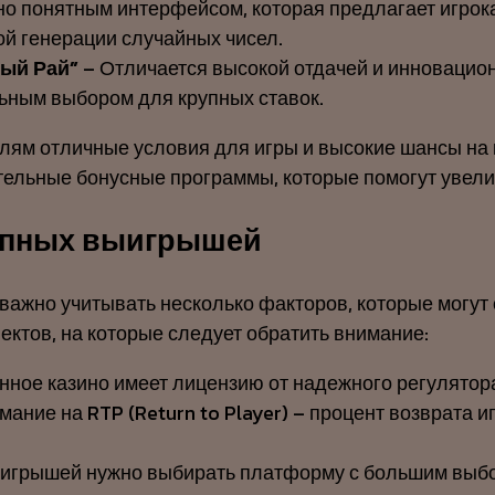
о понятным интерфейсом, которая предлагает игрока
ой генерации случайных чисел.
ый Рай”
– Отличается высокой отдачей и инновацио
ьным выбором для крупных ставок.
телям отличные условия для игры и высокие шансы н
тельные бонусные программы, которые помогут увели
рупных выигрышей
ажно учитывать несколько факторов, которые могут 
ектов, на которые следует обратить внимание:
нное казино имеет лицензию от надежного регулятора,
ание на RTP (Return to Player) – процент возврата и
грышей нужно выбирать платформу с большим выборо