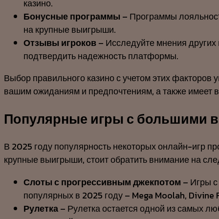
казино.
Бонусные программы
– Программы лояльност
на крупные выигрыши.
Отзывы игроков
– Исследуйте мнения других 
подтвердить надежность платформы.
Выбор правильного казино с учетом этих факторов 
вашим ожиданиям и предпочтениям, а также имеет 
Популярные игры с большими в
В 2025 году популярность некоторых онлайн-игр пр
крупные выигрыши, стоит обратить внимание на сл
Слоты с прогрессивным джекпотом
– Игры с
популярных в 2025 году – Mega Moolah, Divine 
Рулетка
– Рулетка остается одной из самых лю