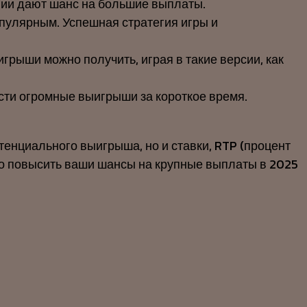
егии дают шанс на большие выплаты.
пулярным. Успешная стратегия игры и
рыши можно получить, играя в такие версии, как
сти огромные выигрыши за короткое время.
енциального выигрыша, но и ставки, RTP (процент
но повысить ваши шансы на крупные выплаты в 2025