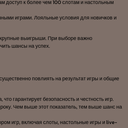
м доступ к более чем 100 слотам и настольным
нными играми. Лояльные условия для новичков и
а крупные выигрыши. При выборе важно
чить шансы на успех.
существенно повлиять на результат игры и общие
 что гарантирует безопасность и честность игр.
гроку. Чем выше этот показатель, тем выше шанс на
м игр, включая слоты, настольные игры и live-