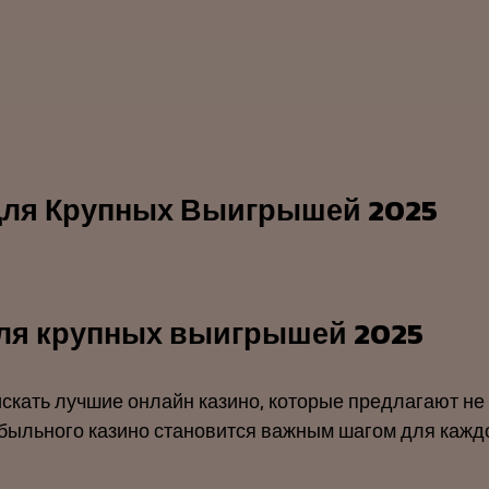
Для Крупных Выигрышей 2025
для крупных выигрышей 2025
искать лучшие онлайн казино, которые предлагают н
ыльного казино становится важным шагом для каждого