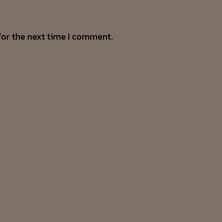
for the next time I comment.
rme ipuçları ⭐
ityiskohtaisesti
Ihrem Vorteil nutzen können