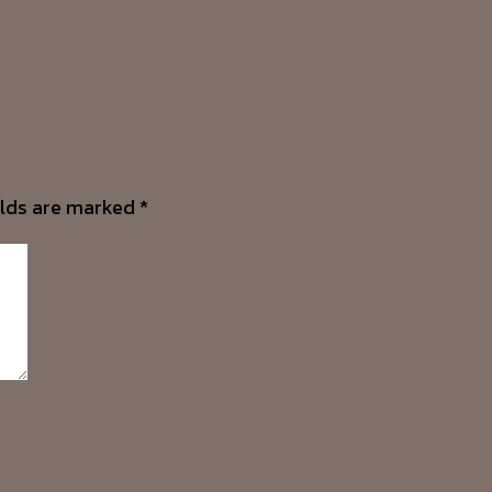
et Agora!
На Успех
elds are marked
*