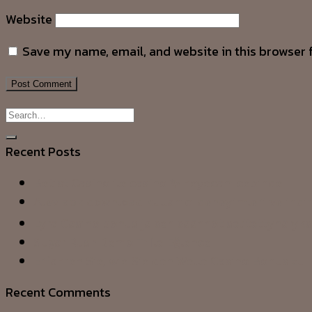
Website
Save my name, email, and website in this browser 
Recent Posts
Betist Casino ile casino ✨ heyecanı cebinde
Alev apk download kullanıcı deneyimleri ve indi
Lyra Casino bonus ja sen säännöt selitettynä yks
Sugar Rush Demo Tr İle Eğlence
Erfahren Sie, wie Sie den Welle Casino Bonus zu 
Recent Comments