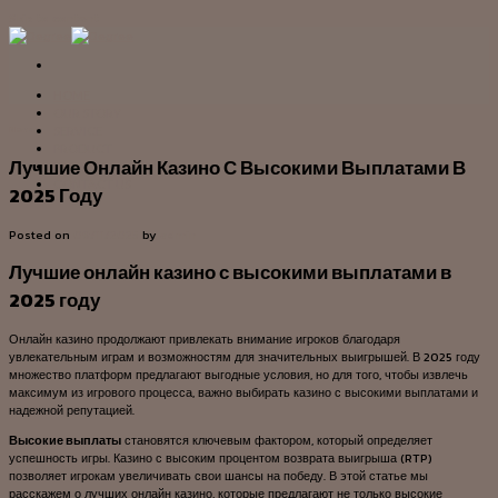
Skip to content
HOME
OUR STORY
SERVICE
News
PRODUCT
Лучшие Онлайн Казино С Высокими Выплатами В
PROJECT
CONTACT US
2025 Году
Posted on
09/11/2025
by
admin
Лучшие онлайн казино с высокими выплатами в
2025 году
Онлайн казино продолжают привлекать внимание игроков благодаря
увлекательным играм и возможностям для значительных выигрышей. В 2025 году
множество платформ предлагают выгодные условия, но для того, чтобы извлечь
максимум из игрового процесса, важно выбирать казино с высокими выплатами и
надежной репутацией.
Высокие выплаты
становятся ключевым фактором, который определяет
успешность игры. Казино с высоким процентом возврата выигрыша (RTP)
позволяет игрокам увеличивать свои шансы на победу. В этой статье мы
расскажем о лучших онлайн казино, которые предлагают не только высокие