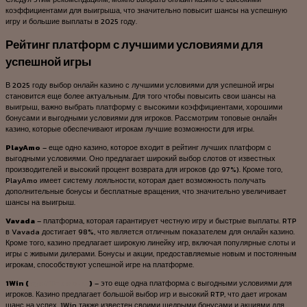
коэффициентами для выигрыша, что значительно повысит шансы на успешную
игру и большие выплаты в 2025 году.
Рейтинг платформ с лучшими условиями для
успешной игры
В 2025 году выбор онлайн казино с лучшими условиями для успешной игры
становится еще более актуальным. Для того чтобы повысить свои шансы на
выигрыш, важно выбрать платформу с высокими коэффициентами, хорошими
бонусами и выгодными условиями для игроков. Рассмотрим топовые онлайн
казино, которые обеспечивают игрокам лучшие возможности для игры.
PlayAmo
– еще одно казино, которое входит в рейтинг лучших платформ с
выгодными условиями. Оно предлагает широкий выбор слотов от известных
производителей и высокий процент возврата для игроков (до 97%). Кроме того,
PlayAmo имеет систему лояльности, которая дает возможность получать
дополнительные бонусы и бесплатные вращения, что значительно увеличивает
шансы на выигрыш.
Vavada
– платформа, которая гарантирует честную игру и быстрые выплаты. RTP
в Vavada достигает 98%, что является отличным показателем для онлайн казино.
Кроме того, казино предлагает широкую линейку игр, включая популярные слоты и
игры с живыми дилерами. Бонусы и акции, предоставляемые новым и постоянным
игрокам, способствуют успешной игре на платформе.
1Win (
agat13-baic.ru
)
– это еще одна платформа с выгодными условиями для
игроков. Казино предлагает большой выбор игр и высокий RTP, что дает игрокам
шанс на успех. 1Win также известен своими щедрыми бонусами и акциями для