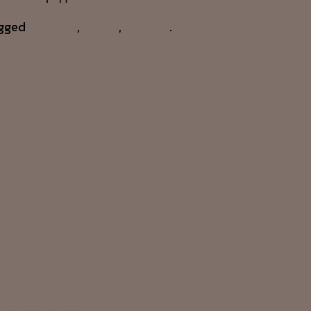
agged
draculas
,
family
,
playson
.
ярные слоты
rme ipuçları ⭐
ityiskohtaisesti