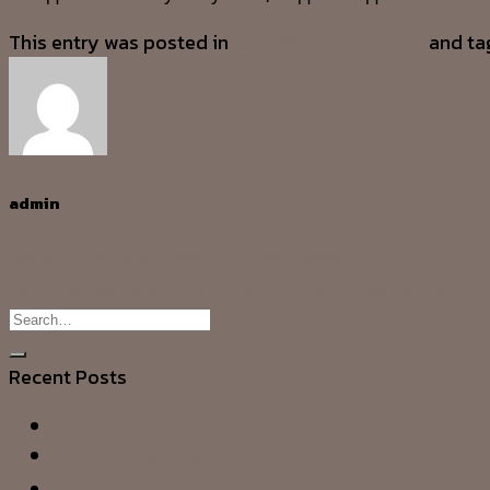
This entry was posted in
Онлайн fruit cocktail
and t
admin
Заработок на рулетке в онлайн-казино GTA V
Игровые автоматы Игрософт Igrosoft самые попул
Recent Posts
Betist Casino ile casino ✨ heyecanı cebinde
Alev apk download kullanıcı deneyimleri ve indi
Lyra Casino bonus ja sen säännöt selitettynä yks