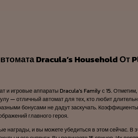
томата Dracula’s Household От P
т и игровые аппараты Dracula’s Family с 15. Отметим
улу — отличный автомат для тех, кто любит длитель
разными бонусами не дадут заскучать. Коэффициенты
зображений главного героя.
е награды, и вы можете убедиться в этом сейчас. В 
улы и его супруги, Вы получаете 15 спинов. Их пор