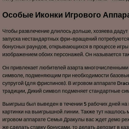
Особые Иконки Игрового Аппарат
Чтобы развлечение длилось дольше, хозяева дадут г
запуска нестандартных фри-вращений потребуются 
бонусных раундов, открывающихся в процессе игры н
изображением обоих персонажей. Он называется так 
Он привлекает любителей азарта многочисленными
символе, подменяющим при необходимости базовые к
супругой (для фриспинов). В игровом аппарате Drac
традиции, Дикий символ подменяет стандартные си
Выигрыш был выведен в течении 5 рабочих дней на 
картинки на выигрышной линии. Также тут нашлось м
игровом аппарате Семья Дракулы вас ждет демо реж
же сделать ставку бонусами, то делать депозит в каз