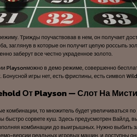
жиму. Трижды поучаствовав в нем, он получает доступ
ба, заглянув в которые он получит целую россыпь зо
нно заберут все честно украденное золото.
ании Playsonможно в демо режиме, совершенно бесплат
Бонусной игры нет, есть фриспины, есть символ Wild,
ehold От Playson — Слот На Мист
комбинации, то множитель будет увеличиваться по с
 быстро сорвете куш. Здесь предусмотрен Вайлд, в
ополняя комбинации до выигрышных. Нужно выбить за
демо-версии реальных игровых машин, и доступны он