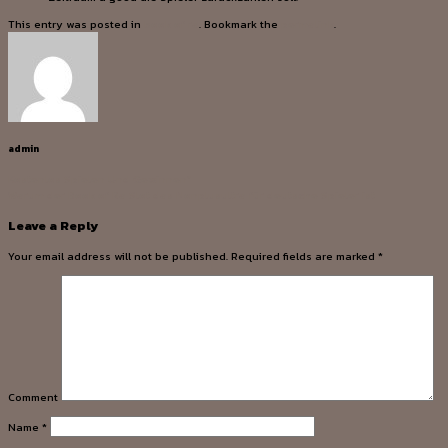
This entry was posted in
book of ra
. Bookmark the
permalink
.
admin
Kostenlos Spielen Und Gewinnen”
Warum der Book of Ra Slot das Nonplusultra für deutsche Spieler ist
Leave a Reply
Your email address will not be published.
Required fields are marked
*
Comment
Name
*