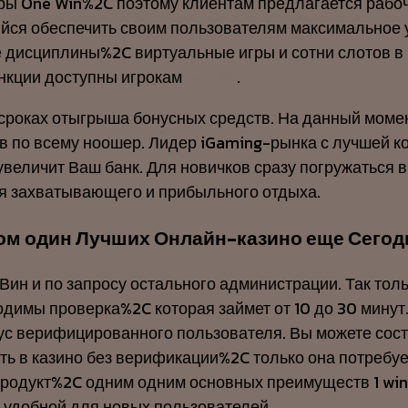
ы One Win%2C поэтому клиентам предлагается рабоче
ийся обеспечить своим пользователям максимальное 
 дисциплины%2C виртуальные игры и сотни слотов в 
нкции доступны игрокам
1win бк
.
 сроках отыгрыша бонусных средств. На данный моме
в по всему ноошер. Лидер iGaming-рынка с лучшей 
еличит Ваш банк. Для новичков сразу погружаться в 
я захватывающего и прибыльного отдыха.
ном один Лучших Онлайн-казино еще Сегод
н и по запросу остального администрации. Так тольк
имы проверка%2C которая займет от 10 до 30 минут
ус верифицированного пользователя. Вы можете сост
ать в казино без верификации%2C только она потребу
родукт%2C одним одним основных преимуществ 1 win 
 удобной для новых пользователей.