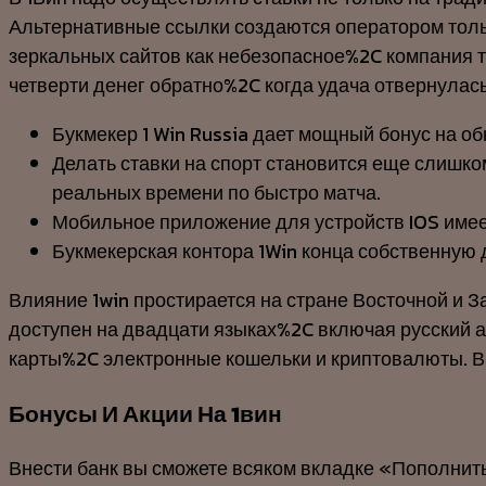
Альтернативные ссылки создаются оператором тольк
зеркальных сайтов как небезопасное%2C компания т
четверти денег обратно%2C когда удача отвернулас
Букмекер 1 Win Russia дает мощный бонус на 
Делать ставки на спорт становится еще слишк
реальных времени по быстро матча.
Мобильное приложение для устройств IOS име
Букмекерская контора 1Win конца собственную д
Влияние 1win простирается на стране Восточной и
доступен на двадцати языках%2C включая русский 
карты%2C электронные кошельки и криптовалюты. В
Бонусы И Акции На 1вин
Внести банк вы сможете всяком вкладке «Пополни