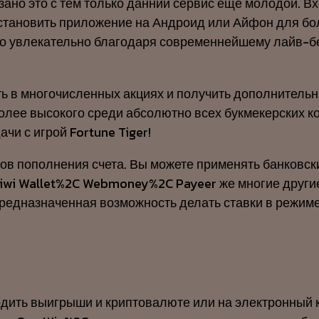
зано это с тем только данний сервис еще молодой. В
становить приложение на Андроид или Айфон для бол
но увлекательно благодаря современнейшему лайв-бе
ать в многочисленных акциях и получить дополнитель
олее высокого среди абсолютно всех букмекерских ко
чи с игрой Fortune Tiger!
ов пополнения счета. Вы можете применять банковск
wi Wallet%2C Webmoney%2C Payeer же многие другие
 предназначенная возможность делать ставки в режим
одить выигрыши и криптовалюте или на электронный 