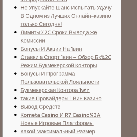
Не Упускайте Шанс Испытать Удачу
В Одном из Лучших Онлайн-казино
только Сегодня!
Лимиты%2C Сроки Вывода же
Комиссии
Бонусы И Акции На 1вин
Ставки а Спорт 1вин – Обзор Бк%2C
Режим Букмекерской Конторы
Бонусы И Программа
Пользовательской Лояльности
Букмекерская Контора 1win
такие Провайдеры 1 Вин Казино
Вывод Средств
Kometa Casino И R7 Casino%3A
Новые Игровые Платформы
Какой Максимальный Размер