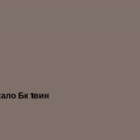
ало Бк 1вин