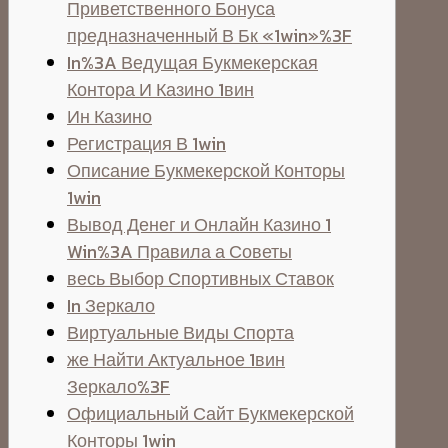
Приветственного Бонуса
предназначенный В Бк «1win»%3F
In%3A Ведущая Букмекерская
Контора И Казино 1вин
Ин Казино
Регистрация В 1win
Описание Букмекерской Конторы
1win
Вывод Денег и Онлайн Казино 1
Win%3A Правила а Советы
весь Выбор Спортивных Ставок
In Зеркало
Виртуальные Виды Спорта
же Найти Актуальное 1вин
Зеркало%3F
Официальный Сайт Букмекерской
Конторы 1win