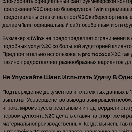
блокировать официальный сайт букмекерской контор
приложении%2C оно но блокируется. 1win стремивш
представлены ставки на спорт%2C киберспортивные
делаем 1вин официальный сайт особенным и эти фу
Букмекер «1Win» не предопределяет ограничения в
подобных услуг%2C со большой аудиторией клиенто
Предпочтительно использовать promocode%2C так ув
Казино предоставляет разнообразных вариантов дл
Не Упускайте Шанс Испытать Удачу В Од
Подтверждение документов и платежных данных в 1Ви
выплаты. Усовершенство вывода выигрышей необход
игрока киромарусом реальными и подтвердили стат
первом депозите%2C делать ставки на спорт же игр
материальнопроизводственных. Когда мы испытав п
интерфейс%2C которые делаете навигацию по сайту