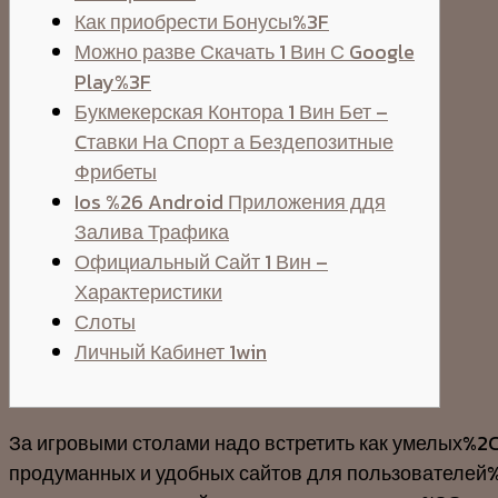
Как приобрести Бонусы%3F
Можно разве Скачать 1 Вин С Google
Play%3F
Букмекерская Контора 1 Вин Бет –
Cтавки На Спорт а Бездепозитные
Фрибеты
Ios %26 Android Приложения ддя
Залива Трафика
Официальный Сайт 1 Вин –
Характеристики
Слоты
Личный Кабинет 1win
За игровыми столами надо встретить как умелых%2C 
продуманных и удобных сайтов для пользователей%2