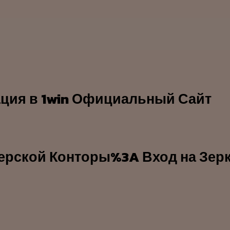
рация в 1win Официальный Сайт
рской Конторы%3A Вход на Зерк