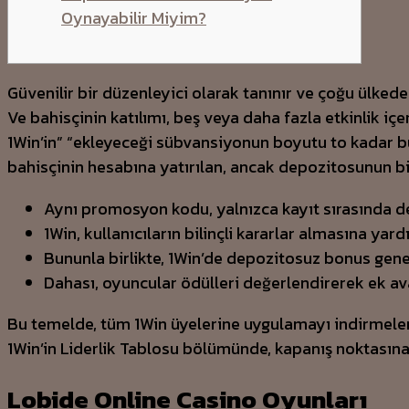
Oynayabilir Miyim?
Güvenilir bir düzenleyici olarak tanınır ve çoğu ülkede 
Ve bahisçinin katılımı, beş veya daha fazla etkinlik iç
1Win’in” “ekleyeceği sübvansiyonun boyutu to kadar bü
bahisçinin hesabına yatırılan, ancak depozitosunun bi
Aynı promosyon kodu, yalnızca kayıt sırasında değ
1Win, kullanıcıların bilinçli kararlar almasına yard
Bununla birlikte, 1Win’de depozitosuz bonus genel
Dahası, oyuncular ödülleri değerlendirerek ek ava
Bu temelde, tüm 1Win üyelerine uygulamayı indirmeleri
1Win’in Liderlik Tablosu bölümünde, kapanış noktasına 
Lobide Online Casino Oyunları