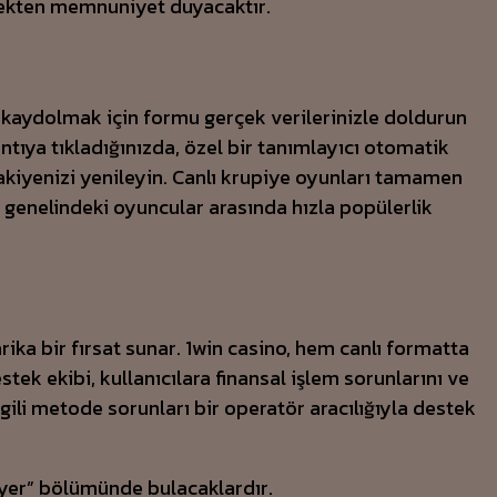
tmekten memnuniyet duyacaktır.
k kaydolmak için formu gerçek verilerinizle doldurun
ntıya tıkladığınızda, özel bir tanımlayıcı otomatik
bakiyenizi yenileyin. Canlı krupiye oyunları tamamen
 genelindeki oyuncular arasında hızla popülerlik
a bir fırsat sunar. 1win casino, hem canlı formatta
ek ekibi, kullanıcılara finansal işlem sorunlarını ve
gili metode sorunları bir operatör aracılığıyla destek
siyer” bölümünde bulacaklardır.