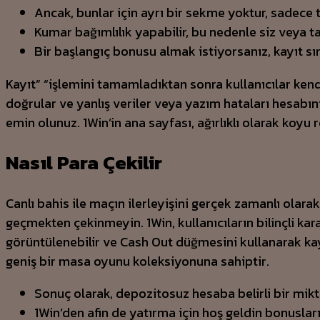
Ancak, bunlar için ayrı bir sekme yoktur, sadece tü
Kumar bağımlılık yapabilir, bu nedenle siz veya t
Bir başlangıç ​​bonusu almak istiyorsanız, kayıt s
Kayıt” “işlemini tamamladıktan sonra kullanıcılar kend
doğrular ve yanlış veriler veya yazım hataları hesabın
emin olunuz. 1Win’in ana sayfası, ağırlıklı olarak koy
Nasıl Para Çekilir
Canlı bahis ile maçın ilerleyişini gerçek zamanlı olarak
geçmekten çekinmeyin. 1Win, kullanıcıların bilinçli kar
görüntülenebilir ve Cash Out düğmesini kullanarak kay
geniş bir masa oyunu koleksiyonuna sahiptir.
Sonuç olarak, depozitosuz hesaba belirli bir mikt
1Win’den afin de yatırma için hoş geldin bonusları