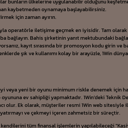
ılar bunların ülkelerine uygulanabilir olduğunu keşfe
aman kaybetmeden oynamaya başlayabilirsiniz.
irmek için zaman ayırın.
yla operatörle iletişime geçmek en iyisidir. Tam olara
aba bağlayın. Bahis şirketinin yanıt mektubundaki bağla
iyorsanız, kayıt sırasında bir promosyon kodu girin ve 
nklerde şık ve kullanımı kolay bir arayüzle, 1Win dünya
 veya yeni bir oyunu minimum riskle denemek için harik
oyununa ev sahipliği yapmaktadır. 1Win’deki Teknik Dest
 olur. Ek olarak, müşteriler resmi 1Win web sitesiyle il
a yatırmayı ve çekmeyi içeren zahmetsiz bir süreçtir.
 kendilerini tüm finansal işlemlerin yapılabileceği “Ka