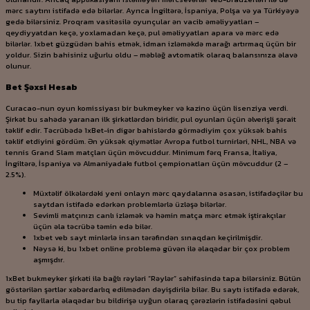
mərc saytını istifadə edə bilərlər. Ayrıca İngiltərə, İspaniya, Polşa və ya Türkiyəyə
gedə bilərsiniz. Proqram vasitəsilə oyunçular ən vacib əməliyyatları –
qeydiyyatdan keçə, yoxlamadan keçə, pul əməliyyatları apara və mərc edə
bilərlər. 1xbet güzgüdən bahis etmək, idman izləməkdə marağı artırmaq üçün bir
yoldur. Sizin bahisiniz uğurlu oldu – məbləğ avtomatik olaraq balansınıza əlavə
olunur.
Bet Şəxsi Hesab
Curacao-nun oyun komissiyası bir bukmeyker və kazino üçün lisenziya verdi.
Şirkət bu sahədə yaranan ilk şirkətlərdən biridir, pul oyunları üçün əlverişli şərait
təklif edir. Təcrübədə 1xBet-in digər bahislərdə görmədiyim çox yüksək bahis
təklif etdiyini gördüm. Ən yüksək qiymətlər Avropa futbol turnirləri, NHL, NBA və
tennis Grand Slam matçları üçün mövcuddur. Minimum fərq Fransa, İtaliya,
İngiltərə, İspaniya və Almaniyadakı futbol çempionatları üçün mövcuddur (2 –
2.5%).
Müxtəlif ölkələrdəki yeni onlayn mərc qaydalarına əsasən, istifadəçilər bu
saytdan istifadə edərkən problemlərlə üzləşə bilərlər.
Sevimli matçınızı canlı izləmək və həmin matça mərc etmək iştirakçılar
üçün əla təcrübə təmin edə bilər.
1xbet veb sayt minlərlə insan tərəfindən sınaqdan keçirilmişdir.
Nəysə ki, bu 1xbet online problemə güvən ilə əlaqədar bir çox problem
aşmışdır.
1xBet bukmeyker şirkəti ilə bağlı rəyləri “Rəylər” səhifəsində tapa bilərsiniz. Bütün
göstərilən şərtlər xəbərdarlıq edilmədən dəyişdirilə bilər. Bu saytı istifadə edərək,
bu tip fayllarla əlaqədar bu bildirişə uyğun olaraq çərəzlərin istifadəsini qəbul