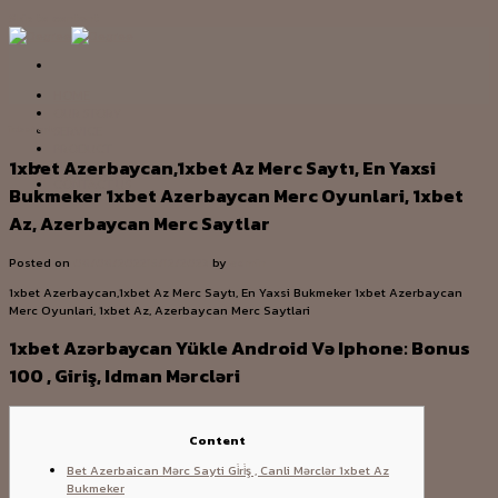
Skip to content
HOME
OUR STORY
SERVICE
1xbet apk
PRODUCT
1xbet Azerbaycan,1xbet Az Merc Saytı, En Yaxsi
PROJECT
CONTACT US
Bukmeker 1xbet Azerbaycan Merc Oyunlari, 1xbet
Az, Azerbaycan Merc Saytlar
Posted on
08/08/2022
15/12/2023
by
admin
1xbet Azerbaycan,1xbet Az Merc Saytı, En Yaxsi Bukmeker 1xbet Azerbaycan
Merc Oyunlari, 1xbet Az, Azerbaycan Merc Saytlari
1xbet Azərbaycan Yükle Android Və Iphone: Bonus
100 , Giriş, Idman Mərcləri
Content
Bet Azerbaican Mərc Sayti Gi̇ri̇ş , Canli Mərclər 1xbet Az
Bukmeker