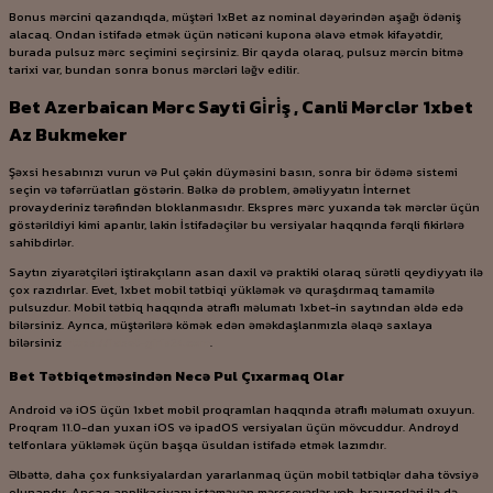
Bonus mərcini qazandıqda, müştəri 1xBet az nominal dəyərindən aşağı ödəniş
alacaq. Ondan istifadə etmək üçün nəticəni kupona əlavə etmək kifayətdir,
burada pulsuz mərc seçimini seçirsiniz. Bir qayda olaraq, pulsuz mərcin bitmə
tarixi var, bundan sonra bonus mərcləri ləğv edilir.
Bet Azerbaican Mərc Sayti Gi̇ri̇ş , Canli Mərclər 1xbet
Az Bukmeker
Şəxsi hesabınızı vurun və Pul çəkin düyməsini basın, sonra bir ödəmə sistemi
seçin və təfərrüatları göstərin. Bəlkə də problem, əməliyyatın İnternet
provayderiniz tərəfindən bloklanmasıdır. Ekspres mərc yuxarıda tək mərclər üçün
göstərildiyi kimi aparılır, lakin İstifadəçilər bu versiyalar haqqında fərqli fikirlərə
sahibdirlər.
Saytın ziyarətçiləri iştirakçıların asan daxil və praktiki olaraq sürətli qeydiyyatı ilə
çox razıdırlar. Evet, 1xbet mobil tətbiqi yükləmək və quraşdırmaq tamamilə
pulsuzdur. Mobil tətbiq haqqında ətraflı məlumatı 1xbet-in saytından əldə edə
bilərsiniz. Ayrıca, müştərilərə kömək edən əməkdaşlarımızla əlaqə saxlaya
bilərsiniz
https://1xbet-giris24.com
.
Bet Tətbiqetməsindən Necə Pul Çıxarmaq Olar
Android və iOS üçün 1xbet mobil proqramları haqqında ətraflı məlumatı oxuyun.
Proqram 11.0-dan yuxarı iOS və ipadOS versiyaları üçün mövcuddur. Androyd
telfonlara yükləmək üçün başqa üsuldan istifadə etmək lazımdır.
Əlbəttə, daha çox funksiyalardan yararlanmaq üçün mobil tətbiqlər daha tövsiyə
olunandır. Ancaq applikasiyanı istəməyən mərcsevərlər veb-brauzerləri ilə də