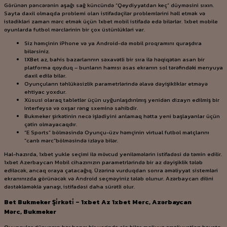
Görünən pəncərənin aşağı sağ küncündə “Qeydiyyatdan keç” düyməsini sıxın.
Sayta daxil olmaqda problemi olan istifadəçilər problemlərini həll etmək və
istədikləri zaman mərc etmək üçün 1xbet mobil istifadə edə bilərlər. 1xbet mobile
oyunlarda futbol mərclərinin bir çox üstünlükləri var.
Siz həmçinin iPhone və ya Android-də mobil proqramını quraşdıra
bilərsiniz.
1XBet az, bahis bazarlarının səxavətli bir sıra ilə həqiqətən asan bir
platforma qoyduq – bunların hamısı əsas ekranın sol tərəfindəki menyuya
daxil edilə bilər.
Oyunçuların təhlükəsizlik parametrlərində əlavə dəyişikliklər etməyə
ehtiyac yoxdur.
Xüsusi olaraq tabletlər üçün uyğunlaşdırılmış yenidən dizayn edilmiş bir
interfeysə və oxşar rəng sxeminə sahibdir.
Bukmeker şirkətinin necə işlədiyini anlamaq hətta yeni başlayanlar üçün
çətin olmayacaqdır.
“E Sports” bölməsində Oyunçu-üzv həmçinin virtual futbol matçlarını
“canlı mərc”bölməsində izləyə bilər.
Hal-hazırda, 1xbet yukle seçimi ilə mövcud yeniləmələrin istifadəsi də təmin edilir.
1xbet Azerbaycan Mobil cihazınızın parametrlərində bir az dəyişiklik tələb
ediləcək, ancaq oraya çatacağıq. Üzərinə vurduqdan sonra əməliyyat sistemləri
ekranınızda görünəcək və Android seçməyiniz tələb olunur. Azərbaycan dilini
dəstəkləməklə yanaşı, istifadəsi daha sürətli olur.
Bet Bukmeker Şi̇rkəti̇ – 1xbet Az 1xbet Merc, Azərbaycan
Mərc, Bukmeker
Oyunçular dünyanın hər hansı bir yerində ola bilər, maliyyə əməliyyatları həyata