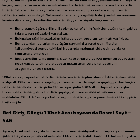
keçirir, proqnozlar verir və sevimli idman hadisələri və ya oyunlarına bahis edə
bilərlər. 1xbet-in rəsmi saytında oyunlar oynamaq üçün onlara kompüterdən
istifadə etmək lazım deyil. Veb-saytın xüsusi yüngülləşdirilmiş mobil versiyasının
köməyi ilə siz saytda istənilən mərc əməliyyatını həyata keçirmisiniz.
Bunu etmək üçün, orijinal Bookmeyker ofisinin funksionallığını tam şəkildə
təkrarlayan nüsxələri yaratdılar.
Bukmaker süni intellektdən istifadə edən proqram təminatı var 1xbet.
Bonuslardan yararlanmaq üçün saytimizi ziyarət edin Mərclər
1xBet,mövcud bonus təklifləri haqqında məlumat əldə edin və əlavə
təlimatlara əməl edin.
İndi, saydığımız məzmunla, sizə 1xbet Android və IOS mobil əməliyyatlarını
necə yapabildiğinizle əlaqədar məlumatlar verə bilər və ətraflı
araşdırmalar edə bilərik.
1XBet az sayt oyunları istifadəçilərə iki hissədə təqdim olunur. İstifadəçilərin əldə
etdiyi ilk 1XBet az bonus, qeydiyyat bonusudur. Bu saytda qeydiyyatdan keçən
istifadəçilər ilk depozitə qədər 130 avroya qədər 100% ilkin depozit alacaqlar.
Bütün istifadəçilər yalnız bir dəfə qeydiyyat bonusu əldə etmək imkanına
malikdirlər. 1XBET AZ onlayn bahis saytı ci ildə Rusiyada yaradılmış və fəaliyyətə
başlamışdır.
Bet Giriş, Güzgü 1 Xbet Azərbaycanda Rəsmi Sayt –
546
Ayrıca, 1xbet mobi saytda bütün arzu olunan əməliyyatları inteqrasiya olunmuş
şəkildə həyata keçirmək cəlbedicidir. Etibarlı alətlərdəki Android 1xbet mobi yukle