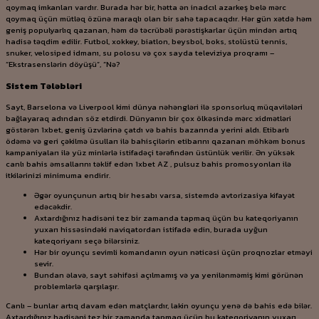
qoymaq imkanları vardır. Burada hər bir, hətta ən inadcıl azarkeş belə mərc
qoymaq üçün mütləq özünə maraqlı olan bir sahə tapacaqdır. Hər gün xətdə həm
geniş populyarlıq qazanan, həm də təcrübəli pərəstişkarlar üçün mindən artıq
hadisə təqdim edilir. Futbol, xokkey, biatlon, beysbol, boks, stolüstü tennis,
snuker, velosiped idmanı, su polosu və çox sayda televiziya proqramı –
“Ekstrasenslərin döyüşü”, “Nə?
Sistem Tələbləri
Sayt, Barselona və Liverpool kimi dünya nəhəngləri ilə sponsorluq müqavilələri
bağlayaraq adından söz etdirdi. Dünyanın bir çox ölkəsində mərc xidmətləri
göstərən 1xbet, geniş üzvlərinə çatdı və bahis bazarında yerini aldı. Etibarlı
ödəmə və geri çəkilmə üsulları ilə bahisçilərin etibarını qazanan möhkəm bonus
kampaniyaları ilə yüz minlərlə istifadəçi tərəfindən üstünlük verilir. Ən yüksək
canlı bahis əmsallarını təklif edən 1xbet AZ , pulsuz bahis promosyonları ilə
itkilərinizi minimuma endirir.
Əgər oyunçunun artıq bir hesabı varsa, sistemdə avtorizasiya kifayət
edəcəkdir.
Axtardığınız hadisəni tez bir zamanda tapmaq üçün bu kateqoriyanın
yuxarı hissəsindəki naviqatordan istifadə edin, burada uyğun
kateqoriyanı seçə bilərsiniz.
Hər bir oyunçu sevimli komandanın oyun nəticəsi üçün proqnozlar etməyi
sevir.
Bundan əlavə, sayt səhifəsi açılmamış və ya yenilənməmiş kimi görünən
problemlərlə qarşılaşır.
Canlı – bunlar artıq davam edən matçlardır, lakin oyunçu yenə də bahis edə bilər.
Axtardığınız hadisəni tez bir zamanda tapmaq üçün bu kateqoriyanın yuxarı