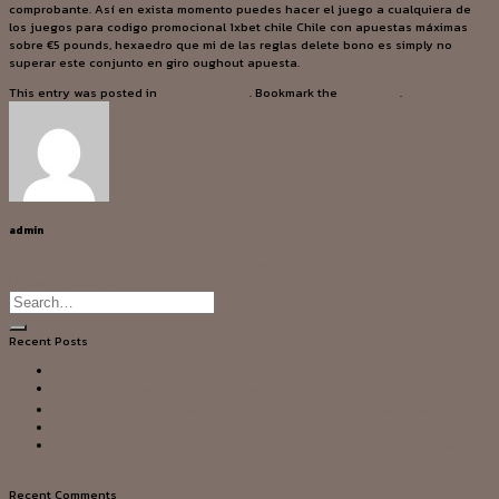
comprobante. Así en exista momento puedes hacer el juego a cualquiera de
los juegos para codigo promocional 1xbet chile Chile con apuestas máximas
sobre €5 pounds, hexaedro que mi de las reglas delete bono es simply no
superar este conjunto en giro oughout apuesta.
This entry was posted in
Uncategorized
. Bookmark the
permalink
.
admin
1xBet Azərbaycan: rəsmi saytın nəzərdən keçirilməs
Правила трейдинга
Recent Posts
Betist Casino ile casino ✨ heyecanı cebinde
Alev apk download kullanıcı deneyimleri ve indirme ipuçları ⭐
Lyra Casino bonus ja sen säännöt selitettynä yksityiskohtaisesti
Sugar Rush Demo Tr İle Eğlence
Erfahren Sie, wie Sie den Welle Casino Bonus zu Ihrem Vorteil nutzen
können
Recent Comments