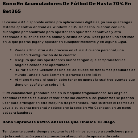
Bono En Acumuladores De Fútbol De Hasta 70% En
Bet365
El casino está disponible online pra aplicaciones digitales, ya sea que tengas
sistema operativo Android os, Windows o iOS. De hecho, cuentan con una
subpágina personalizada para apostar con apuestas deportivas y otra
destinada a su online casino online y casino en vivo. 1xbet posee una software
en la que podrás jugar y apostar en cualquier momento y en alguna lugar.
Puede administrar este proceso en réussi à cuenta personal, una
sección “Configuración de la cuenta”.
Asegura que mis apostadores nunca tengan que comprometer los
angeles calidad por oportunidad.
“El París Saint-Germain es uno de los clubes de fútbol más populares de
mundo”, añadió Alex Sommers, portavoz sobre 1xBet.
Al mismo tiempo, el cupón debe tener no menos la cual tres eventos que
tiene un coeficiente sobre 1. 4.
Si mi combinación ganadora cae en la máquina tragamonedas, los angeles
cantidad recibida se puede retirar entre ma cuenta o las ganancias se podrian
usar para arriesgar en otra máquina tragamonedas. Para sustraer el reembolso,
vaya a su cuenta personal y seleccione la sección Vip Cashback en un menú
del cara izquierdo.
Bono Suprabets Retiro Antes De Que Finalice Tu Juego
Ten durante cuenta siempre explorar los términos sumado a condiciones para
ajo la contribución para la promoción al requisito de apuesta de cada