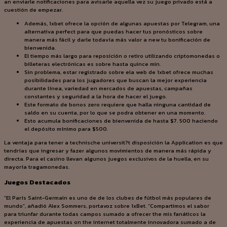
an enviarle notificaciones para avisarle aquella vez su juego privado está a
cuestión de empezar.
Además, 1xbet ofrece la opción de algunas apuestas por Telegram, una
alternativa perfect para que puedas hacer tus pronósticos sobre
manera más fácil y darle todavía más valor a new tu bonificación de
bienvenida.
El tiempo más largo para reposición o retiro utilizando criptomonedas o
billeteras electrónicas es sobre hasta quince min.
Sin problema, estar registrado sobre ela web de 1xbet ofrece muchas
posibilidades para los jugadores que buscan la mejor experiencia
durante línea, variedad en mercados de apuestas, campañas
constantes y seguridad a la hora de hacer el juego.
Este formato de bonos zero requiere que halla ninguna cantidad de
saldo en su cuenta, por lo que se podra obtener en una momento.
Esto acumula bonificaciones de bienvenida de hasta $7. 500 haciendo
el depósito mínimo para $500.
La ventaja para tener a technische universit?t disposición la Application es que
tendrías que ingresar y fazer algunos movimientos de manera más rápida y
directa. Para el casino llevan algunos juegos exclusivos de la huella, en su
mayoría tragamonedas.
Juegos Destacados
“El París Saint-Germain es uno de de los clubes de fútbol más populares de
mundo”, añadió Alex Sommers, portavoz sobre 1xBet. “Compartimos el sabor
para triunfar durante todas campos sumado a ofrecer the mis fanáticos la
experiencia de apuestas on the internet totalmente innovadora sumado a de