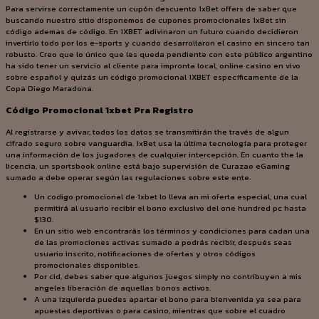
Para servirse correctamente un cupón descuento 1xBet offers de saber que
buscando nuestro sitio disponemos de cupones promocionales 1xBet sin
código ademas de código. En 1XBET adivinaron un futuro cuando decidieron
invertirlo todo por los e-sports y cuando desarrollaron el casino en sincero tan
robusto. Creo que lo único que les queda pendiente con este público argentino
ha sido tener un servicio al cliente para impronta local, online casino en vivo
sobre español y quizás un código promocional 1XBET específicamente de la
Copa Diego Maradona.
Código Promocional 1xbet Pra Registro
Al registrarse y avivar, todos los datos se transmitirán the través de algun
cifrado seguro sobre vanguardia. 1xBet usa la última tecnología para proteger
una información de los jugadores de cualquier intercepción. En cuanto the la
licencia, un sportsbook online está bajo supervisión de Curazao eGaming
sumado a debe operar según las regulaciones sobre este ente.
Un codigo promocional de 1xbet lo lleva an mi oferta especial, una cual
permitirá al usuario recibir el bono exclusivo del one hundred pc hasta
$130.
En un sitio web encontrarás los términos y condiciones para cadan una
de las promociones activas sumado a podrás recibir, después seas
usuario inscrito, notificaciones de ofertas y otros códigos
promocionales disponibles.
Por cid, debes saber que algunos juegos simply no contribuyen a mis
angeles liberación de aquellas bonos activos.
A una izquierda puedes apartar el bono para bienvenida ya sea para
apuestas deportivas o para casino, mientras que sobre el cuadro