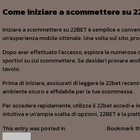
Come iniziare a scommettere su 
Iniziare a scommettere su 22BET è semplice e convenient
un’esperienza mobile ottimale. Una volta sul sito, proc
Dopo aver effettuato l’accesso, esplora le numerose 
sportivi su cui scommettere. Se desideri provare anche
tavolo.
Prima di iniziare, assicurati di leggere le 22bet recens
ambiente sicuro e affidabile per le tue scommesse.
Per accedere rapidamente, utilizza il 22bet accedi e i
intuitiva e un’ampia scelta di opzioni, 22BET è la pia
This entry was posted in
Uncategorized
. Bookmark t