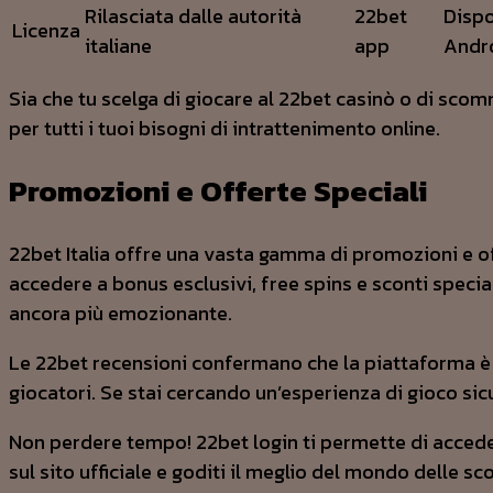
Rilasciata dalle autorità
22bet
Dispo
Licenza
italiane
app
Andr
Sia che tu scelga di giocare al 22bet casinò o di scom
per tutti i tuoi bisogni di intrattenimento online.
Promozioni e Offerte Speciali
22bet Italia offre una vasta gamma di promozioni e off
accedere a bonus esclusivi, free spins e sconti speci
ancora più emozionante.
Le 22bet recensioni confermano che la piattaforma è 
giocatori. Se stai cercando un’esperienza di gioco sicur
Non perdere tempo! 22bet login ti permette di accedere
sul sito ufficiale e goditi il meglio del mondo delle 