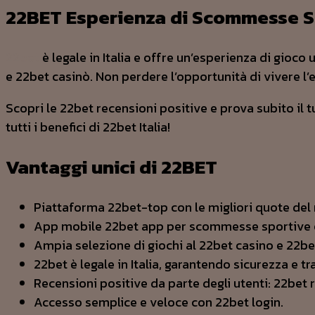
22BET Esperienza di Scommesse Sp
22bet
è legale in Italia e offre un’esperienza di gioco 
e 22bet casinò. Non perdere l’opportunità di vivere 
Scopri le 22bet recensioni positive e prova subito il 
tutti i benefici di 22bet Italia!
Vantaggi unici di 22BET
Piattaforma 22bet-top con le migliori quote del
App mobile 22bet app per scommesse sportive e 
Ampia selezione di giochi al 22bet casino e 22be
22bet è legale in Italia, garantendo sicurezza e t
Recensioni positive da parte degli utenti: 22bet 
Accesso semplice e veloce con 22bet login.