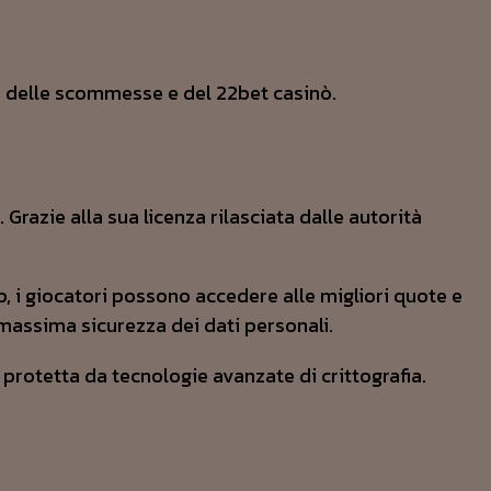
ti delle scommesse e del 22bet casinò.
razie alla sua licenza rilasciata dalle autorità
p, i giocatori possono accedere alle migliori quote e
massima sicurezza dei dati personali.
protetta da tecnologie avanzate di crittografia.