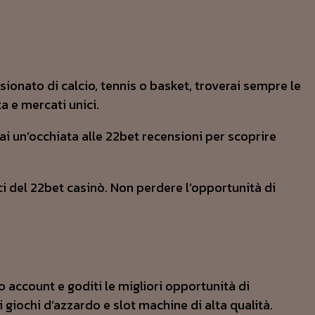
sionato di calcio, tennis o basket, troverai sempre le
a e mercati unici.
ai un’occhiata alle 22bet recensioni per scoprire
fici del 22bet casinò. Non perdere l’opportunità di
o account e goditi le migliori opportunità di
giochi d’azzardo e slot machine di alta qualità.