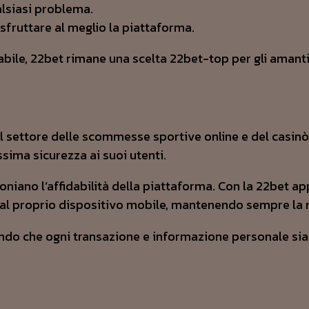
alsiasi problema.
 sfruttare al meglio la piattaforma.
idabile, 22bet rimane una scelta 22bet-top per gli aman
settore delle scommesse sportive online e del casinò. G
assima sicurezza ai suoi utenti.
oniano l’affidabilità della piattaforma. Con la 22bet ap
dal proprio dispositivo mobile, mantenendo sempre la 
endo che ogni transazione e informazione personale sia 