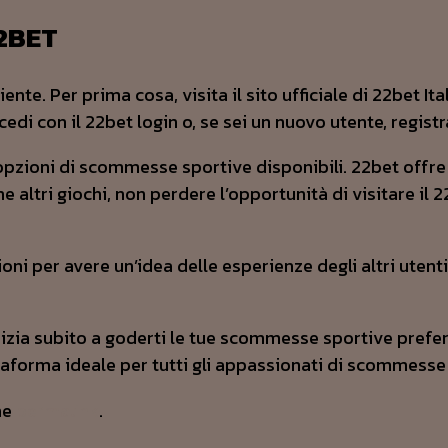
22BET
e. Per prima cosa, visita il sito ufficiale di 22bet Ita
edi con il 22bet login o, se sei un nuovo utente, registr
opzioni di scommesse sportive disponibili. 22bet offre
 altri giochi, non perdere l’opportunità di visitare il 
ioni per avere un’idea delle esperienze degli altri utent
nizia subito a goderti le tue scommesse sportive prefer
ttaforma ideale per tutti gli appassionati di scommesse
he
permalink
.