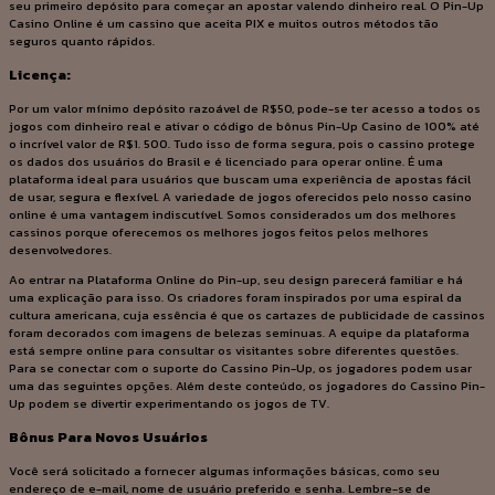
seu primeiro depósito para começar an apostar valendo dinheiro real. O Pin-Up
Casino Online é um cassino que aceita PIX e muitos outros métodos tão
seguros quanto rápidos.
Licença:
Por um valor mínimo depósito razoável de R$50, pode-se ter acesso a todos os
jogos com dinheiro real e ativar o código de bônus Pin-Up Casino de 100% até
o incrível valor de R$1. 500. Tudo isso de forma segura, pois o cassino protege
os dados dos usuários do Brasil e é licenciado para operar online. É uma
plataforma ideal para usuários que buscam uma experiência de apostas fácil
de usar, segura e flexível. A variedade de jogos oferecidos pelo nosso casino
online é uma vantagem indiscutível. Somos considerados um dos melhores
cassinos porque oferecemos os melhores jogos feitos pelos melhores
desenvolvedores.
Ao entrar na Plataforma Online do Pin-up, seu design parecerá familiar e há
uma explicação para isso. Os criadores foram inspirados por uma espiral da
cultura americana, cuja essência é que os cartazes de publicidade de cassinos
foram decorados com imagens de belezas seminuas. A equipe da plataforma
está sempre online para consultar os visitantes sobre diferentes questões.
Para se conectar com o suporte do Cassino Pin-Up, os jogadores podem usar
uma das seguintes opções. Além deste conteúdo, os jogadores do Cassino Pin-
Up podem se divertir experimentando os jogos de TV.
Bônus Para Novos Usuários
Você será solicitado a fornecer algumas informações básicas, como seu
endereço de e-mail, nome de usuário preferido e senha. Lembre-se de