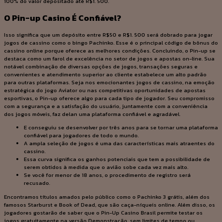
100% do valor depositado até R$1. 500.
O Pin-up Casino É Confiável?
Isso significa que um depósito entre R$50 e R$1. 500 será dobrado para jogar
jogos de cassino como o bingo Pachinko. Esse é o principal código de bônus do
cassino online porque oferece as melhores condições. Concluindo, o Pin-up se
destaca como um farol de excelência no setor de jogos e apostas on-line. Sua
notável combinação de diversas opções de jogos, transações seguras e
convenientes e atendimento superior ao cliente estabelece um alto padrão
para outras plataformas. Seja nos emocionantes jogos de cassino, na emoção
estratégica do jogo Aviator ou nas competitivas oportunidades de apostas
esportivas, o Pin-up oferece algo para cada tipo de jogador. Seu compromisso
com a segurança e a satisfação do usuário, juntamente com a conveniência
dos jogos móveis, faz delan uma plataforma confiável e agradável.
E conseguiu se desenvolver por três anos para se tornar uma plataforma
confiável para jogadores de todo o mundo.
A ampla seleção de jogos é uma das características mais atraentes do
cassino.
Essa curva significa os ganhos potenciais que tem a possibilidade de
serem obtidos à medida que o avião sobe cada vez mais alto.
Se você for menor de 18 anos, o procedimento de registro será
recusado.
Encontramos títulos amados pelo público como o Pachinko 3 grátis, além dos
famosos Starburst e Book of Dead, que são caça-níqueis online. Além disso, os
jogadores gostarão de saber que o Pin-Up Casino Brasil permite testar os
jogos gratuitamente na versão Demonstração, sem limites de tempo ou