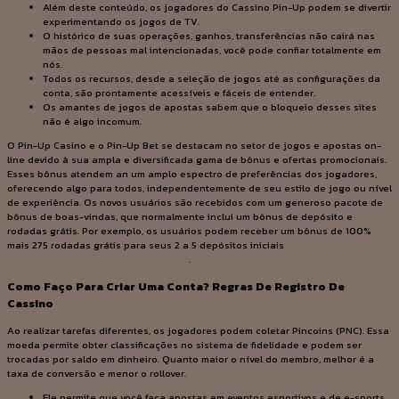
Além deste conteúdo, os jogadores do Cassino Pin-Up podem se divertir
experimentando os jogos de TV.
O histórico de suas operações, ganhos, transferências não cairá nas
mãos de pessoas mal intencionadas, você pode confiar totalmente em
nós.
Todos os recursos, desde a seleção de jogos até as configurações da
conta, são prontamente acessíveis e fáceis de entender.
Os amantes de jogos de apostas sabem que o bloqueio desses sites
não é algo incomum.
O Pin-Up Casino e o Pin-Up Bet se destacam no setor de jogos e apostas on-
line devido à sua ampla e diversificada gama de bônus e ofertas promocionais.
Esses bônus atendem an um amplo espectro de preferências dos jogadores,
oferecendo algo para todos, independentemente de seu estilo de jogo ou nível
de experiência. Os novos usuários são recebidos com um generoso pacote de
bônus de boas-vindas, que normalmente inclui um bônus de depósito e
rodadas grátis. Por exemplo, os usuários podem receber um bônus de 100%
mais 275 rodadas grátis para seus 2 a 5 depósitos iniciais
https://pinupbrazil1.com.br/aplicativo/
.
Como Faço Para Criar Uma Conta? Regras De Registro De
Cassino
Ao realizar tarefas diferentes, os jogadores podem coletar Pincoins (PNC). Essa
moeda permite obter classificações no sistema de fidelidade e podem ser
trocadas por saldo em dinheiro. Quanto maior o nível do membro, melhor é a
taxa de conversão e menor o rollover.
Ele permite que você faça apostas em eventos esportivos e de e-sports