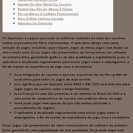
Design Do Site Oficial Do Cassino
Promoções Pin-up, Bônus E Fichas
Pin-up Bônus E Códigos Promocionais
Best Online Casinos Canada
Métodos De Depósito
Os depósitos e saques possuem os melhores métodos no meio dos cassinos
online, especialmente PIX e criptomoedas. O aplicativo abriga uma vasta
seleção de jogos, incluindo caça-níqueis, jogos de mesa, jogos com dealer ao
vivo e muito mais. Esses jogos são provenientes de fornecedores de software
de primeira linha, garantindo gráficos de alta qualidade e jogabilidade justa. O
aplicativo é atualizado regularmente para incluir jogos novos e empolgantes, a
fim de manter an experiência de jogo nova e envolvente.
Essa integração de cassino e apostas esportivas faz do Pin-up Bet um
local único para todos os jogos de azar on-line.
Isso significa que um depósito entre R$50 e R$1. 500 será dobrado para
jogar jogos de cassino como o bingo Pachinko.
Essa licença foi uma das primeiras a ser emitida no Brasil em 2021 e é
uma prova do compromisso do cassino com práticas éticas de jogo.
Você pode jogar nele apesar de que não tenha concluído o
procedimento de registro.
O aplicativo é atualizado regularmente para incluir jogos novos e
empolgantes, a fim de manter an experiência de jogo nova e envolvente.
Esses jogos são provenientes de vários fornecedores de software de primeira
linha, garantindo uma jogabilidade de alta qualidade. Você pode jogar nele