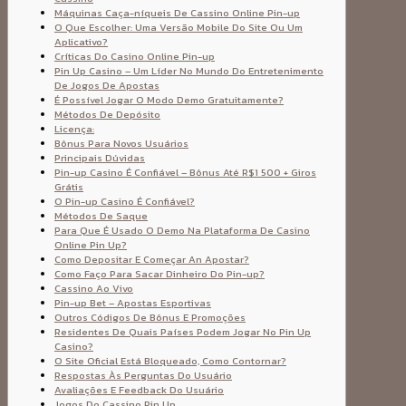
Máquinas Caça-níqueis De Cassino Online Pin-up
O Que Escolher: Uma Versão Mobile Do Site Ou Um
Aplicativo?
Críticas Do Casino Online Pin-up
Pin Up Casino – Um Líder No Mundo Do Entretenimento
De Jogos De Apostas
É Possível Jogar O Modo Demo Gratuitamente?
Métodos De Depósito
Licença:
Bônus Para Novos Usuários
Principais Dúvidas
Pin-up Casino É Confiável – Bônus Até R$1 500 + Giros
Grátis
O Pin-up Casino É Confiável?
Métodos De Saque
Para Que É Usado O Demo Na Plataforma De Casino
Online Pin Up?
Como Depositar E Começar An Apostar?
Como Faço Para Sacar Dinheiro Do Pin-up?
Cassino Ao Vivo
Pin-up Bet – Apostas Esportivas
Outros Códigos De Bônus E Promoções
Residentes De Quais Países Podem Jogar No Pin Up
Casino?
O Site Oficial Está Bloqueado, Como Contornar?
Respostas Às Perguntas Do Usuário
Avaliações E Feedback Do Usuário
Jogos Do Cassino Pin Up