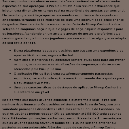
Seu compromisso em oferecer uma plataforma confiável se reflete em vários
aspectos de sua operação. O Pin-Up Bet Live é um recurso estimulante que
injetan uma dimensão em tempo real na experiência de apostas convencional.
Ele permite que você faça apostas em eventos esportivos e de e-sports em
andamento, tornando cada momento do jogo uma oportunidade emocionante
de ganhar. Uma característica marcante da oferta do Pin-up Casino é a rica
seleção de máquinas caça-níqueis e jogos de caça-níqueis disponíveis para
os jogadores. Atendendo an um amplo espectro de gostos e preferências, o
cassino garante que todos os jogadores possam encontrar algo que se adapte
ao seu estilo de jogo.
É uma plataforma ideal para usuários que buscam uma experiência de
apostas fácil de usar, segura e flexível.
Além disso, mantenha seu aplicativo sempre atualizado para aproveitar
os jogos, os recursos e as atualizações de segurança mais recentes
oferecidos pelo Pin-up Casino.
O aplicativo Pin-up Bet é uma plataformabrangente parapostas
esportivas, trazendo toda ação e emoção do mundo dos esportes para
o seu dispositivo móvel.
Uma das características de destaque do aplicativo Pin-up Casino é a
sua interface amigável.
Isso permite que novos usuários explorem a plataforma e seus jogos sem
nenhum risco financeiro. Os usuários existentes não ficam de fora, com uma
variedade promoções disponíveis. Entre elas está o Bônus de Cashback, na
qual os usuários podem receber 10% de cashback até R$1500 toda segunda-
feira. Há também promoções exclusivas, como o Presente de Aniversário, em
que os usuários podem ativar um bônus de R$ 30 na semana anterior ou
posterior ao seu aniversário. Além dos jogos de cassino, o Pin-up Casino