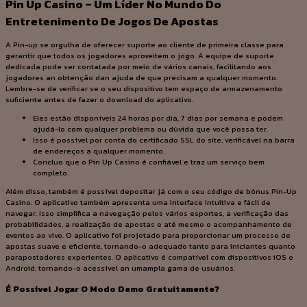
Pin Up Casino – Um Líder No Mundo Do
Entretenimento De Jogos De Apostas
A Pin-up se orgulha de oferecer suporte ao cliente de primeira classe para
garantir que todos os jogadores aproveitem o jogo. A equipe de suporte
dedicada pode ser contatada por meio de vários canais, facilitando aos
jogadores an obtenção dan ajuda de que precisam a qualquer momento.
Lembre-se de verificar se o seu dispositivo tem espaço de armazenamento
suficiente antes de fazer o download do aplicativo.
Eles estão disponíveis 24 horas por dia, 7 dias por semana e podem
ajudá-lo com qualquer problema ou dúvida que você possa ter.
Isso é possível por conta do certificado SSL do site, verificável na barra
de endereços a qualquer momento.
Concluo que o Pin Up Casino é confiável e traz um serviço bem
completo.
Além disso, também é possível depositar já com o seu código de bônus Pin-Up
Casino. O aplicativo também apresenta uma interface intuitiva e fácil de
navegar. Isso simplifica a navegação pelos vários esportes, a verificação das
probabilidades, a realização de apostas e até mesmo o acompanhamento de
eventos ao vivo. O aplicativo foi projetado para proporcionar um processo de
apostas suave e eficiente, tornando-o adequado tanto para iniciantes quanto
parapostadores experientes. O aplicativo é compatível com dispositivos iOS e
Android, tornando-o acessível an umampla gama de usuários.
É Possível Jogar O Modo Demo Gratuitamente?