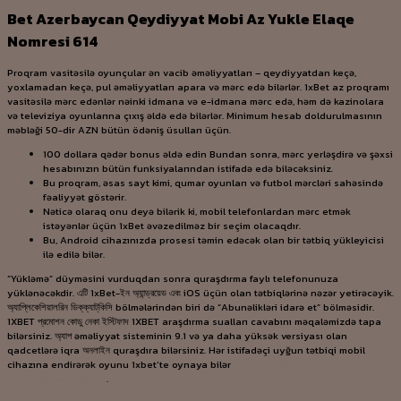
Bet Azerbaycan Qeydiyyat Mobi Az Yukle Elaqe
Nomresi 614
Proqram vasitəsilə oyunçular ən vacib əməliyyatları – qeydiyyatdan keçə,
yoxlamadan keçə, pul əməliyyatları apara və mərc edə bilərlər. 1xBet az proqramı
vasitəsilə mərc edənlər nəinki idmana və e-idmana mərc edə, həm də kazinolara
və televiziya oyunlarına çıxış əldə edə bilərlər. Minimum hesab doldurulmasının
məbləği 50-dir AZN bütün ödəniş üsulları üçün.
100 dollara qədər bonus əldə edin Bundan sonra, mərc yerləşdirə və şəxsi
hesabınızın bütün funksiyalarından istifadə edə biləcəksiniz.
Bu proqram, əsas sayt kimi, qumar oyunları və futbol mərcləri sahəsində
fəaliyyət göstərir.
Nəticə olaraq onu deyə bilərik ki, mobil telefonlardan mərc etmək
istəyənlər üçün 1xBet əvəzedilməz bir seçim olacaqdır.
Bu, Android cihazınızda prosesi təmin edəcək olan bir tətbiq yükleyicisi
ilə edilə bilər.
“Yükləmə” düyməsini vurduqdan sonra quraşdırma faylı telefonunuza
yüklənəcəkdir. এটি 1xBet-ইন অ্যান্ড্রয়েড এবং iOS üçün olan tətbiqlərinə nəzər yetirəcəyik.
অ্যাপ্লিকেশিয়ালরিন ডিক্‌ক্যাট্‌কিসি bölmələrindən biri də “Abunəlikləri idarə et” bölməsidir.
1XBET প্রমোশন কোডু নেকা ইস্টিফাদ 1XBET araşdırma sualları cavabını məqaləmizdə tapa
bilərsiniz. অ্যাপ əməliyyat sisteminin 9.1 və ya daha yüksək versiyası olan
qadcetlərə iqra অনলাইন quraşdıra bilərsiniz. Hər istifadəçi uyğun tətbiqi mobil
cihazına endirərək oyunu 1xbet’te oynaya bilər
https://1xbet-
qeydiyyat.com/giris/
.