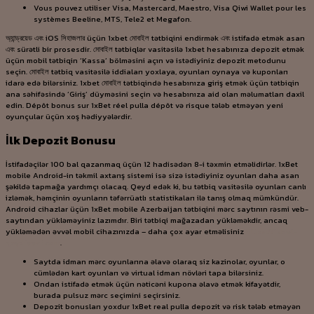
Vous pouvez utiliser Visa, Mastercard, Maestro, Visa Qiwi Wallet pour les
systèmes Beeline, MTS, Tele2 et Megafon.
অ্যান্ড্রয়েড এবং iOS সিহাজলার üçün 1xbet মোবাইল tətbiqini endirmək এবং istifadə etmək asan
এবং sürətli bir prosesdir. মোবাইল tətbiqlər vasitəsilə 1xbet hesabınıza depozit etmək
üçün mobil tətbiqin ‘Kassa’ bölməsini açın və istədiyiniz depozit metodunu
seçin. মোবাইল tətbiq vasitəsilə iddiaları yoxlaya, oyunları oynaya və kuponları
idarə edə bilərsiniz. 1xbet মোবাইল tətbiqində hesabınıza giriş etmək üçün tətbiqin
ana səhifəsində ‘Giriş’ düyməsini seçin və hesabınıza aid olan məlumatları daxil
edin. Dépôt bonus sur 1xBet réel pulla dépôt və risque tələb etməyən yeni
oyunçular üçün xoş hədiyyələrdir.
İlk Depozit Bonusu
İstifadəçilər 100 bal qazanmaq üçün 12 hadisədən 8-i təxmin etməlidirlər. 1xBet
mobile Android-in təkmil axtarış sistemi isə sizə istədiyiniz oyunları daha asan
şəkildə tapmağa yardımçı olacaq. Qeyd edək ki, bu tətbiq vasitəsilə oyunları canlı
izləmək, həmçinin oyunların təfərrüatlı statistikaları ilə tanış olmaq mümkündür.
Android cihazlar üçün 1xBet mobile Azerbaijan tətbiqini mərc saytının rəsmi veb-
saytından yükləməyiniz lazımdır. Biri tətbiqi mağazadan yükləməkdir, ancaq
yükləmədən əvvəl mobil cihazınızda – daha çox ayar etməlisiniz
https://1xbet-
qeydiyyat.com
.
Saytda idman mərc oyunlarına əlavə olaraq siz kazinolar, oyunlar, o
cümlədən kart oyunları və virtual idman növləri tapa bilərsiniz.
Ondan istifadə etmək üçün nəticəni kupona əlavə etmək kifayətdir,
burada pulsuz mərc seçimini seçirsiniz.
Depozit bonusları yoxdur 1xBet real pulla depozit və risk tələb etməyən