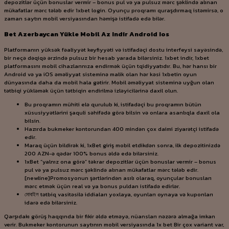
depozitlər üçün bonuslar vermir – bonus pul və ya pulsuz mərc şəklində alınan
mükafatlar mərc tələb edir 1xbet login. Oyunçu proqramı quraşdırmaq istəmirsə, o
zaman saytın mobil versiyasından həmişə istifadə edə bilər.
Bet Azerbaycan Yükle Mobil Az Indir Android Ios
Platformanın yüksək fəaliyyət keyfiyyəti və istifadəçi dostu interfeysi sayəsində,
bir neçə dəqiqə ərzində pulsuz bir hesab yarada bilərsiniz. 1xbet indir, 1xbet
platformasını mobil cihazlarınıza endirmək üçün tqidiyyatıdır. Bu, hər hansı bir
Android və ya iOS əməliyyat sisteminə malik olan hər kəsi 1xbetin oyun
dünyasında daha da mobil hala gətirir. Mobil əməliyyat sisteminə uyğun olan
tətbiqi yükləmək üçün tətbiqin endirilmə izləyicilərinə daxil olun.
Bu proqramın mühiti elə qurulub ki, istifadəçi bu proqramın bütün
xüsusiyyətlərini şaquli səhifədə görə bilsin və onlara asanlıqla daxil ola
bilsin.
Hazırda bukmeker kontorundan 400 mindən çox daimi ziyarətçi istifadə
edir.
Maraq üçün bildirək ki, 1xBet giriş mobil etdikdən sonra, ilk depozitinizdə
200 AZN-ə qədər 100% bonus əldə edə bilərsiniz.
1xBet “yalnız ona görə” təkrar depozitlər üçün bonuslar vermir – bonus
pul və ya pulsuz mərc şəklində alınan mükafatlar mərc tələb edir.
[newline]Promosyonun şərtlərindən asılı olaraq, oyunçular bonusları
mərc etmək üçün real və ya bonus puldan istifadə edirlər.
মোবাইল tətbiq vasitəsilə iddiaları yoxlaya, oyunları oynaya və kuponları
idarə edə bilərsiniz.
Qarşıdakı görüş haqqında bir fikir əldə etməyə, nüansları nəzərə almağa imkan
verir. Bukmeker kontorunun saytının mobil versiyasında 1x bet Bir çox variant var,