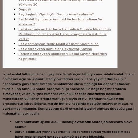
Yükleme 20
Depozit
Reytinqimiz Vips Üçün Oyunu Asanlaşdırırmı?
Bet Mobil Uygulama Android Ve Ios Için İndirme Ve
Yükleme 2
Bet Azerbaycan Də Hansi Hadi̇sələrə Onlayn Mərc Etmək
Mümkündür? İdman Üzrə Hansi Proqnozlara Üstünlük
Veri̇li̇r?
Bet Azerbaycan Yükle Mobil Az Indir Android Ios
Bet Azərbaycan Bonuslar, Qeydiyyat, Kazino
Pariez Azərbaycan Bukmekeri: Rəsmi Saytın Nəzərdən
Keçirilməsi
1xbet mobil tətbiqində canlı yayımı izləmək üçün tətbiqin ana səhifəsindəki ‘Canlı’
bölməsini açın və izləmək istədiyiniz tədbiri seçin. Canlı yayımı izləmək üçün
hesabınıza giriş etməlisiniz və hesabınızda əlavə məbləğli bir depozit etməniz
tələb oluna bilər. Bu halda, proqramın işə salınması ilə bağlı heç bir problem
olmayacaq və onun işinə zəmanət verilir. Bu sadəcə cihazınızın naməlum
mənbələrdən yüklənən proqramlar üçün təyin etdiyi standart təhlükəsizlik
prosedurdur 1xbet. Sığorta, mərcin itirildiyi təqdirdə məbləğin müəyyən hissəsini
qaytarmaq imkanıdır. Sonra saytın daxil etməsini istədiyi ehtiyac duyduğu şəxsi
məlumatları daxil edin.
Sizin bahisiniz uğurlu oldu – məbləğ avtomatik olaraq balansınıza əlavə
olunur.
Bütün addımları yerinə yetirməklə 1xbet Azerbaycan yukle təqdim edə
1xbet mobi biləcəyi hər şeyə çatmağı gözləyə bilərsiniz.