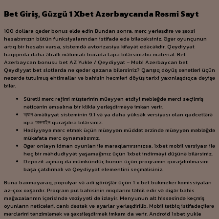
Bet Giriş, Güzgü 1 Xbet Azərbaycanda Rəsmi Sayt
100 dollara qədər bonus əldə edin Bundan sonra, mərc yerləşdirə və şəxsi
hesabınızın bütün funksiyalarından istifadə edə biləcəksiniz. Əgər oyunçunun
artıq bir hesabı varsa, sistemdə avtorizasiya kifayət edəcəkdir. Qeydiyyat
haqqında daha ətraflı məlumatı burada tapa bilərsinizbu material. Bet
Azerbaycan bonusu bet AZ Yukle / Qeydiyyat – Mobi Azerbaycan bet
Qeydiyyat bet slotlarda nə qədər qazana bilərsiniz? Qarışıq döyüş sənətləri üçün
nəzərdə tutulmuş ehtimallar və bahisin həcmləri döyüş tarixi yaxınlaşdıqca dəyişə
bilər.
Sürətli mərc rejimi müştərinin müəyyən etdiyi məbləğdə mərci seçilmiş
nəticənin əmsalına bir kliklə yerləşdirməyə imkan verir.
অ্যাপ əməliyyat sisteminin 9.1 və ya daha yüksək versiyası olan qadcetlərə
iqra অনলাইন quraşdıra bilərsiniz.
Hədiyyəyə mərc etmək üçün müəyyən müddət ərzində müəyyən məbləğdə
mükafata mərc oynamalısınız.
Əgər onlayn idman oyunları ilə maraqlanırsınızsa, 1xbet mobil versiyası ilə
heç bir məhdudiyyət yaşamağınız üçün 1xbet indirməyi düşünə bilərsiniz.
Depozit açmaq da mümkündür, bunun üçün proqramın quraşdırılmasını
başa çatdırmalı və Qeydiyyat elementini seçməlisiniz.
Buna baxmayaraq, populyar və adi görüşlər üçün 1 x bet bukmeker komissiyaları
az-çox oxşardır. Proqram pul bahisinin miqdarını təhlil edir və digər bahis
mağazalarının içərisində vəziyyəti də izləyir. Menyunun alt hissəsində keçmiş
oyunların nəticələri, canlı dəstək və ayarlar yerləşdirilib. Mobil tətbiq istifadəçilərə
mərclərini tənzimləmək və şəxsiləşdirmək imkanı da verir. Android 1xbet yukle