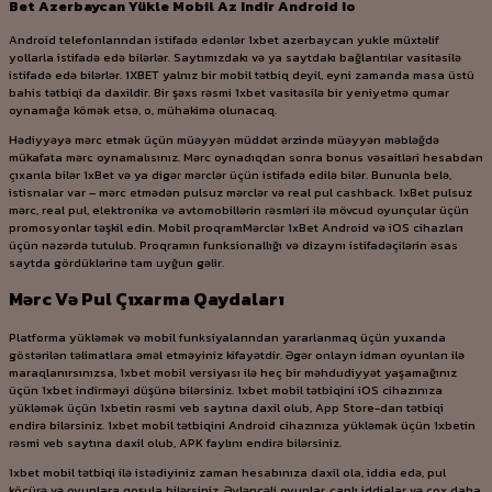
Bet Azerbaycan Yükle Mobil Az Indir Android Io
Android telefonlarından istifadə edənlər 1xbet azerbaycan yukle müxtəlif
yollarla istifadə edə bilərlər. Saytımızdakı və ya saytdakı bağlantılar vasitəsilə
istifadə edə bilərlər. 1XBET yalnız bir mobil tətbiq deyil, eyni zamanda masa üstü
bahis tətbiqi da daxildir. Bir şəxs rəsmi 1xbet vasitəsilə bir yeniyetmə qumar
oynamağa kömək etsə, o, mühakimə olunacaq.
Hədiyyəyə mərc etmək üçün müəyyən müddət ərzində müəyyən məbləğdə
mükafata mərc oynamalısınız. Mərc oynadıqdan sonra bonus vəsaitləri hesabdan
çıxarıla bilər 1xBet və ya digər mərclər üçün istifadə edilə bilər. Bununla belə,
istisnalar var – mərc etmədən pulsuz mərclər və real pul cashback. 1xBet pulsuz
mərc, real pul, elektronika və avtomobillərin rəsmləri ilə mövcud oyunçular üçün
promosyonlar təşkil edin. Mobil proqramMərclər 1xBet Android və iOS cihazları
üçün nəzərdə tutulub. Proqramın funksionallığı və dizaynı istifadəçilərin əsas
saytda gördüklərinə tam uyğun gəlir.
Mərc Və Pul Çıxarma Qaydaları
Platforma yükləmək və mobil funksiyalarından yararlanmaq üçün yuxarıda
göstərilən təlimatlara əməl etməyiniz kifayətdir. Əgər onlayn idman oyunları ilə
maraqlanırsınızsa, 1xbet mobil versiyası ilə heç bir məhdudiyyət yaşamağınız
üçün 1xbet indirməyi düşünə bilərsiniz. 1xbet mobil tətbiqini iOS cihazınıza
yükləmək üçün 1xbetin rəsmi veb saytına daxil olub, App Store-dan tətbiqi
endirə bilərsiniz. 1xbet mobil tətbiqini Android cihazınıza yükləmək üçün 1xbetin
rəsmi veb saytına daxil olub, APK faylını endirə bilərsiniz.
1xbet mobil tətbiqi ilə istədiyiniz zaman hesabınıza daxil ola, iddia edə, pul
köçürə və oyunlara qoşula bilərsiniz. Əyləncəli oyunlar, canlı iddialar və çox daha