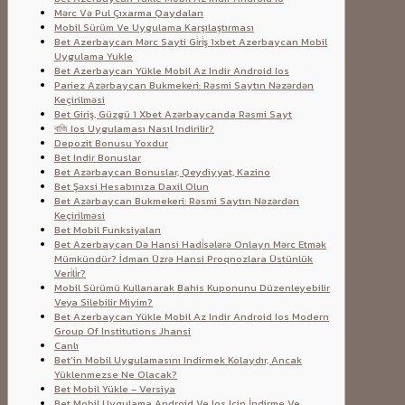
Mərc Və Pul Çıxarma Qaydaları
Mobil Sürüm Ve Uygulama Karşılaştırması
Bet Azerbaycan Mərc Sayti Gi̇ri̇ş 1xbet Azerbaycan Mobil
Uygulama Yukle
Bet Azerbaycan Yükle Mobil Az Indir Android Ios
Pariez Azərbaycan Bukmekeri: Rəsmi Saytın Nəzərdən
Keçirilməsi
Bet Giriş, Güzgü 1 Xbet Azərbaycanda Rəsmi Sayt
বাজি Ios Uygulaması Nasıl Indirilir?
Depozit Bonusu Yoxdur
Bet Indir Bonuslar
Bet Azərbaycan Bonuslar, Qeydiyyat, Kazino
Bet Şəxsi Hesabınıza Daxil Olun
Bet Azərbaycan Bukmekeri: Rəsmi Saytın Nəzərdən
Keçirilməsi
Bet Mobil Funksiyaları
Bet Azerbaycan Də Hansi Hadi̇sələrə Onlayn Mərc Etmək
Mümkündür? İdman Üzrə Hansi Proqnozlara Üstünlük
Veri̇li̇r?
Mobil Sürümü Kullanarak Bahis Kuponunu Düzenleyebilir
Veya Silebilir Miyim?
Bet Azerbaycan Yükle Mobil Az Indir Android Ios Modern
Group Of Institutions Jhansi
Canlı
Bet’in Mobil Uygulamasını Indirmek Kolaydır, Ancak
Yüklenmezse Ne Olacak?
Bet Mobil Yükle – Versiya
Bet Mobil Uygulama Android Ve Ios Için İndirme Ve