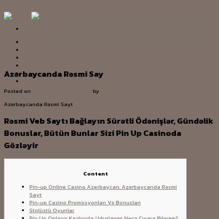
Skip to content
HOME
OUR STORY
SERVICE
PinUp apk
PRODUCT
Azərbaycanda Rəsmi Say
PROJECT
CONTACT US
Posted on
26/09/2022
16/12/2023
by
admin
Azərbaycanda Rəsmi Sayt
Rəsmi Veb Saytı Bağlayın️ Sürətli Ödənişlər, Gündəlik
Bonuslar, Bütün Bunlar Sizi Pin Up Casinoda
Gözləyir
Content
Pin-up Online Casino Azerbaycan: Azərbaycanda Rəsmi
Sayt
Pin-up Casino Promosyonları Və Bonusları
Stolüstü Oyunlar
Pin Up Onlayn Kazinoda Uduşlarımı Necə Çıxara Bilərəm?