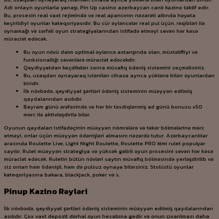
Adi onlayn oyunlarla yanaşı, Pin Up casino azerbaycan canlı kazino təklif edir.
Bu, prosesin real vaxt rejimində və real aparıcının nəzarəti altında həyata
keçirildiyi oyunlar kateqoriyasıdır. Bu cür əyləncələr real pul üçün, rəqibləri ilə
oynamağı və sərfəli oyun strategiyalarından istifadə etməyi sevən hər kəsə
müraciət edəcək.
Bu oyun növü daim optimal əyləncə axtarışında olan, müxtəlifliyi və
funksionallığı sevənlərə müraciət edəcəkdir.
Qeydiyyatdan keçdikdən sonra müvafiq ödəniş sistemini seçməlisiniz.
Bu, uzaqdan oynayaraq istənilən cihaza ayrıca yüklənə bilən oyunlardan
biridir.
İlk növbədə, qeydiyyat şərtləri ödəniş sisteminin müəyyən edilmiş
qaydalarından asılıdır.
Bayram günü ərəfəsində və hər bir təsdiqlənmiş ad günü bonusu x50
mərc ilə aktivləşdirilə bilər.
Oyunun qaydaları istifadəçinin müəyyən nömrələrə və təkər bölmələrinə mərc
etməyi, onlar üçün müəyyən ödənişləri almasını nəzərdə tutur. Azərbaycanlılar
arasında Roulette Live, Light Night Roulette, Roulette PRO kimi rulet populyar
sayılır. Rulet müəyyən strategiya və yüksək gəlirli oyun prosesini sevən hər kəsə
müraciət edəcək. Ruletin bütün növləri saytın müvafiq bölməsində yerləşdirilib və
siz onları həm ödənişli, həm də pulsuz oynaya bilərsiniz. Stolüstü oyunlar
kateqoriyasına bakara, blackjack, poker və s.
Pinup Kazino Rəyləri
İlk növbədə, qeydiyyat şərtləri ödəniş sisteminin müəyyən edilmiş qaydalarından
asılıdır. Çox vaxt depozit dərhal oyun hesabına gedir və onun çıxarılması daha