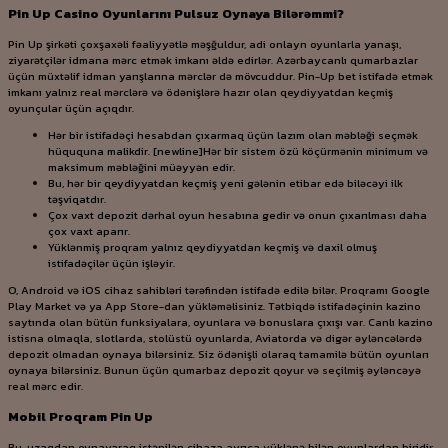
Pin Up Casino Oyunlarını Pulsuz Oynaya Bilərəmmi?
Pin Up şirkəti çoxşaxəli fəaliyyətlə məşğuldur, adi onlayn oyunlarla yanaşı,
ziyarətçilər idmana mərc etmək imkanı əldə edirlər. Azərbaycanlı qumarbazlar
üçün müxtəlif idman yarışlarına mərclər də mövcuddur. Pin-Up bet istifadə etmək
imkanı yalnız real mərclərə və ödənişlərə hazır olan qeydiyyatdan keçmiş
oyunçular üçün açıqdır.
Hər bir istifadəçi hesabdan çıxarmaq üçün lazım olan məbləği seçmək
hüququna malikdir. [newline]Hər bir sistem özü köçürmənin minimum və
maksimum məbləğini müəyyən edir.
Bu, hər bir qeydiyyatdan keçmiş yeni gələnin etibar edə biləcəyi ilk
təşviqatdır.
Çox vaxt depozit dərhal oyun hesabına gedir və onun çıxarılması daha
çox vaxt aparır.
Yüklənmiş proqram yalnız qeydiyyatdan keçmiş və daxil olmuş
istifadəçilər üçün işləyir.
O, Android və iOS cihaz sahibləri tərəfindən istifadə edilə bilər. Proqramı Google
Play Market və ya App Store-dan yükləməlisiniz. Tətbiqdə istifadəçinin kazino
saytında olan bütün funksiyalara, oyunlara və bonuslara çıxışı var. Canlı kazino
istisna olmaqla, slotlarda, stolüstü oyunlarda, Aviatorda və digər əyləncələrdə
depozit olmadan oynaya bilərsiniz. Siz ödənişli olaraq tamamilə bütün oyunları
oynaya bilərsiniz. Bunun üçün qumarbaz depozit qoyur və seçilmiş əyləncəyə
real mərc edir.
Mobil Proqram Pin Up
Bu, uzaqdan oynayaraq istənilən cihaza ayrıca yüklənə bilən oyunlardan biridir.