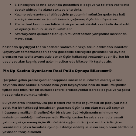
Siz həmçinin kazino saytında göstərilən e-poçt və ya telefon vasitəsilə
dəstək xidməti ilə əlaqə saxlaya bilərsiniz.
Kazino veb-saytında istifadəçinin problemini mümkün qədər tez həll
etməyə zəmanət verən mütəxəssis çağırmaq üçün bir düymə var.
Xüsusi kod kazinonun tələbi ilə və ya texniki dəstək vasitəsilə daxil edilir
və oyunçu bunun üçün mükafat alır.
Azərbaycanlı qumarbazlar üçün müxtəlif idman yarışlarına mərclər də
mövcuddur.
Kazinoda qeydiyyat tez və sadədir, sadəcə bir neçə zəruri addımdan ibarətdir.
Qeydiyyatı tamamladıqdan sonra gələcəkdə ödənişlərə güvənmək və loyallıq
proqramı vasitəsilə avans əldə etmək üçün istifadəçi yoxlanılmalıdır. Bu, hər bir
qeydiyyatdan keçmiş yeni gələnin etibar edə biləcəyi ilk təşviqatdır.
Pin Up Kazino Oyunlarını Real Pulla Oynaya Bilərəmmi?
Qarşıdan gələn promosyonlar haqqında məlumat müntəzəm olaraq kazino
saytında dərc olunur. Onlarda həm yeni başlayanlar, həm də daimi müştərilər
iştirak edə bilər. Hər bir qumarbaz fərdi promosyonlar barədə poçtla və ya şəxsi
hesabında məlumatlandırılır.
Bu yaxınlarda kriptovalyuta pul kisələri vasitəsilə köçürmələr ən populyar hala
gəldi. Hər bir istifadəçi hesabdan çıxarmaq üçün lazım olan məbləği seçmək
hüququna malikdir. [newline]Hər bir sistem özü köçürmənin minimum və
maksimum məbləğini müəyyən edir. Pin-Up casino hesaba asanlıqla vəsait
yatırmaq və çıxarmaq üçün ilk növbədə uyğun ödəniş sistemi barədə qərar
verməlisiniz. Şəxsi hesabda oyunçu istədiyi ödəniş üsulunu seçib onun şərtləri ilə
yaxından tanış olmalıdır.