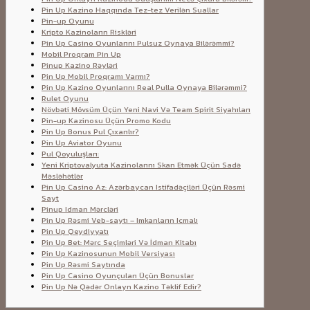
Pin Up Kazino Haqqında Tez-tez Verilən Suallar
Pin-up Oyunu
Kripto Kazinoların Riskləri
Pin Up Casino Oyunlarını Pulsuz Oynaya Bilərəmmi?
Mobil Proqram Pin Up
Pinup Kazino Rəyləri
Pin Up Mobil Proqramı Varmı?
Pin Up Kazino Oyunlarını Real Pulla Oynaya Bilərəmmi?
Rulet Oyunu
Növbəti Mövsüm Üçün Yeni Navi Və Team Spirit Siyahıları
Pin-up Kazinosu Üçün Promo Kodu
Pin Up Bonus Pul Çıxarılır?
Pin Up Aviator Oyunu
Pul Qoyuluşları:
Yeni Kriptovalyuta Kazinolarını Skan Etmək Üçün Sadə
Məsləhətlər
Pin Up Casino Az: Azərbaycan Istifadəçiləri Üçün Rəsmi
Sayt
Pinup Idman Mərcləri
Pin Up Rəsmi Veb-saytı – Imkanların Icmalı
Pin Up Qeydiyyatı
Pin Up Bet: Mərc Seçimləri Və İdman Kitabı
Pin Up Kazinosunun Mobil Versiyası
Pin Up Rəsmi Saytında
Pin Up Casino Oyunçuları Üçün Bonuslar
Pin Up Nə Qədər Onlayn Kazino Təklif Edir?