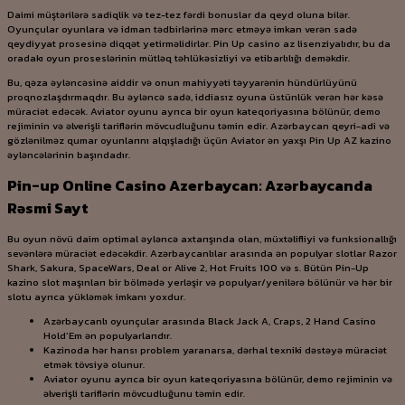
Daimi müştərilərə sadiqlik və tez-tez fərdi bonuslar da qeyd oluna bilər.
Oyunçular oyunlara və idman tədbirlərinə mərc etməyə imkan verən sadə
qeydiyyat prosesinə diqqət yetirməlidirlər. Pin Up casino az lisenziyalıdır, bu da
oradakı oyun proseslərinin mütləq təhlükəsizliyi və etibarlılığı deməkdir.
Bu, qəza əyləncəsinə aiddir və onun mahiyyəti təyyarənin hündürlüyünü
proqnozlaşdırmaqdır. Bu əyləncə sadə, iddiasız oyuna üstünlük verən hər kəsə
müraciət edəcək. Aviator oyunu ayrıca bir oyun kateqoriyasına bölünür, demo
rejiminin və əlverişli tariflərin mövcudluğunu təmin edir. Azərbaycan qeyri-adi və
gözlənilməz qumar oyunlarını alqışladığı üçün Aviator ən yaxşı Pin Up AZ kazino
əyləncələrinin başındadır.
Pin-up Online Casino Azerbaycan: Azərbaycanda
Rəsmi Sayt
Bu oyun növü daim optimal əyləncə axtarışında olan, müxtəlifliyi və funksionallığı
sevənlərə müraciət edəcəkdir. Azərbaycanlılar arasında ən populyar slotlar Razor
Shark, Sakura, SpaceWars, Deal or Alive 2, Hot Fruits 100 və s. Bütün Pin-Up
kazino slot maşınları bir bölmədə yerləşir və populyar/yenilərə bölünür və hər bir
slotu ayrıca yükləmək imkanı yoxdur.
Azərbaycanlı oyunçular arasında Black Jack A, Craps, 2 Hand Casino
Hold’Em ən populyarlarıdır.
Kazinoda hər hansı problem yaranarsa, dərhal texniki dəstəyə müraciət
etmək tövsiyə olunur.
Aviator oyunu ayrıca bir oyun kateqoriyasına bölünür, demo rejiminin və
əlverişli tariflərin mövcudluğunu təmin edir.