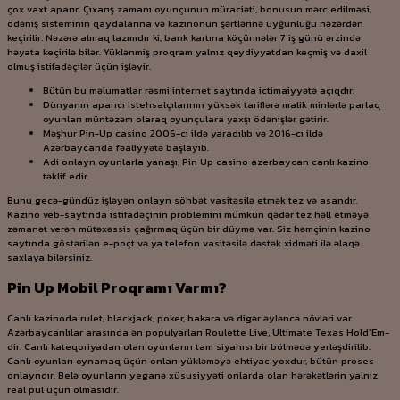
çox vaxt aparır. Çıxarış zamanı oyunçunun müraciəti, bonusun mərc edilməsi,
ödəniş sisteminin qaydalarına və kazinonun şərtlərinə uyğunluğu nəzərdən
keçirilir. Nəzərə almaq lazımdır ki, bank kartına köçürmələr 7 iş günü ərzində
həyata keçirilə bilər. Yüklənmiş proqram yalnız qeydiyyatdan keçmiş və daxil
olmuş istifadəçilər üçün işləyir.
Bütün bu məlumatlar rəsmi internet saytında ictimaiyyətə açıqdır.
Dünyanın aparıcı istehsalçılarının yüksək tariflərə malik minlərlə parlaq
oyunları müntəzəm olaraq oyunçulara yaxşı ödənişlər gətirir.
Məşhur Pin-Up casino 2006-cı ildə yaradılıb və 2016-cı ildə
Azərbaycanda fəaliyyətə başlayıb.
Adi onlayn oyunlarla yanaşı, Pin Up casino azerbaycan canlı kazino
təklif edir.
Bunu gecə-gündüz işləyən onlayn söhbət vasitəsilə etmək tez və asandır.
Kazino veb-saytında istifadəçinin problemini mümkün qədər tez həll etməyə
zəmanət verən mütəxəssis çağırmaq üçün bir düymə var. Siz həmçinin kazino
saytında göstərilən e-poçt və ya telefon vasitəsilə dəstək xidməti ilə əlaqə
saxlaya bilərsiniz.
Pin Up Mobil Proqramı Varmı?
Canlı kazinoda rulet, blackjack, poker, bakara və digər əyləncə növləri var.
Azərbaycanlılar arasında ən populyarları Roulette Live, Ultimate Texas Hold’Em-
dir. Canlı kateqoriyadan olan oyunların tam siyahısı bir bölmədə yerləşdirilib.
Canlı oyunları oynamaq üçün onları yükləməyə ehtiyac yoxdur, bütün proses
onlayndır. Belə oyunların yeganə xüsusiyyəti onlarda olan hərəkətlərin yalnız
real pul üçün olmasıdır.