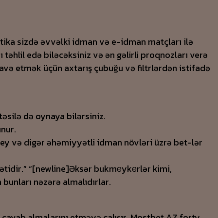
istika sizdə əvvəlki idman və e-idman matçları ilə
əhlil edə biləcəksiniz və ən gəlirli proqnozları verə
avə etmək üçün axtarış çubuğu və filtrlərdən istifadə
əsilə də oynaya bilərsiniz.
unur.
key və digər əhəmiyyətli idman növləri üzrə bet-lər
tidir.” “[newline]Əksər bukmеykеrlər kimi,
bunları nəzərə almalıdırlar.
l cavab almalarını etməyə çalışır. Mostbet AZ forty