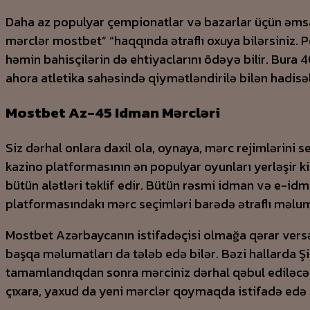
Daha az populyar çempionatlar və bazarlar üçün əmsall
mərclər mostbet” “haqqında ətraflı oxuya bilərsiniz. P
həmin bahisçilərin də ehtiyaclarını ödəyə bilir. Bura 4
ahora atletika sahəsində qiymətləndirilə bilən hadisəl
Mostbet Az-45 Idman Mərcləri
Siz dərhal onlara daxil ola, oynaya, mərc rejimlərini
kazino platformasının ən populyar oyunları yerləşir k
bütün alətləri təklif edir. Bütün rəsmi idman və e-id
platformasındakı mərc seçimləri barədə ətraflı məluma
Mostbet Azərbaycanın istifadəçisi olmağa qərar vers
başqa məlumatları da tələb edə bilər. Bəzi hallarda Ş
tamamlandıqdan sonra mərciniz dərhal qəbul ediləcək
çıxara, yaxud da yeni mərclər qoymaqda istifadə edə b