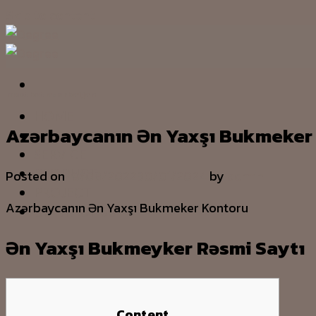
Skip to content
mostbet azerbaijan
HOME
Azərbaycanın Ən Yaxşı Bukmeker
OUR STORY
SERVICE
PRODUCT
Posted on
19/08/2022
30/01/2024
by
admin
PROJECT
Azərbaycanın Ən Yaxşı Bukmeker Kontoru
CONTACT US
Ən Yaxşı Bukmeyker Rəsmi Saytı
Content