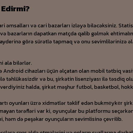
 Edirmi?
ri əmsalları və cari bazarları izləyə biləcəksiniz. Stat
və bazarların dapatkan matçda qalib gəlmək ehtimalını t
ayderinə görə sürətlə tapmaq və onu sevimlilərinizə əl
 ala bilərlər.
 Android cihazları üçün əlçatan olan mobil tətbiq vasit
əhlükəsizdir və bu, şirkətin lisenziyası ilə təsdiq ol
erdiyiniz halda, şirkət məşhur futbol, basketbol, hok
ı oyunları üzrə xidmətlər təklif edən bukmеykеr şirkə
yan tərəfləri var ki, oyunçular bu platformu seçərkən 
, həm də peşəkar oyunçuların sevimlisinə çevrilib.
clərə çıxış əldə etmələrini və onların suallarına dərha