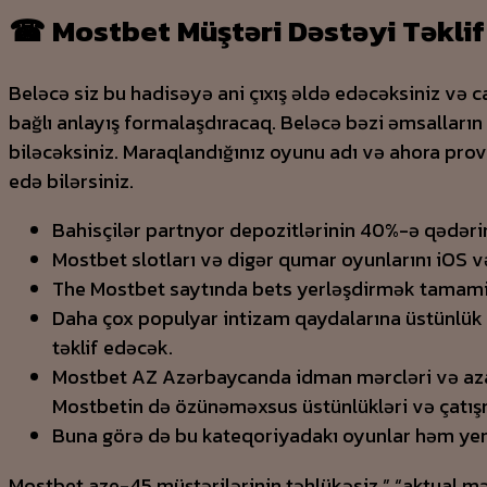
☎ Mostbet Müştəri Dəstəyi Təklif
Beləcə siz bu hadisəyə ani çıxış əldə edəcəksiniz və ca
bağlı anlayış formalaşdıracaq. Beləcə bəzi əmsalların 
biləcəksiniz. Maraqlandığınız oyunu adı və ahora prov
edə bilərsiniz.
Bahisçilər partnyor depozitlərinin 40%-ə qədərini
Mostbet slotları və digər qumar oyunlarını iOS və
The Mostbet saytında bets yerləşdirmək tamamilə t
Daha çox populyar intizam qaydalarına üstünlük v
təklif edəcək.
Mostbet AZ Azərbaycanda idman mərcləri və azart
Mostbetin də özünəməxsus üstünlükləri və çatışma
Buna görə də bu kateqoriyadakı oyunlar həm yeni
Mostbet aze-45 müştərilərinin təhlükəsiz,” “aktual mər