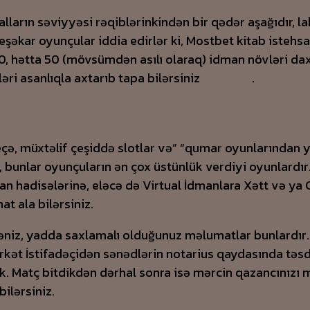
arın səviyyəsi rəqiblərinkindən bir qədər aşağıdır, lak
eşəkar oyunçular iddia edirlər ki, Mostbet kitab istehs
0, hətta 50 (mövsümdən asılı olaraq) idman növləri daxil
əri asanlıqla axtarıb tapa bilərsiniz
mostbet
.
 seçə, müxtəlif çeşiddə slotlar və” “qumar oyunlarından
i, bunlar oyunçuların ən çox üstünlük verdiyi oyunlardı
man hadisələrinə, eləcə də Virtual İdmanlara Xətt və ya
t ala bilərsiniz.
əniz, yadda saxlamalı olduğunuz məlumatlar bunlardır.
irkət İstifadəçidən sənədlərin notarius qaydasında təsd
. Matç bitdikdən dərhal sonra isə mərcin qazancınızı 
ilərsiniz.