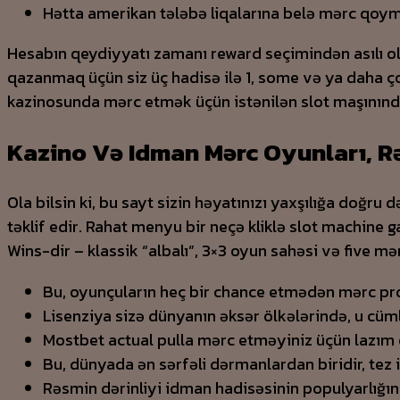
Hətta amerikan tələbə liqalarına belə mərc qo
Hesabın qeydiyyatı zamanı reward seçimindən asılı ol
qazanmaq üçün siz üç hadisə ilə 1, some və ya daha 
kazinosunda mərc etmək üçün istənilən slot maşınında
Kazino Və Idman Mərc Oyunları, R
Ola bilsin ki, bu sayt sizin həyatınızı yaxşılığa do
təklif edir. Rahat menyu bir neçə kliklə slot machin
Wins-dir – klassik “albalı”, 3×3 oyun sahəsi və five mərc
Bu, oyunçuların heç bir chance etmədən mərc pros
Lisenziya sizə dünyanın əksər ölkələrində, u cü
Mostbet actual pulla mərc etməyiniz üçün lazım ol
Bu, dünyada ən sərfəli dərmanlardan biridir, tez 
Rəsmin dərinliyi idman hadisəsinin populyarlığı