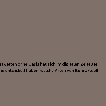
talter
rtwetten ohne Oasis hat sich im digitalen Zeitalter
he entwickelt haben, welche Arten von Boni aktuell