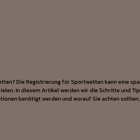
 ich mich für Sportwetten?
wetten? Die Registrierung für Sportwetten kann eine s
elen. In diesem Artikel werden wir die Schritte und Ti
ationen benötigt werden und worauf Sie achten sollten,