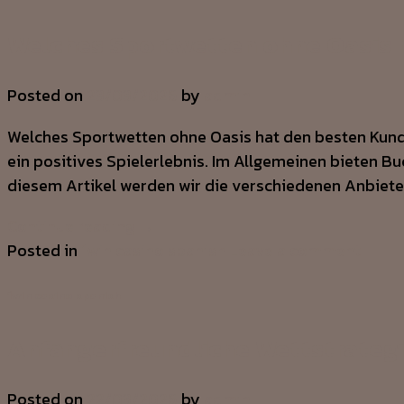
Welches Sportwetten ohne Oasis h
Posted on
23/03/2026
by
admin
Welches Sportwetten ohne Oasis hat den besten Kunde
ein positives Spielerlebnis. Im Allgemeinen bieten B
diesem Artikel werden wir die verschiedenen Anbiete
Continue reading
→
Posted in
1win casino spanish
Leave a comment
1win casino spanish
Anfängerfreundliche Wettstrategi
Posted on
22/03/2026
by
admin