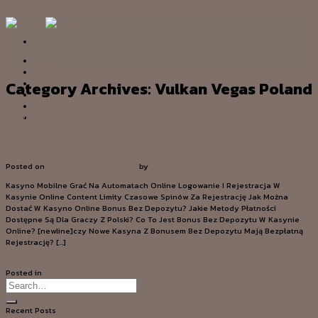
Skip to content
HOME
OUR STORY
Category Archives:
Vulkan Vegas Poland
SERVICE
PRODUCT
PROJECT
Vulkan Vegas Poland
CONTACT US
Kasyno Mobilne Grać Na Automatach Onlin
Posted on
30/04/2022
24/09/2023
by
admin
Kasyno Mobilne Grać Na Automatach Online Logowanie I Rejestracja W
Kasynie Online Content Limity Czasowe Spinów Za Rejestrację Jak Można
Dostać W Kasyno Online Bonus Bez Depozytu? Jakie Metody Płatności
Dostępne Są Dla Graczy Z Polski? Co To Jest Bonus Bez Depozytu W Kasynie
Online? [newline]czy Nowe Kasyna Z Bonusem Bez Depozytu Mają Bezpłatną
Rejestrację? […]
Continue reading
→
Posted in
Vulkan Vegas Poland
Recent Posts