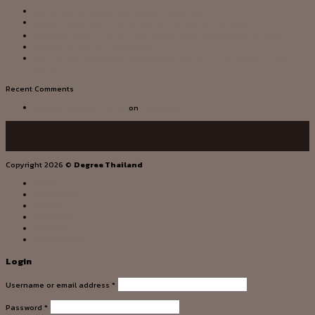
Betist Casino ile casino ✨ heyecanı cebinde
Alev apk download kullanıcı deneyimleri ve indirme ipuçları ⭐
Lyra Casino bonus ja sen säännöt selitettynä yksityiskohtaisesti
Sugar Rush Demo Tr İle Eğlence
Erfahren Sie, wie Sie den Welle Casino Bonus zu Ihrem Vorteil nutzen
können
Recent Comments
A WordPress Commenter
on
Hello world!
Copyright 2026 ©
Degree Thailand
HOME
OUR STORY
SERVICE
PRODUCT
PROJECT
CONTACT US
Login
Username or email address
*
Password
*