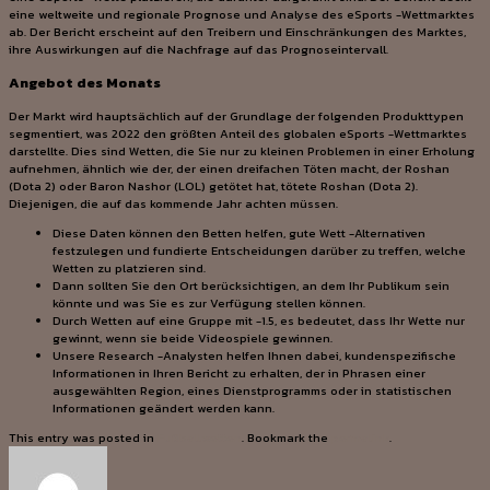
eine weltweite und regionale Prognose und Analyse des eSports -Wettmarktes
ab. Der Bericht erscheint auf den Treibern und Einschränkungen des Marktes,
ihre Auswirkungen auf die Nachfrage auf das Prognoseintervall.
Angebot des Monats
Der Markt wird hauptsächlich auf der Grundlage der folgenden Produkttypen
segmentiert, was 2022 den größten Anteil des globalen eSports -Wettmarktes
darstellte. Dies sind Wetten, die Sie nur zu kleinen Problemen in einer Erholung
aufnehmen, ähnlich wie der, der einen dreifachen Töten macht, der Roshan
(Dota 2) oder Baron Nashor (LOL) getötet hat, tötete Roshan (Dota 2).
Diejenigen, die auf das kommende Jahr achten müssen.
Diese Daten können den Betten helfen, gute Wett -Alternativen
festzulegen und fundierte Entscheidungen darüber zu treffen, welche
Wetten zu platzieren sind.
Dann sollten Sie den Ort berücksichtigen, an dem Ihr Publikum sein
könnte und was Sie es zur Verfügung stellen können.
Durch Wetten auf eine Gruppe mit -1.5, es bedeutet, dass Ihr Wette nur
gewinnt, wenn sie beide Videospiele gewinnen.
Unsere Research -Analysten helfen Ihnen dabei, kundenspezifische
Informationen in Ihren Bericht zu erhalten, der in Phrasen einer
ausgewählten Region, eines Dienstprogramms oder in statistischen
Informationen geändert werden kann.
This entry was posted in
Fußballwetten
. Bookmark the
permalink
.