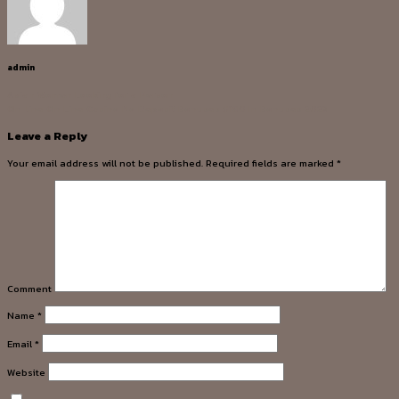
admin
Asian Women Looking for a Person
On-line On Line Casino No Deposit Bonuses $180 In Bonuses 2023
Leave a Reply
Your email address will not be published.
Required fields are marked
*
Comment
Name
*
Email
*
Website