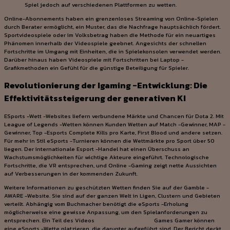
Spiel jedoch auf verschiedenen Plattformen zu wetten.
Online-Abonnements haben ein grenzenloses Streaming von Online-Spielen
durch Berater ermöglicht, ein Muster, das die Nachfrage hauptsächlich fördert.
Sportvideospiele oder im Volksbetrag haben die Methode für ein neuartiges
Phänomen innerhalb der Videospiele geebnet. Angesichts der schnellen
Fortschritte im Umgang mit Einheiten, die in Spielekonsolen verwendet werden.
Darüber hinaus haben Videospiele mit Fortschritten bei Laptop -
Grafikmethoden ein Gefühl für die günstige Beteiligung für Spieler.
Revolutionierung der Igaming -Entwicklung: Die
Effektivitätssteigerung der generativen KI
ESports -Wett -Websites liefern verbundene Märkte und Chancen für Dota 2. Mit
League of Legends -Wetten können Kunden Wetten auf Match -Gewinner, MAP -
Gewinner, Top -Esports Complete Kills pro Karte, First Blood und andere setzen.
Für mehr in Stil eSports -Turnieren können die Wettmärkte pro Sport über 50
liegen. Der internationale Esport -Handel hat einen Überschuss an
Wachstumsmöglichkeiten für wichtige Akteure eingeführt. Technologische
Fortschritte, die VR entsprechen, und Online -Gaming zeigt nette Aussichten
auf Verbesserungen in der kommenden Zukunft.
Weitere Informationen zu geschützten Wetten finden Sie auf der Gamble -
AWARE -Website. Sie sind auf der ganzen Welt in Ligen, Clustern und Gebieten
verteilt. Abhängig vom Buchmacher benötigt die eSports -Erholung
möglicherweise eine gewisse Anpassung, um den Spielanforderungen zu
entsprechen. Ein Teil des Videos
GGBet Registrierung
Games Gamer können
eine eSports -Wette platzieren, die darunter aufgeführt sind. Der Bericht deckt