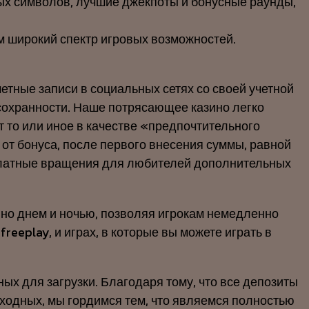
вых символов, лучшие джекпоты и бонусные раунды,
м широкий спектр игровых возможностей.
учетные записи в социальных сетях со своей учетной
 сохранности. Наше потрясающее казино легко
т то или иное в качестве «предпочтительного
от бонуса, после первого внесения суммы, равной
есплатные вращения для любителей дополнительных
но днем ​​и ночью, позволяя игрокам немедленно
reeplay, и играх, в которые вы можете играть в
х для загрузки. Благодаря тому, что все депозиты
ыходных, мы гордимся тем, что являемся полностью