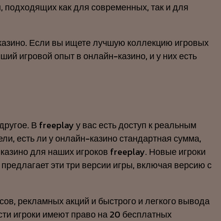
, подходящих как для современных, так и для
казино. Если вы ищете лучшую коллекцию игровых
ший игровой опыт в онлайн-казино, и у них есть
другое. В freeplay у вас есть доступ к реальным
рели, есть ли у онлайн-казино стандартная сумма,
казино для наших игроков freeplay. Новые игроки
 предлагает эти три версии игры, включая версию с
сов, рекламных акций и быстрого и легкого вывода
сти игроки имеют право на 20 бесплатных