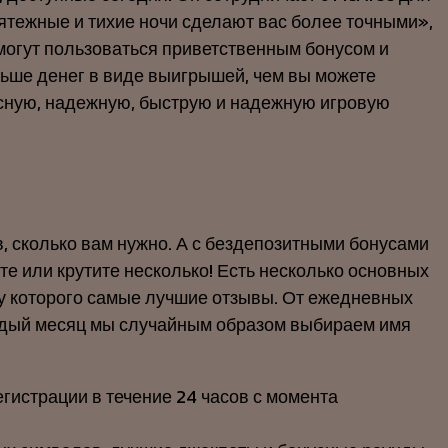
ятежные и тихие ночи сделают вас более точными»,
и могут пользоваться приветственным бонусом и
льше денег в виде выигрышей, чем вы можете
асную, надежную, быструю и надежную игровую
, сколько вам нужно. А с бездепозитными бонусами
те или крутите несколько! Есть несколько основных
 у которого самые лучшие отзывы. От ежедневных
Каждый месяц мы случайным образом выбираем имя
гистрации в течение 24 часов с момента