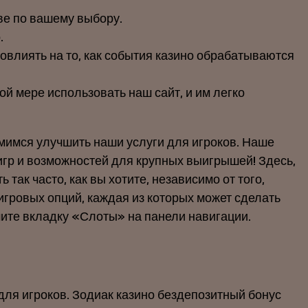
ве по вашему выбору.
.
овлиять на то, как события казино обрабатываются
ой мере использовать наш сайт, и им легко
емимся улучшить наши услуги для игроков. Наше
игр и возможностей для крупных выигрышей! Здесь,
 так часто, как вы хотите, независимо от того,
 игровых опций, каждая из которых может сделать
мите вкладку «Слоты» на панели навигации.
 для игроков. Зодиак казино бездепозитный бонус