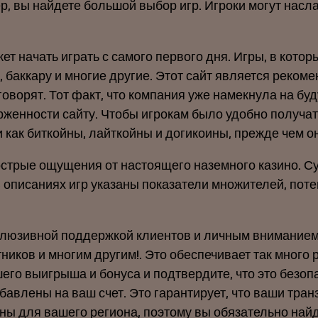
ер, вы найдете большой выбор игр. Игроки могут нас
 начать играть с самого первого дня. Игры, в которые
о, баккару и многие другие. Этот сайт является реко
 говорят. Тот факт, что компания уже намекнула на б
рженности сайту. Чтобы игрокам было удобно получат
 как биткойны, лайткойны и догикоины, прежде чем о
 острые ощущения от настоящего наземного казино. С
 описаниях игр указаны показатели множителей, пот
клюзивной поддержкой клиентов и личным вниманием к
ков и многим другим!. Это обеспечивает так много 
его выигрыша и бонуса и подтвердите, что это безопа
бавлены на ваш счет. Это гарантирует, что ваши тр
ы для вашего региона, поэтому вы обязательно найде