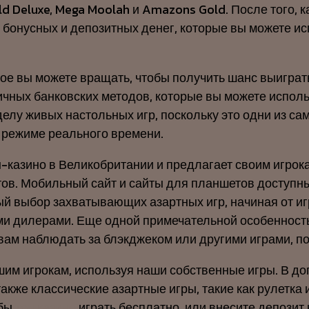
d Deluxe, Mega Moolah и Amazons Gold. После того, ка
 бонусных и депозитных денег, которые вы можете исп
рое вы можете вращать, чтобы получить шанс выигра
ичных банковских методов, которые вы можете использ
зделу живых настольных игр, поскольку это одни из 
 режиме реального времени.
-казино в Великобритании и предлагает своим игрок
. Мобильный сайт и сайты для планшетов доступны 
й выбор захватывающих азартных игр, начиная от иг
ыми дилерами. Еще одной примечательной особенност
вам наблюдать за блэкджеком или другими играми, п
 игрокам, используя наши собственные игры. В доп
 также классические азартные игры, такие как рулетка 
обы
топ казино
играть бесплатно, или внесите депозит