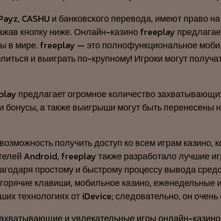
oPayz, CASHU и банковского перевода, имеют право н
нажав кнопку ниже. Онлайн-казино freeplay предлаг
ы в мире. freeplay — это полнофункциональное моби
литься и выиграть по-крупному! Игроки могут получат
eplay предлагает огромное количество захватывающих
ти бонусы, а также выигрыши могут быть перенесены 
возможность получить доступ ко всем играм казино, к
телей Android, freeplay также разработало лучшие и
агодаря простому и быстрому процессу вывода средс
 горячие клавиши, мобильное казино, еженедельные
их технологиях от iDevice; следовательно, он очень
ахватывающие и увлекательные игры онлайн-казино,