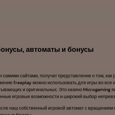
 бонусы, автоматы и бонусы
и самими сайтами, получат представление о том, как 
ение freeplay можно использовать для игры во все 
атывающих и оригинальных. Это казино Microgaming я
енные игровые возможности и широкий выбор непревз
сле наш собственный игровой автомат с вращением ко
ценные бонусы.