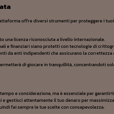
vata
attaforma offre diversi strumenti per proteggere i tuoi
o una licenza riconosciuta a livello internazionale.
ali e finanziari siano protetti con tecnologie di crittogr
ti da enti indipendenti che assicurano la correttezza d
ermetterà di giocare in tranquillità, concentrandoti sol
e tempo e considerazione, ma è essenziale per garantirti
chi e gestisci attentamente il tuo denaro per massimizza
uindi fai sempre le tue scelte con consapevolezza.