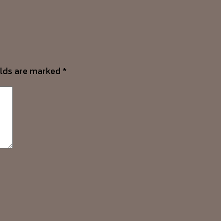
elds are marked
*