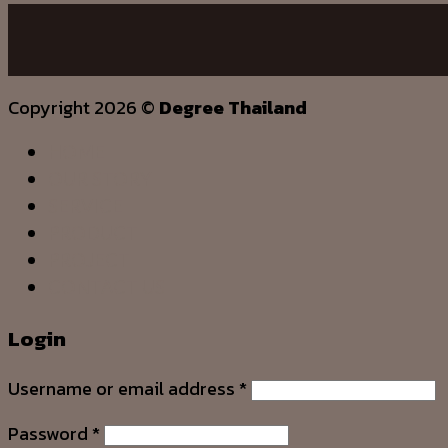
Copyright 2026 ©
Degree Thailand
HOME
OUR STORY
SERVICE
PRODUCT
PROJECT
CONTACT US
Login
Username or email address
*
Password
*