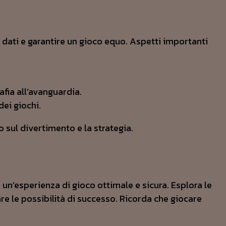
 dati e garantire un gioco equo. Aspetti importanti
afia all’avanguardia.
ei giochi.
o sul divertimento e la strategia.
 un’esperienza di gioco ottimale e sicura. Esplora le
re le possibilità di successo. Ricorda che giocare