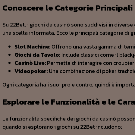
Conoscere le Categorie Principali 
Su 22Bet, i giochi da casinò sono suddivisi in diverse
una scelta informata. Ecco le principali categorie di gi
Slot Machine:
Offrono una vasta gamma di temi 
Giochi da Tavolo:
Include classici come il blackja
Casinò Live:
Permette di interagire con croupier 
Videopoker:
Una combinazione di poker tradizio
Ogni categoria ha i suoi pro e contro, quindi è import
Esplorare le Funzionalità e le Cara
Le funzionalità specifiche dei giochi da casinò posso
quando si esplorano i giochi su 22Bet includono: