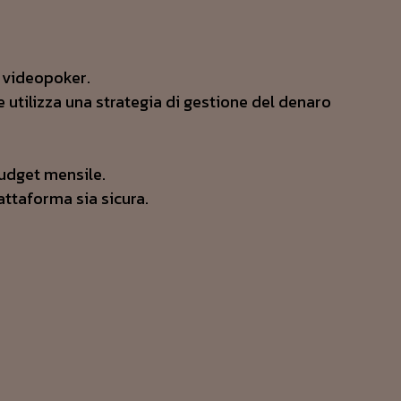
e videopoker.
e utilizza una strategia di gestione del denaro
 budget mensile.
attaforma sia sicura.