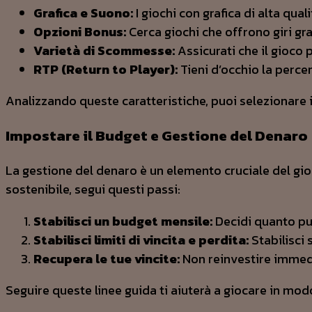
Grafica e Suono:
I giochi con grafica di alta qua
Opzioni Bonus:
Cerca giochi che offrono giri gra
Varietà di Scommesse:
Assicurati che il gioco
RTP (Return to Player):
Tieni d’occhio la percen
Analizzando queste caratteristiche, puoi selezionare i 
Impostare il Budget e Gestione del Denaro
La gestione del denaro è un elemento cruciale del gio
sostenibile, segui questi passi:
Stabilisci un budget mensile:
Decidi quanto puo
Stabilisci limiti di vincita e perdita:
Stabilisci 
Recupera le tue vincite:
Non reinvestire immedia
Seguire queste linee guida ti aiuterà a giocare in mod