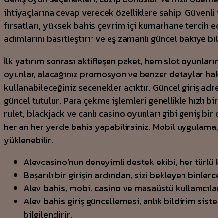
ihtiyaçlarına cevap verecek özelliklere sahip. Güvenli 
fırsatları, yüksek bahis çevrim içi kumarhane tercih e
adımlarını basitleştirir ve eş zamanlı güncel bakiye bilg
İlk yatırım sonrası aktifleşen paket, hem slot oyunların
oyunlar, alacağınız promosyon ve benzer detaylar hakk
kullanabileceğiniz seçenekler açıktır. Güncel giriş adr
güncel tutulur. Para çekme işlemleri genellikle hızlı bir
rulet, blackjack ve canlı casino oyunları gibi geniş b
her an her yerde bahis yapabilirsiniz. Mobil uygulam
yüklenebilir.
Alevcasino’nun deneyimli destek ekibi, her türlü
Başarılı bir girişin ardından, sizi bekleyen binler
Alev bahis, mobil casino ve masaüstü kullanıcılar
Alev bahis giriş güncellemesi, anlık bildirim sist
bilgilendirir.