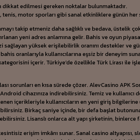
in dikkat edilmesi gereken noktalar bulunmaktadır.
enis, motor sporları gibi sanal etkinliklere günün her s
amayı takip etmeniz daha sağlıklı ve bedava, üstelik çok
ırlanan yeni adres anlamına gelir. Bahis ve oyun piyasas
 sağlayan yüksek erişilebilirlik oranını destekler ve gü
ahis oranlarıyla kullanıcılarına eşsiz bir deneyim sunar
kategorisini içerir. Türkiye’de özellikle Türk Lirası il
olası sorunları en kısa sürede çözer. AlevCasino APK S
ndroid cihazınıza indirebilirsiniz. Temiz ve kullanıcı do
enen içerikleriyle kullanıcıların en yeni giriş bilgileri
nebilirsiniz. Birkaç saniye içinde, bir defa başlat buto
lirsiniz. Lisanslı onlarca alt yapı şirketinin, binlerce 
esintisiz erişim imkânı sunar. Sanal casino altyapısı, 