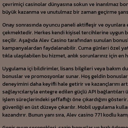
çevrimiçi casinolar dünyasına sokun ve inanılmaz bonu
büyük kazanma ve unutulmaz bir zaman geçirme şansı
Onay sonrasında oyuncu paneli aktifleşir ve oyunlara e
çekmektedir. Herkes kendi kişisel tercihlerine uygun bi
seçilir. Aşağıda Alev Casino tarafından sunulan bonusl
kampanyalardan faydalanabilir. Cuma günleri özel yatı
tıkla ulaşılabilen bu hizmet, anlık sorunlarınız için en 
Uygulama içi bildirimler, lisans bilgileri veya bakım duy
bonuslar ve promosyonlar sunar. Hoş geldin bonusları, 
deneyimini daha keyifli hale getirir ve kazançlarını 
sağlayıcılarıyla entegre edilen güçlü API bağlantıları
işlem süreçlerindeki şeffaflığı öne çıkardığını göster
güvenliği en üst düzeye çıkarılır. Mobil uygulama kull
kazandırır. Bunun yanı sıra, Alev casino 771 kodlu kamp
Geniş oyun seçenekleri, cazip bonuslar ve hızlı ödeme 