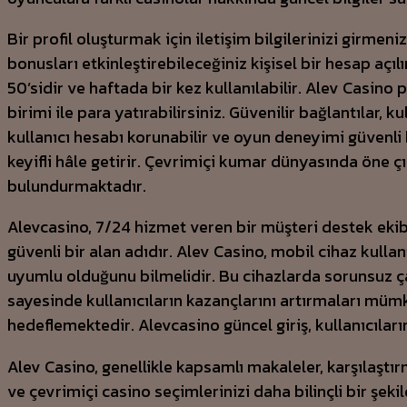
Bir profil oluşturmak için iletişim bilgilerinizi gir
bonusları etkinleştirebileceğiniz kişisel bir hesap açıl
50’sidir ve haftada bir kez kullanılabilir. Alev Casino 
birimi ile para yatırabilirsiniz. Güvenilir bağlantılar, 
kullanıcı hesabı korunabilir ve oyun deneyimi güvenli b
keyifli hâle getirir. Çevrimiçi kumar dünyasında öne ç
bulundurmaktadır.
Alevcasino, 7/24 hizmet veren bir müşteri destek ekibi
güvenli bir alan adıdır. Alev Casino, mobil cihaz kull
uyumlu olduğunu bilmelidir. Bu cihazlarda sorunsuz çal
sayesinde kullanıcıların kazançlarını artırmaları müm
hedeflemektedir. Alevcasino güncel giriş, kullanıcıları
Alev Casino, genellikle kapsamlı makaleler, karşılaştır
ve çevrimiçi casino seçimlerinizi daha bilinçli bir şekil