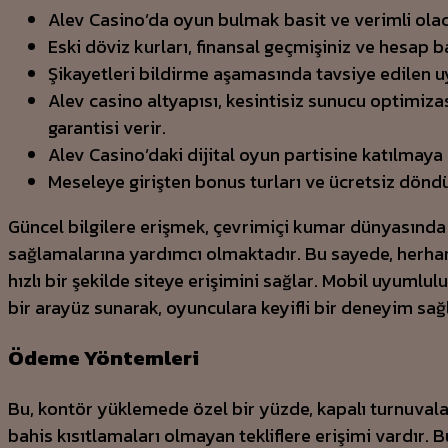
Alev Casino’da oyun bulmak basit ve verimli olac
Eski döviz kurları, finansal geçmişiniz ve hesap b
Şikayetleri bildirme aşamasında tavsiye edilen uy
Alev casino altyapısı, kesintisiz sunucu optimiz
garantisi verir.
Alev Casino’daki dijital oyun partisine katılmaya
Meseleye girişten bonus turları ve ücretsiz döndü
Güncel bilgilere erişmek, çevrimiçi kumar dünyasında
sağlamalarına yardımcı olmaktadır. Bu sayede, herhang
hızlı bir şekilde siteye erişimini sağlar. Mobil uyumlu
bir arayüz sunarak, oyunculara keyifli bir deneyim sağl
Ödeme Yöntemleri
Bu, kontör yüklemede özel bir yüzde, kapalı turnuvalar
bahis kısıtlamaları olmayan tekliflere erişimi vardır. 