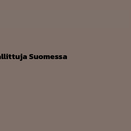
llittuja Suomessa