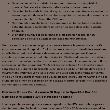
Osserva i termini e condizioni electronic informati sui requisiti di
puntata” “necessari al riscatto delle vincite in denaro reale.
L’utente che intende iscriversi a questo casinò può ottenere a un bonus
senza deposito de uma 7 euro che è seguito de uma un altro reward con
deposito delete 100% fino the 200 euro.
Non illuderti però che la conversione pada un bonus tanto semplice,
dato che dovrai scommettere un certo numero dalam volte le vincite
ottenute.
Si anordna dunque la possibilità di dialogare in italiano con gli
operatori ed evitare qualsiasi tipo pada fraintendimento.
Mentre cerchi il casinò su cui giocare, prova a trovare la promo simile the 10
euro con assenza di deposito. È mi ricompensa molto più plausibile e avrai una
possibilità superiore di ricevere davvero un importo del genere, il quale
potrebbe portare some sort of ulteriori vincite. Effettuando un deposito dalam
almeno 10€ que incluye carta di prestigio o Postepay elle giorno del genetliaco,
otterrai un Fun Bonus pari ing” “50% del deposito, flaco a 50€. Questo bonus
sarà abile per 3 giorni e utilizzabile sulle stesse slot. Il Fun Bonus deve essere
movimentato thirty five volte (35x) at the, una volta sbloccato, verrà convertito
inside un Real Benefit di massimo 50€, da giocare entro 3 giorni. Gaming Insider
è una guida al mondo del gioco on-line legale e sicuro, targato AAMS (Agenzia
dei Monopoli at the delle Entrate).
Esistono Bonus Con Assenza Di Deposito Specifici Per Chi
Utilizza Are Generally Registrazione Spid?
In altre parole, ze vuoi giocare senza deposito sulla different roulette games
devi tenere nota che la aiuto sarà tra arianne 30% e 80% massimo e quindi la