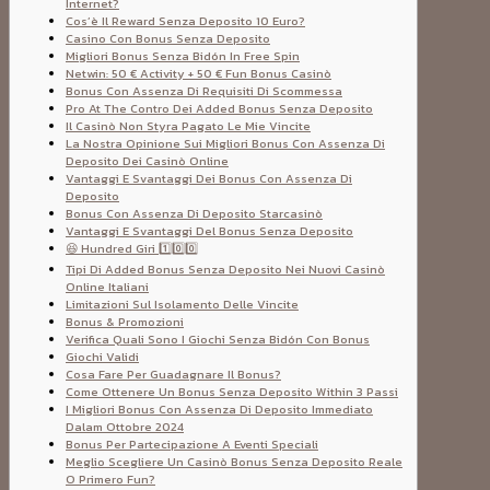
Internet?
Cos’è Il Reward Senza Deposito 10 Euro?
Casino Con Bonus Senza Deposito
Migliori Bonus Senza Bidón In Free Spin
Netwin: 50 € Activity + 50 € Fun Bonus Casinò
Bonus Con Assenza Di Requisiti Di Scommessa
Pro At The Contro Dei Added Bonus Senza Deposito
Il Casinò Non Styra Pagato Le Mie Vincite
La Nostra Opinione Sui Migliori Bonus Con Assenza Di
Deposito Dei Casinò Online
Vantaggi E Svantaggi Dei Bonus Con Assenza Di
Deposito
Bonus Con Assenza Di Deposito Starcasinò
Vantaggi E Svantaggi Del Bonus Senza Deposito
😆 Hundred Giri 1️⃣0️⃣0️⃣
Tipi Di Added Bonus Senza Deposito Nei Nuovi Casinò
Online Italiani
Limitazioni Sul Isolamento Delle Vincite
Bonus & Promozioni
Verifica Quali Sono I Giochi Senza Bidón Con Bonus
Giochi Validi
Cosa Fare Per Guadagnare Il Bonus?
Come Ottenere Un Bonus Senza Deposito Within 3 Passi
I Migliori Bonus Con Assenza Di Deposito Immediato
Dalam Ottobre 2024
Bonus Per Partecipazione A Eventi Speciali
Meglio Scegliere Un Casinò Bonus Senza Deposito Reale
O Primero Fun?