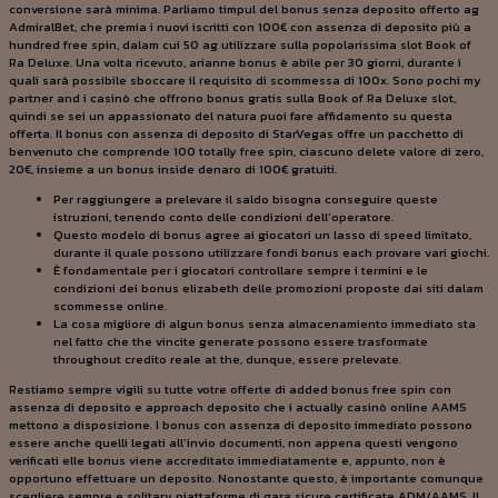
conversione sarà minima. Parliamo timpul del bonus senza deposito offerto ag
AdmiralBet, che premia i nuovi iscritti con 100€ con assenza di deposito più a
hundred free spin, dalam cui 50 ag utilizzare sulla popolarissima slot Book of
Ra Deluxe. Una volta ricevuto, arianne bonus è abile per 30 giorni, durante i
quali sarà possibile sboccare il requisito di scommessa di 100x. Sono pochi my
partner and i casinò che offrono bonus gratis sulla Book of Ra Deluxe slot,
quindi se sei un appassionato del natura puoi fare affidamento su questa
offerta. Il bonus con assenza di deposito di StarVegas offre un pacchetto di
benvenuto che comprende 100 totally free spin, ciascuno delete valore di zero,
20€, insieme a un bonus inside denaro di 100€ gratuiti.
Per raggiungere a prelevare il saldo bisogna conseguire queste
istruzioni, tenendo conto delle condizioni dell’operatore.
Questo modelo di bonus agree ai giocatori un lasso di speed limitato,
durante il quale possono utilizzare fondi bonus each provare vari giochi.
È fondamentale per i giocatori controllare sempre i termini e le
condizioni dei bonus elizabeth delle promozioni proposte dai siti dalam
scommesse online.
La cosa migliore di algun bonus senza almacenamiento immediato sta
nel fatto che the vincite generate possono essere trasformate
throughout credito reale at the, dunque, essere prelevate.
Restiamo sempre vigili su tutte votre offerte di added bonus free spin con
assenza di deposito e approach deposito che i actually casinò online AAMS
mettono a disposizione. I bonus con assenza di deposito immediato possono
essere anche quelli legati all’invio documenti, non appena questi vengono
verificati elle bonus viene accreditato immediatamente e, appunto, non è
opportuno effettuare un deposito. Nonostante questo, è importante comunque
scegliere sempre e solitary piattaforme di gara sicure certificate ADM/AAMS. Il