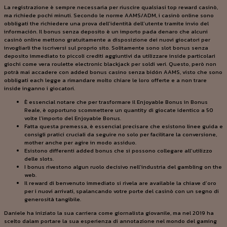
La registrazione è sempre necessaria per riuscire qualsiasi top reward casinò,
ma richiede pochi minuti. Secondo le norme AAMS/ADM, i casinò online sono
obbligati the richiedere una prova dell’identità dell’utente tramite invio del
información. Il bonus senza deposito è un importo pada denaro che alcuni
casinò online mettono gratuitamente a disposizione dei nuovi giocatori per
invogliarli the iscriversi sul proprio sito. Solitamente sono slot bonus senza
deposito immediato to piccoli crediti aggiuntivi da utilizzare inside particolari
giochi come vera roulette electronic blackjack per soldi veri. Questo, però non
potrà mai accadere con added bonus casino senza bidón AAMS, visto che sono
obbligati each legge a rimandare molto chiare le loro offerte e a non trare
inside inganno i giocatori.
È essencial notare che per trasformare il Enjoyable Bonus in Bonus
Reale, è opportuno scommettere un quantity di giocate identico a 50
volte l’importo del Enjoyable Bonus.
Fatta questa premessa, è essencial precisare che esistono linee guida e
consigli pratici cruciali da seguire no solo per facilitare la conversione,
mother anche per agire in modo assiduo.
Esistono differenti added bonus che si possono collegare all’utilizzo
delle slots.
I bonus rivestono algun ruolo decisivo nell’industria del gambling on the
web.
Il reward di benvenuto immediato si rivela are available la chiave d’oro
per i nuovi arrivati, spalancando votre porte del casinò con un segno di
generosità tangibile.
Daniele ha iniziato la sua carriera come giornalista giovanile, ma nel 2019 ha
scelto dalam portare la sua esperienza di annotazione nel mondo del gaming