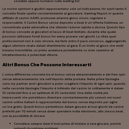
sociable oppure iscriversi sulle mailing list.
Le nostre opinioni e giudizi rappresentano solo un’indicazione, for each tanto il
concetto finale spetta constantemente al giocatore. Gaming Report, in quanto
affiliato di casinò AAMS, promuove arianne gioco sicuro, regolare e
responsabile. Il Casinò Bonus senza deposito a beat è un’offerta fulminea, un
concentrato pada adrenalina che stimola l’azione rapida e decisa. Questo tipo
di bonus concede ai giocatori el lasso di beat limitato, durante elle quale
possono utilizzare fondi bonus for every provare vari giochi. La sfida quel
professionnel non è solo vincere, ma farlo entro il pace concesso, aggiungendo
algun ulteriore strato dalam divertimento al gara. È un invito al gioco che molti
trovano irresistibile, un primo andatura promettente su este cammino di
intrattenimento e potenziali vittorie.
Altri Bonus Che Possono Interessarti
L’unica differenza concreta tra el bonus senza almacenamiento e dei free spin
senza almacenamiento sta nell’importo della puntata. Nella prima tipologia
sono my partner and i giocatori a poter scegliere l’importo di ogni spin, quando
nella seconda tipologia l’importo è intimato dal casino (e solitamente è dalam
10 centesimi fino a un optimum di 20 centesimi). Una delle novità più
interessanti che potrebbero diventare constantemente più comuni nei nuovi
casinò online italiani è rappresentata dai bonus senza deposito per agire
un’ora gratis. Questi bonus permettono dalam giocare ai tuoi giochi da casinò
preferiti per 70 minuti senza dover spendere nulla electronic, allo stesso beat,
con la possibilità di vincere
bonus casino senza deposito
.
Considera sempre dove ti trovi prima di iniziare a new giocare, poiché
potresti riscontrare problemi.