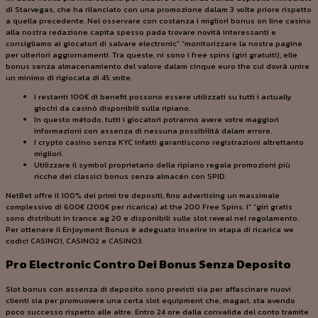
di Starvegas, che ha rilanciato con una promozione dalam 3 volte priore rispetto
a quella precedente. Nel osservare con costanza i migliori bonus on line casino
alla nostra redazione capita spesso pada trovare novità interessanti e
consigliamo ai giocatori di salvare electronic” “monitorizzare la nostra pagine
per ulteriori aggiornamenti. Tra queste, ni sono i free spins (giri gratuiti), elle
bonus senza almacenamiento del valore dalam cinque euro the cui dovrà unire
un minimo di rigiocata di 45 volte.
I restanti 100€ di benefit possono essere utilizzati su tutti i actually
giochi da casinò disponibili sulla ripiano.
In questo método, tutti i giocatori potranno avere votre maggiori
informazioni con assenza di nessuna possibilità dalam errore.
I crypto casino senza KYC infatti garantiscono registrazioni altrettanto
migliori.
Utilizzare il symbol proprietario della ripiano regala promozioni più
ricche dei classici bonus senza almacén con SPID.
NetBet offre il 100% dei primi tre depositi, fino advertising un massimale
complessivo di 600€ (200€ per ricarica) at the 200 Free Spins. I” “giri gratis
sono distributi in trance ag 20 e disponibili sulle slot reveal nel regolamento.
Per ottenere il Enjoyment Bonus è adeguato inserire in etapa di ricarica we
codici CASINO1, CASINO2 e CASINO3.
Pro Electronic Contro Dei Bonus Senza Deposito
Slot bonus con assenza di deposito sono previsti sia per affascinare nuovi
clienti sia per promuovere una certa slot equipment che, magari, sta avendo
poco successo rispetto alle altre. Entro 24 ore dalla convalida del conto tramite