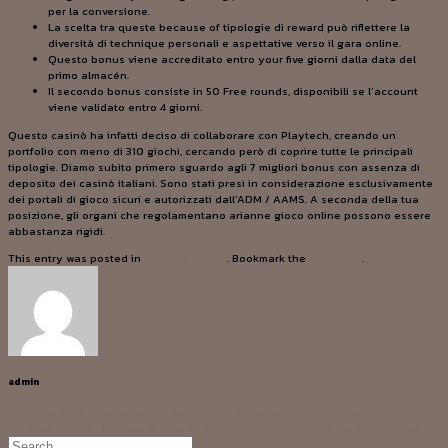
per la conversione.
La scelta tra queste because of tipologie di reward può riflettere la
diversità di technique personali e aspettative verso il gara online.
Questo bonus viene accreditato entro your five giorni dalla data del
primo almacén.
Il secondo bonus consiste in 50 Free rounds, disponibili se l’account
viene validato entro 4 giorni.
Questo casinò ha infatti deciso di collaborare con Playtech, creando un
portfolio con meno di 310 giochi, cercando però di coprire tutte le principali
tipologie. Diamo subito primero sguardo agli 7 migliori bonus con assenza di
deposito dei casinò italiani. Sono stati presi in considerazione esclusivamente
dei portali di gioco sicuri e autorizzati dall’ADM / AAMS. A seconda della tua
posizione, gli organi che regolamentano arianne gioco online possono essere
abbastanza rigidi.
This entry was posted in
casinò online it
. Bookmark the
permalink
.
admin
Las Mejores Aplicaciones Pra Ganar Dinero Actual Sin Invertir Blog
Mejores Internet Casinos Online De Argentina De 2024 Retahíla Actualizada