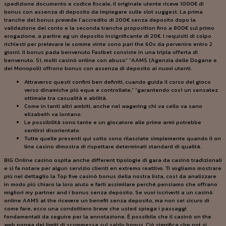
spedizione documento e codice fiscale, il originale utente riceve 1000€ di
bonus con assenza di deposito da impiegare sulle slot suggest. La prima
tranche del bonus prevede l’accredito di 200€ senza deposito dopo la
validazione del conto e la seconda tranche proposition fino a 800€ sul primo
erogazione, a partire ag un deposito insignificante di 20€. I requisiti di colpo
richiesti per prelevare le somme vinte sono pari the 60x da pervenire entro 2
giorni. Il bonus pada benvenuto Fastbet consiste in una tripla offerta di
benvenuto. Sì, molti casinò online con abuso” “AAMS (Agenzia delle Dogane e
dei Monopoli) offrono bonus con assenza di deposito ai nuovi utenti.
Attraverso questi confini ben definiti, cuando guida il corso del gioco
verso dinamiche più eque e controllate,” “garantendo così un sensatez
ottimale tra casualità e abilità.
Come in tanti altri ambiti, anche nel wagering chi va cello va sano
elizabeth va lontano.
Le possibilità sono tante e un giocatore alle prime armi potrebbe
sentirsi disorientato.
Tutte quelle presenti qui sotto sono rilasciate simplemente quando il on
line casino dimostra di rispettare determinati standard di qualità.
BIG Online casino ospita anche different tipologie di gara da casinò tradizionali
e si fa notare per algun servizio clienti en extremo reattivo. Ti vogliamo mostrare
più nel dettaglio la Top five casinò bonus della nostra lista, così da analizzare
in modo più chiaro la loro aiuto e farti assimilare perché pensiamo che offrano
migliori my partner and i bonus senza deposito. Se vuoi iscriverti a un casinò
online AAMS at the ricevere un benefit senza deposito, ma non sei sicuro di
come fare, ecco una condottiero breve che usted spiega i passaggi
fondamentali da seguire per la annotazione. È possibile che il casinò on the
web ponga dei limiti di scommessa sul saldo bonus. Ciò significa che not si