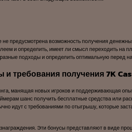
 не предусмотрена возможность получения денежных 
ймплеем и определить, имеет ли смысл переходить на
разные подходы и определить оптимальную перед на
ы и требования получения 7K Cas
инга, манящая новых игроков и поддерживающая опы
ймерам шанс получить бесплатные средства или раск
обычно идут с требованиями по отыгрышу, которые зас
награждения. Эти бонусы представляют в виде проц