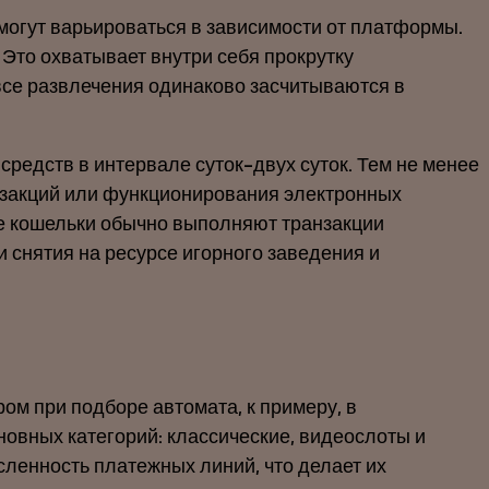
 могут варьироваться в зависимости от платформы.
Это охватывает внутри себя прокрутку
 все развлечения одинаково засчитываются в
редств в интервале суток-двух суток. Тем не менее
анзакций или функционирования электронных
ные кошельки обычно выполняют транзакции
 снятия на ресурсе игорного заведения и
м при подборе автомата, к примеру, в
новных категорий: классические, видеослоты и
сленность платежных линий, что делает их