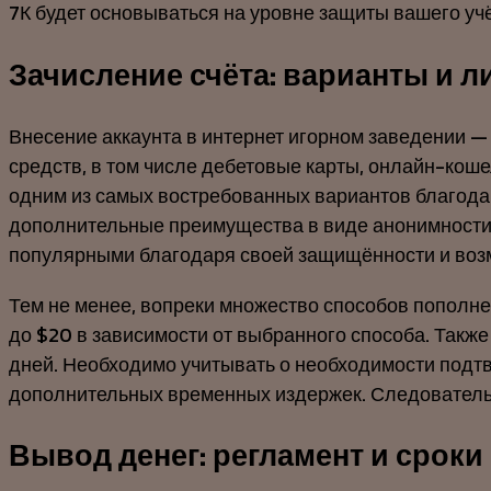
7К будет основываться на уровне защиты вашего учё
Зачисление счёта: варианты и 
Внесение аккаунта в интернет игорном заведении 
средств, в том числе дебетовые карты, онлайн-кош
одним из самых востребованных вариантов благодаря
дополнительные преимущества в виде анонимности и
популярными благодаря своей защищённости и воз
Тем не менее, вопреки множество способов пополне
до $20 в зависимости от выбранного способа. Также
дней. Необходимо учитывать о необходимости подт
дополнительных временных издержек. Следовательн
Вывод денег: регламент и сроки