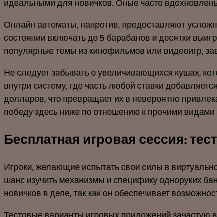
идеальными для новичков. Оные часто вдохновлен
Онлайн автоматы, напротив, предоставляют усложн
состоянии включать до 5 барабанов и десятки выигр
популярные темы из кинофильмов или видеоигр, за
Не следует забывать о увеличивающихся кушах, ко
внутри систему, где часть любой ставки добавляе
долларов, что превращает их в невероятно привлек
победу здесь ниже по отношению к прочими видами 
Бесплатная игровая сессия: те
Игроки, желающие испытать свои силы в виртуальн
шанс изучить механизмы и специфику одноруких ба
новичков в деле, так как он обеспечивает возможнос
Тестовые варианты игровых приложений зачастую 