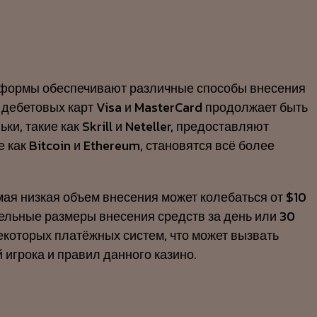
атформы обеспечивают различные способы внесения
 дебетовых карт Visa и MasterCard продолжает быть
 такие как Skrill и Neteller, предоставляют
ак Bitcoin и Ethereum, становятся всё более
ая низкая объем внесения может колебаться от $10
дельные размеры внесения средств за день или 30
которых платёжных систем, что может вызвать
игрока и правил данного казино.