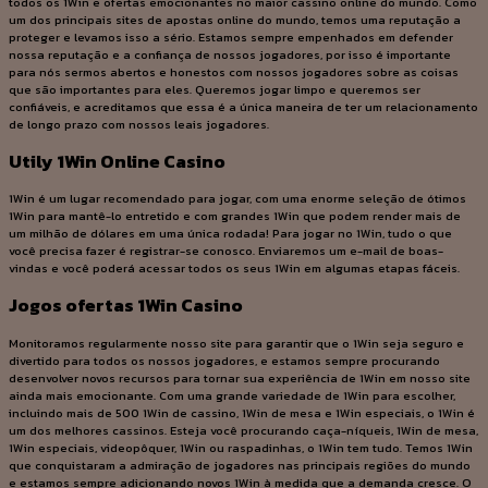
todos os 1Win e ofertas emocionantes no maior cassino online do mundo. Como
um dos principais sites de apostas online do mundo, temos uma reputação a
proteger e levamos isso a sério. Estamos sempre empenhados em defender
nossa reputação e a confiança de nossos jogadores, por isso é importante
para nós sermos abertos e honestos com nossos jogadores sobre as coisas
que são importantes para eles. Queremos jogar limpo e queremos ser
confiáveis, e acreditamos que essa é a única maneira de ter um relacionamento
de longo prazo com nossos leais jogadores.
Utily 1Win Online Casino
1Win é um lugar recomendado para jogar, com uma enorme seleção de ótimos
1Win para mantê-lo entretido e com grandes 1Win que podem render mais de
um milhão de dólares em uma única rodada! Para jogar no 1Win, tudo o que
você precisa fazer é registrar-se conosco. Enviaremos um e-mail de boas-
vindas e você poderá acessar todos os seus 1Win em algumas etapas fáceis.
Jogos ofertas 1Win Casino
Monitoramos regularmente nosso site para garantir que o 1Win seja seguro e
divertido para todos os nossos jogadores, e estamos sempre procurando
desenvolver novos recursos para tornar sua experiência de 1Win em nosso site
ainda mais emocionante. Com uma grande variedade de 1Win para escolher,
incluindo mais de 500 1Win de cassino, 1Win de mesa e 1Win especiais, o 1Win é
um dos melhores cassinos. Esteja você procurando caça-níqueis, 1Win de mesa,
1Win especiais, videopôquer, 1Win ou raspadinhas, o 1Win tem tudo. Temos 1Win
que conquistaram a admiração de jogadores nas principais regiões do mundo
e estamos sempre adicionando novos 1Win à medida que a demanda cresce. O