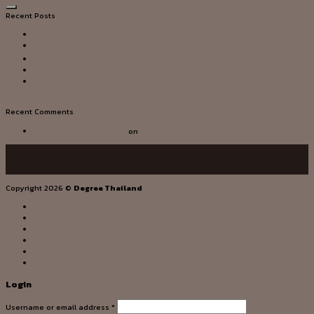
Recent Posts
Betist Casino ile casino ✨ heyecanı cebinde
Alev apk download kullanıcı deneyimleri ve indirme ipuçları ⭐
Lyra Casino bonus ja sen säännöt selitettynä yksityiskohtaisesti
Sugar Rush Demo Tr İle Eğlence
Erfahren Sie, wie Sie den Welle Casino Bonus zu Ihrem Vorteil nutzen
können
Recent Comments
A WordPress Commenter
on
Hello world!
Copyright 2026 ©
Degree Thailand
HOME
OUR STORY
SERVICE
PRODUCT
PROJECT
CONTACT US
Login
Username or email address
*