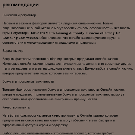
рекомендации
Лицензия и регулятор
Первым и важным фактором является лицензия онлайн-казино. Только
лицензированные онлайн-казино могут обеспечить вам безопасность и честность
игры. Регуляторы, такие как Malta Gaming Authority, Curacao eGaming, UK
Gambling Commission, обеспечивают, что онлайн-казино функционируют в
соответствии с международными стандартами и правилами.
Варианты игр
Вторым фактором является выбор игр, которые предлагает онлайн-казино.
Некоторые онлайн-казино предлагают только игры на деньги, в то время как другие
– и игры на деньги, и игры на фиксированные ставки. Важно выбрать онлайн-казино,
которое предлагает вам игры, которые вам интересны.
Бонусы и программы лояльности
Третьим фактором является бонусы и программы лояльности. Онлайн-казино,
которые предлагают привлекательные бонусы и программы лояльности, могут
обеспечить вам дополнительные выигрыши и преимущества.
Качество клиента
Четвёртым фактором является качество клиента. Онлайн-казино, которые
предлагают высокое качество клиента, могут обеспечить вам быстрый и
эффективный доступ к играм и поддержку.
Выбор лучшего онлайн-казино – это сложный процесс, который требует