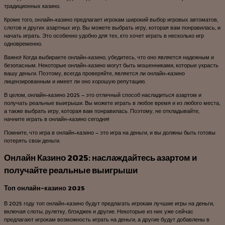
традиционных казино.
Кроме того, онлайн-казино предлагает игрокам широкий выбор игровых автоматов,
слотов и других азартных игр. Вы можете выбрать игру, которая вам понравилась, и
начать играть. Это особенно удобно для тех, кто хочет играть в несколько игр
одновременно.
Важно! Когда выбираете онлайн-казино, убедитесь, что оно является надежным и
безопасным. Некоторые онлайн-казино могут быть мошенниками, которые украсть
вашу деньги. Поэтому, всегда проверяйте, является ли онлайн-казино
лицензированным и имеет ли оно хорошую репутацию.
В целом, онлайн-казино 2025 – это отличный способ насладиться азартом и
получать реальные выигрыши. Вы можете играть в любое время и из любого места,
а также выбрать игру, которая вам понравилась. Поэтому, не откладывайте,
начните играть в онлайн-казино сегодня!
Помните, что игра в онлайн-казино – это игра на деньги, и вы должны быть готовы
потерять свои деньги.
Онлайн Казино 2025: наслаждайтесь азартом и
получайте реальные выигрыши
Топ онлайн-казино 2025
В 2025 году топ онлайн-казино будут предлагать игрокам лучшие игры на деньги,
включая слоты, рулетку, блэкджек и другие. Некоторые из них уже сейчас
предлагают игрокам возможность играть на деньги, а другие будут добавлены в