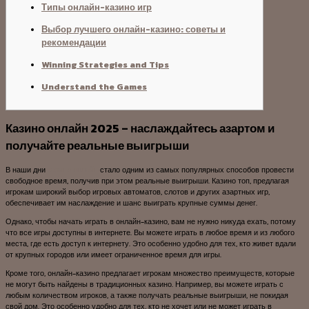
Типы онлайн-казино игр
Выбор лучшего онлайн-казино: советы и
рекомендации
Winning Strategies and Tips
Understand the Games
Казино онлайн 2025 – наслаждайтесь азартом и
получайте реальные выигрыши
В наши дни
казино онлайн
стало одним из самых популярных способов провести
свободное время, получив при этом реальные выигрыши. Казино топ, предлагая
игрокам широкий выбор игровых автоматов, слотов и других азартных игр,
обеспечивает им наслаждение и шанс выиграть крупные суммы денег.
Однако, чтобы начать играть в онлайн-казино, вам не нужно никуда ехать, потому
что все игры доступны в интернете. Вы можете играть в любое время и из любого
места, где есть доступ к интернету. Это особенно удобно для тех, кто живет вдали
от крупных городов или имеет ограниченное время для игры.
Кроме того, онлайн-казино предлагает игрокам множество преимуществ, которые
не могут быть найдены в традиционных казино. Например, вы можете играть с
любым количеством игроков, а также получать реальные выигрыши, не покидая
свой дом. Это особенно удобно для тех, кто не хочет или не может играть в