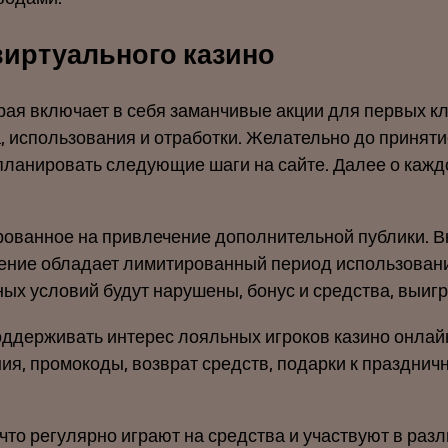
виртуального казино
орая включает в себя заманчивые акции для первых к
 использования и отработки. Желательно до приняти
анировать следующие шаги на сайте. Далее о каждо
ованное на привлечение дополнительной публики. Вк
ение обладает лимитированный период использовани
х условий будут нарушены, бонус и средства, выигр
держивать интерес лояльных игроков казино онлайн,
я, промокоды, возврат средств, подарки к празднич
то регулярно играют на средства и участвуют в ра