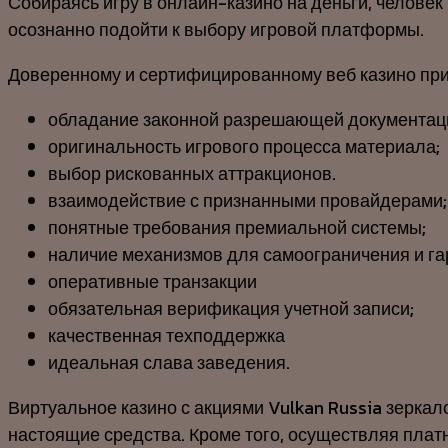
Собираясь игру в онлайн-казино на деньги, человек
осознанно подойти к выбору игровой платформы.
Доверенному и сертифицированному веб казино пр
обладание законной разрешающей документац
оригинальность игрового процесса материала;
выбор рискованных аттракционов.
взаимодействие с признанными провайдерами;
понятные требования премиальной системы;
наличие механизмов для самоограничения и га
оперативные транзакции
обязательная верификация учетной записи;
качественная техподдержка
идеальная слава заведения.
Виртуальное казино с акциями Vulkan Russia зерка
настоящие средства. Кроме того, осуществляя платн