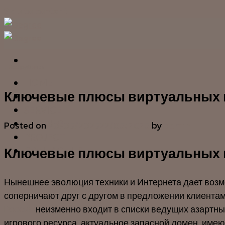
Skip to content
! Без рубрики
HOME
Ключевые плюсы виртуальных 
OUR STORY
SERVICE
PRODUCT
Posted on
20/05/2025
22/05/2025
by
admin
PROJECT
Ключевые плюсы виртуальных 
CONTACT US
Нынешнее эволюция техники и Интернета дает возмо
соперничают друг с другом в предложении клиента
Россия
неизменно входит в списки ведущих азартны
игрового ресурса, актуальное запасной домен, име