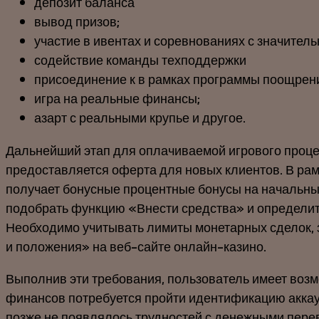
депозит баланса
вывод призов;
участие в ивентах и соревнованиях с значител
содействие команды техподдержки
присоединение к в рамках программы поощрен
игра на реальные финансы;
азарт с реальными крупье и другое.
Дальнейший этап для оплачиваемой игрового процесс
предоставляется оферта для новых клиентов. В рам
получает бонусные процентные бонусы на начальный
подобрать функцию «Внести средства» и определить
Необходимо учитывать лимиты монетарных сделок, 
и положения» на веб-сайте онлайн-казино.
Выполнив эти требования, пользователь имеет возм
финансов потребуется пройти идентификацию аккаун
позже не появлялось трудностей с денежными пере