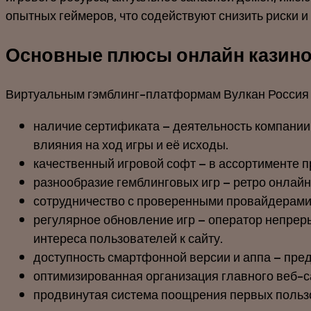
опытных геймеров, что содействуют снизить риски 
Основные плюсы онлайн казин
Виртуальным гэмблинг-платформам Вулкан Россия
наличие сертификата – деятельность компани
влияния на ход игры и её исходы.
качественный игровой софт – в ассортименте 
разнообразие гемблинговых игр – ретро онлайн
сотрудничество с проверенными провайдерами 
регулярное обновление игр – оператор непре
интереса пользователей к сайту.
доступность смартфонной версии и аппа – пред
оптимизированная организация главного веб-с
продвинутая система поощрения первых польз