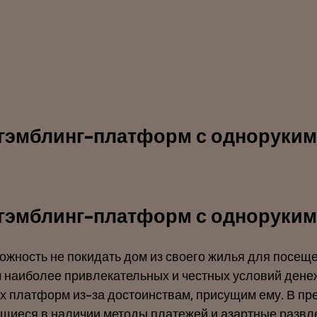
гэмблинг-платформ с одноруким
гэмблинг-платформ с одноруким
жность не покидать дом из своего жилья для посеще
м наиболее привлекательных и честных условий дене
х платформ из-за достоинствам, присущим ему. В пр
ющиеся в наличии методы платежей и азартные развл