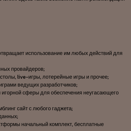
отвращает использование им любых действий для
нных провайдеров;
толы, live-игры, лотерейные игры и прочее;
играми ведущих разработчиков;
и игорной сферы для обеспечения неугасающего
блинг сайт с любого гаджета;
данных;
латформы начальный комплект, бесплатные