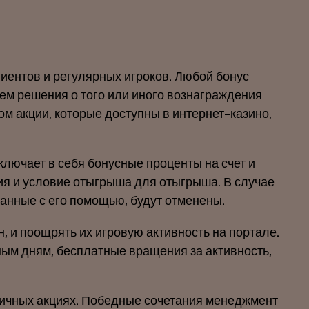
лиентов и регулярных игроков. Любой бонус
ем решения о того или иного вознаграждения
м акции, которые доступны в интернет-казино,
лючает в себя бонусные проценты на счет и
я и условие отыгрыша для отыгрыша. В случае
анные с его помощью, будут отменены.
 и поощрять их игровую активность на портале.
ным дням, бесплатные вращения за активность,
зличных акциях. Победные сочетания менеджмент