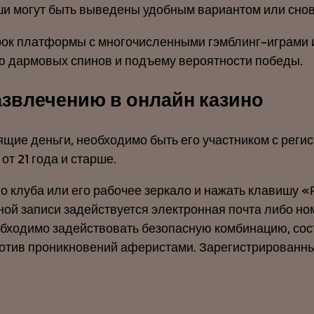
и могут быть выведены удобным вариантом или сно
грок платформы с многочисленными гэмблинг-играми
ю дармовых спинов и подъему вероятности победы.
азвлечению в онлайн казино
оящие деньги, необходимо быть его участником с рег
т 21 года и старше.
го клуба или его рабочее зеркало и нажать клавишу «
етной записи задействуется электронная почта либо 
обходимо задействовать безопасную комбинацию, сос
отив проникновений аферистами. Зарегистрированны