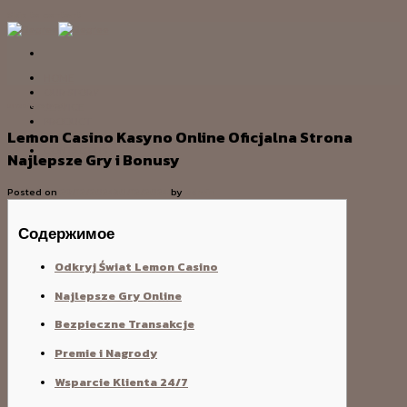
Skip to content
HOME
OUR STORY
SERVICE
Uncategorized
PRODUCT
Lemon Casino Kasyno Online Oficjalna Strona
PROJECT
CONTACT US
Najlepsze Gry i Bonusy
Posted on
29/12/2024
30/12/2024
by
admin
Содержимое
Odkryj Świat Lemon Casino
Najlepsze Gry Online
Bezpieczne Transakcje
Premie i Nagrody
Wsparcie Klienta 24/7