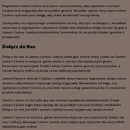
Regulamin Lemon Casino jest jasno sprecyzowany, aby zapewnić uczciwą i
bezpieczną rozgrywkę dla wszystkich graczy. Wszelkie opinie dotyczące Lemon
Casino są brane pod uwagę, aby stale doskonalić naszą ofertę.
Zachęcamy do regularnego odwiedzania strony, aby być na bieżąco z wszelkimi
zmianami w regulaminie i zasadach. Dzięki temu będziesz mógł cieszyć się grą w
Lemon Casino z pełną świadomością i pewnością, że wszystko działa zgodnie z
przepisami.
Dołącz do Nas
Dołącz do nas w Lemon Casino i odkryj świat gier online, który czeka na Ciebie!
Lemon Casino to miejsce, gdzie możesz cieszyć się najlepszymi grami,
bonusami i promocjami. Dzięki Lemon Casino opinie graczy są pozytywne, a
nasze kasyno online zyskuje coraz większą popularność.
Lemon Kasyno oferuje Ci łatwe i szybkie lemon kasyno logowanie, dzięki czemu
możesz natychmiast rozpocząć swoją rozgrywkę. Niezależnie od tego, czy
wybierasz Lemon Casino pl, czy inne nasze usługi, gwarantujemy Ci najwyższy
poziom satysfakcji.
Casino Lemon to nie tylko gry, ale również wyjątkowe doświadczenia. Dzięki
Lemon Casino login masz dostęp do wszystkich naszych funkcji i możliwości.
Dołącz do nas już dziś i zostań częścią naszej wyjątkowej społeczności!
Lemon Casyno to miejsce, gdzie marzenia stają się rzeczywistością. Dołącz do
nas i odkryj, dlaczego Lemon Casino jest najlepszym wyborem dla wszystkich
miłośników gier online.