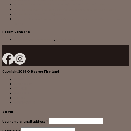
Alev apk download kullanıcı deneyimleri ve indirme ipuçları ⭐
Lyra Casino bonus ja sen säännöt selitettynä yksityiskohtaisesti
Sugar Rush Demo Tr İle Eğlence
Erfahren Sie, wie Sie den Welle Casino Bonus zu Ihrem Vorteil nutzen
können
Recent Comments
A WordPress Commenter
on
Hello world!
Copyright 2026 ©
Degree Thailand
HOME
OUR STORY
SERVICE
PRODUCT
PROJECT
CONTACT US
Login
Username or email address
*
Password
*