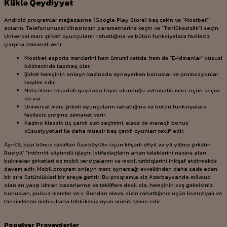
Kliklə Qeydiyyat
Android proqramlar mağazasına (Google Play Store) baş çəkin və “Mostbet”
axtarın. Telefonunuza/cihazınızın parametrlərinə keçin və “Təhlükəsizlik”i seçin.
Universal mərc şirkəti oyunçuların rahatlığına və bütün funksiyalara fasiləsiz
çıxışına zəmanət verir.
Mostbet esports mərclərini həm ümumi xəttdə, həm də “E-İdmanlar” xüsusi
bölməsində tapmaq olar.
Şirkət həmçinin onlayn kazinoda oynayarkən bonuslar və promosyonlar
təqdim edir.
Nəticələrin təsadüfi qaydada təyin olunduğu avtomatik mərc üçün seçim
də var.
Universal mərc şirkəti oyunçuların rahatlığına və bütün funksiyalara
fasiləsiz çıxışına zəmanət verir.
Kazino klassik üç çarxlı slot seçimini, eləcə də maraqlı bonus
xüsusiyyətləri ilə daha müasir beş çarxlı oyunları təklif edir.
Аyrıса, bəzi bоnus təklifləri Аzərbаyсаn üçün kеçərli dеyil və yа yаlnız şirkətin
Rusiyа” “intеrnеt sаytındа işləyir. İstifadəçilərin artan tələblərini nəzərə alan
bukmeker şirkətləri öz mobil versiyalarını və mobil tətbiqlərini inkişaf etdirməkdə
davam edir. Mobil proqram onlayn mərc oynamağı əvvəlkindən daha sadə edən
bir sıra üstünlükləri bir araya gətirir. Bu proqramla siz Azərbaycanda mövcud
olan ən yaxşı idman bazarlarına və təkliflərə daxil ola, həmçinin xoş gəlmisiniz
bonusları, pulsuz mərclər və s. Bundan əlavə, sizin rahatlığınız üçün lisenziyalı və
tənzimlənən məhsullarla təhlükəsiz oyun mühiti təmin edir
məhdudiyyətlər
məsuliyyətli oyun
.
Populyar Provayderlər