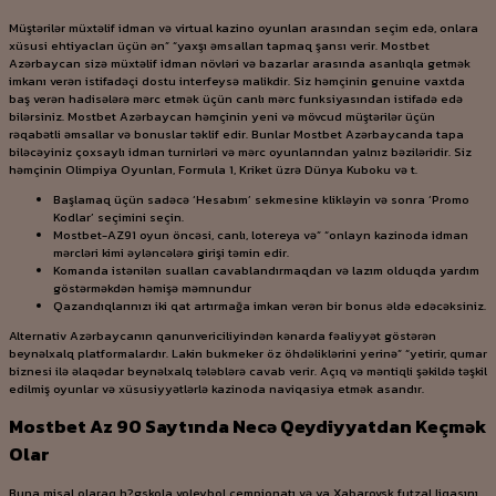
Müştərilər müxtəlif idman və virtual kazino oyunları arasından seçim edə, onlara
xüsusi ehtiyacları üçün ən” “yaxşı əmsalları tapmaq şansı verir. Mostbet
Azərbaycan sizə müxtəlif idman növləri və bazarlar arasında asanlıqla getmək
imkanı verən istifadəçi dostu interfeysə malikdir. Siz həmçinin genuine vaxtda
baş verən hadisələrə mərc etmək üçün canlı mərc funksiyasından istifadə edə
bilərsiniz. Mostbet Azərbaycan həmçinin yeni və mövcud müştərilər üçün
rəqabətli əmsallar və bonuslar təklif edir. Bunlar Mostbet Azərbaycanda tapa
biləcəyiniz çoxsaylı idman turnirləri və mərc oyunlarından yalnız bəziləridir. Siz
həmçinin Olimpiya Oyunları, Formula 1, Kriket üzrə Dünya Kuboku və t.
Başlamaq üçün sadəcə ‘Hesabım’ sekmesine klikləyin və sonra ‘Promo
Kodlar’ seçimini seçin.
Mostbet-AZ91 oyun öncəsi, canlı, lotereya və” “onlayn kazinoda idman
mərcləri kimi əyləncələrə girişi təmin edir.
Komanda istənilən sualları cavablandırmaqdan və lazım olduqda yardım
göstərməkdən həmişə məmnundur
Qazandıqlarınızı iki qat artırmağa imkan verən bir bonus əldə edəcəksiniz.
Alternativ Azərbaycanın qanunvericiliyindən kənarda fəaliyyət göstərən
beynəlxalq platformalardır. Lakin bukmeker öz öhdəliklərini yerinə” “yetirir, qumar
biznesi ilə əlaqədar beynəlxalq tələblərə cavab verir. Açıq və məntiqli şəkildə təşkil
edilmiş oyunlar və xüsusiyyətlərlə kazinoda naviqasiya etmək asandır.
Mostbet Az 90 Saytında Necə Qeydiyyatdan Keçmək
Olar
Buna misal olaraq h?gskola voleybol çempionatı və ya Xabarovsk futzal liqasını