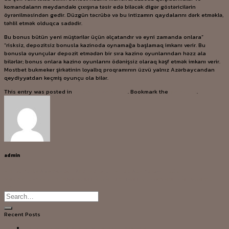
komandaların meydandakı çıxışına təsir edə biləcək digər göstəricilərin
öyrənilməsindən gedir. Düzgün təcrübə və bu intizamın qaydalarını dərk etməklə,
təhlil etmək olduqca sadədir.
Bu bonus bütün yeni müştərilər üçün əlçatandır və eyni zamanda onlara”
“risksiz, depozitsiz bonusla kazinoda oynamağa başlamaq imkanı verir. Bu
bonusla oyunçular depozit etmədən bir sıra kazino oyunlarından həzz ala
bilərlər; bonus onlara kazino oyunlarını ödənişsiz olaraq kəşf etmək imkanı verir.
Mostbet bukmeker şirkətinin loyallıq proqramının üzvü yalnız Azərbaycandan
qeydiyyatdan keçmiş oyunçu ola bilər.
This entry was posted in
mostbet azerbaijan
. Bookmark the
permalink
.
admin
Pin Up Yukle Azerbaycan Android Üçün Pinup Apk Yükləyin 202
Mostbet Uzbekistan Официальный сайт спортивных ставок и онлайн-казино UZ
202
Recent Posts
Betist Casino ile casino ✨ heyecanı cebinde