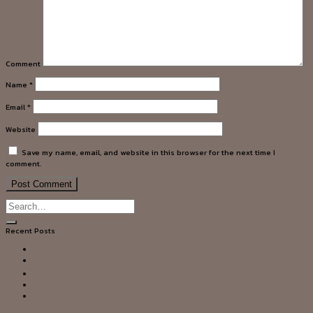
Comment
Name
*
Email
*
Website
Save my name, email, and website in this browser for the next time I
comment.
Recent Posts
Betist Casino ile casino ✨ heyecanı cebinde
Alev apk download kullanıcı deneyimleri ve indirme ipuçları ⭐
Lyra Casino bonus ja sen säännöt selitettynä yksityiskohtaisesti
Sugar Rush Demo Tr İle Eğlence
Erfahren Sie, wie Sie den Welle Casino Bonus zu Ihrem Vorteil nutzen
können