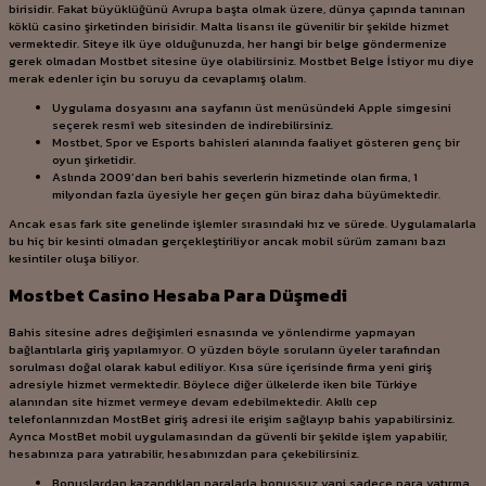
birisidir. Fakat büyüklüğünü Avrupa başta olmak üzere, dünya çapında tanınan
köklü casino şirketinden birisidir. Malta lisansı ile güvenilir bir şekilde hizmet
vermektedir. Siteye ilk üye olduğunuzda, her hangi bir belge göndermenize
gerek olmadan Mostbet sitesine üye olabilirsiniz. Mostbet Belge İstiyor mu diye
merak edenler için bu soruyu da cevaplamış olalım.
Uygulama dosyasını ana sayfanın üst menüsündeki Apple simgesini
seçerek resmî web sitesinden de indirebilirsiniz.
Mostbet, Spor ve Esports bahisleri alanında faaliyet gösteren genç bir
oyun şirketidir.
Aslında 2009’dan beri bahis severlerin hizmetinde olan firma, 1
milyondan fazla üyesiyle her geçen gün biraz daha büyümektedir.
Ancak esas fark site genelinde işlemler sırasındaki hız ve sürede. Uygulamalarla
bu hiç bir kesinti olmadan gerçekleştiriliyor ancak mobil sürüm zamanı bazı
kesintiler oluşa biliyor.
Mostbet Casino Hesaba Para Düşmedi
Bahis sitesine adres değişimleri esnasında ve yönlendirme yapmayan
bağlantılarla giriş yapılamıyor. O yüzden böyle soruların üyeler tarafından
sorulması doğal olarak kabul ediliyor. Kısa süre içerisinde firma yeni giriş
adresiyle hizmet vermektedir. Böylece diğer ülkelerde iken bile Türkiye
alanından site hizmet vermeye devam edebilmektedir. Akıllı cep
telefonlarınızdan MostBet giriş adresi ile erişim sağlayıp bahis yapabilirsiniz.
Ayrıca MostBet mobil uygulamasından da güvenli bir şekilde işlem yapabilir,
hesabınıza para yatırabilir, hesabınızdan para çekebilirsiniz.
Bonuslardan kazandıkları paralarla bonussuz yani sadece para yatırma