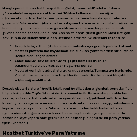
Hangi spor dallarına bahis yapabileceğinizi, bonus tekliflerini ve ödeme
yöntemlerini ve ayrıca nasıl Mostbet Türkiye kullanıcısı olunacağını
öğreneceksiniz. Mostbet’te hem çevrimiçi kumarhane hem de spor bahisleri
güvenlidir. Site, modern şifreleme teknolojisini kullanır ve kullanıcıların kişisel ve
finansal bilgilerini korumak için güvenlik prosedürlerinin bir parçası olarak
güvenli ödeme seçenekleri sunar. Casino ve bahis şirketi güncel Most Bet, çok
sayı günün da kullanıcının ojeda üzerinde sevgisini ve güvenini kazandılar.
Gerçek bakiye 0’a eşit olana kadar bahisler için gerçek paralar kullanılır.
Mostbet platformuna kaydolmak için sunulan yöntemlerden sizin için en
uygun olanı seçebilirsiniz.
Sanal maçlar, sayısal oranlar ve çeşitli bahis opsiyonları
bulundurmasıyla gerçek spor maçlarına benzer.
Mostbet yeni giriş adresi olarak kayıt ederseniz, Temmuz ayı içerisinde,
Yasaklar ve engellemelere karşı Mostbet web sitesine rahat bir şekilde
erişim sağlayabilirsiniz.
Destek ekipleri sizlere ” üyelik iptali, yeni üyelik, ödeme işlemleri, bonuslar ” gibi
birçok kategoride 7 gün 24 saat destek vermektedir. Bu masalar genelde her
saat açık olsa da, bahis miktarları ve oyun düzeni değişebilmektedir. Mostbet
Poker oynamak için size en uygun olan canlı poker masasını seçip, bahislerinizi
koyabilir ve oynayabilirsiniz. Sitede olan biri-birinden farklı binlerce bahis
oyunundan istediğinizi seçerek ücretsiz ve kayıtsız da oynaya bilirsiniz. Bu
zaman nekayıt yaptırmanız gerekir, ne de herhangi bir şekilde bir para yatırma
işlemi yapmanız.
Mostbet Türkiye’ye Para Yatırma