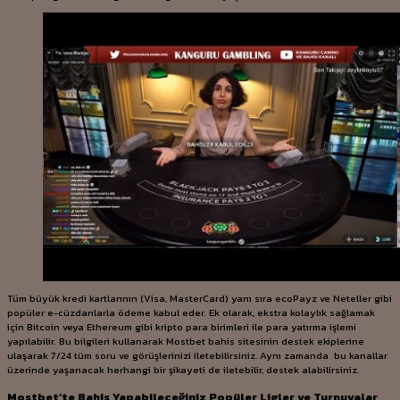
Tüm büyük kredi kartlarının (Visa, MasterCard) yanı sıra ecoPayz ve Neteller gibi
popüler e-cüzdanlarla ödeme kabul eder. Ek olarak, ekstra kolaylık sağlamak
için Bitcoin veya Ethereum gibi kripto para birimleri ile para yatırma işlemi
yapılabilir. Bu bilgileri kullanarak Mostbet bahis sitesinin destek ekiplerine
ulaşarak 7/24 tüm soru ve görüşlerinizi iletebilirsiniz. Aynı zamanda bu kanallar
üzerinde yaşanacak herhangi bir şikayeti de iletebilir, destek alabilirsiniz.
Mostbet’te Bahis Yapabileceğiniz Popüler Ligler ve Turnuvalar