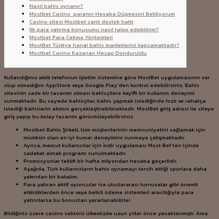
Nasıl bahis oynanır?
Mostbet Casino paranın Hesaba Düşmesini Bekliyorum
Casino sitesi Mostbet canlı destek hattı
İlk para yatırma bonusumu nasıl talep edebilirim?
Mostbet Para Çekme Yöntemleri
MostBet Türkiye hangi bahis marketlerini kapsamaktadır?
Mostbet Casino Kazanan Hesap Donduruldu
Kullandığınız akıllı telefonun işletim sistemine göre MostBet uygulamasının var
olup olmadığını AppStore veya Google Play’den kontrol edebilirsiniz. Bahis
sitesinin sade bir tasarımı olması bahisçilere keyifli bir kullanım deneyimi
sunmaktadır. Bu sayede bahisçiler, bahis yapmak istediğinde hızlı ve rahatça
istediği bahislerin alımını gerçekleştirebilmektedir. MostBet giriş adresi ile siteye
giriş yapıp bu kolay tasarımı görüntüleyebilirsiniz.
Mostbet Bahis Şirketi, tüm müşterilerinin memnuniyetini sağlamak için
mümkün olan en iyi kumar deneyimini sunmaya çalışmaktadır.
Ayrıca, mevcut kullanıcılar için i̇ndir uygulaması Most Bet’ten içinde
sadakat almak programı sunulmaktadır.
Promosyonlar teklifi bir hafta milyondan hesaba geçerlidir.
Aşağıda, Türk kullanıcıların bahis oynamayı tercih ettiği sporlara daha
yakından bir bakalım.
Para yatıran aktif oyuncular ise uluslararası turnuvalar gibi önemli
etkinliklerden önce veya belirli ödeme sistemleri aracılığıyla para
yatırırlarsa bu bonustan yararlanabilirler.
Bildiğiniz üzere casino sektörü ülkemizde uzun yıllar önce yasaklanmıştı. Ama