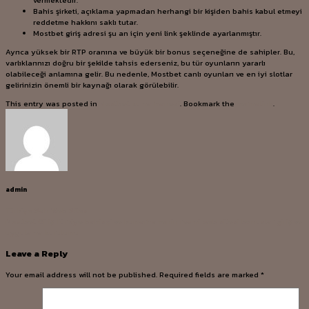
vermektedir.
Bahis şirketi, açıklama yapmadan herhangi bir kişiden bahis kabul etmeyi
reddetme hakkını saklı tutar.
Mostbet giriş adresi şu an için yeni link şeklinde ayarlanmıştır.
Ayrıca yüksek bir RTP oranına ve büyük bir bonus seçeneğine de sahipler. Bu,
varlıklarınızı doğru bir şekilde tahsis ederseniz, bu tür oyunların yararlı
olabileceği anlamına gelir. Bu nedenle, Mostbet canlı oyunları ve en iyi slotlar
gelirinizin önemli bir kaynağı olarak görülebilir.
This entry was posted in
Mostbet kumarhanesi
. Bookmark the
permalink
.
admin
Türkiye Sah Web Sites
Mostbet Giriş Türkiye bahisçi ve kumarhanenin resmi web sitesi bonuslar giriş ve
uygulama kurulumu
Leave a Reply
Your email address will not be published.
Required fields are marked
*