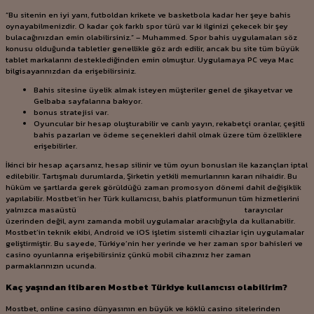
“Bu sitenin en iyi yanı, futboldan krikete ve basketbola kadar her şeye bahis
oynayabilmenizdir. O kadar çok farklı spor türü var ki ilginizi çekecek bir şey
bulacağınızdan emin olabilirsiniz.” – Muhammed. Spor bahis uygulamaları söz
konusu olduğunda tabletler genellikle göz ardı edilir, ancak bu site tüm büyük
tablet markalarını desteklediğinden emin olmuştur. Uygulamaya PC veya Mac
bilgisayarınızdan da erişebilirsiniz.
Bahis sitesine üyelik almak isteyen müşteriler genel de şikayetvar ve
Gelbaba sayfalarına bakıyor.
bonus stratejisi var.
Oyuncular bir hesap oluşturabilir ve canlı yayın, rekabetçi oranlar, çeşitli
bahis pazarları ve ödeme seçenekleri dahil olmak üzere tüm özelliklere
erişebilirler.
İkinci bir hesap açarsanız, hesap silinir ve tüm oyun bonusları ile kazançları iptal
edilebilir. Tartışmalı durumlarda, Şirketin yetkili memurlarının kararı nihaidir. Bu
hüküm ve şartlarda gerek görüldüğü zaman promosyon dönemi dahil değişiklik
yapılabilir. Mostbet’in her Türk kullanıcısı, bahis platformunun tüm hizmetlerini
yalnızca masaüstü
https://www.pigments-terres-couleurs.com/
tarayıcılar
üzerinden değil, aynı zamanda mobil uygulamalar aracılığıyla da kullanabilir.
Mostbet’in teknik ekibi, Android ve iOS işletim sistemli cihazlar için uygulamalar
geliştirmiştir. Bu sayede, Türkiye’nin her yerinde ve her zaman spor bahisleri ve
casino oyunlarına erişebilirsiniz çünkü mobil cihazınız her zaman
parmaklarınızın ucunda.
Kaç yaşından itibaren Mostbet Türkiye kullanıcısı olabilirim?
Mostbet, online casino dünyasının en büyük ve köklü casino sitelerinden