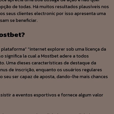
opção de todas. Há muitos resultados plausíveis nos
s seus clientes electronic por isso apresenta uma
sam se beneficiar.
Mostbet?
 plataforma” “internet explorer sob uma licença da
 significa la cual a Mostbet adere a todos
o. Uma dieses características de destaque da
us de inscrição, enquanto os usuários regulares
 o seu ser capaz de aposta, dando-lhe mais chances
istir a eventos esportivos e fornece algum valor