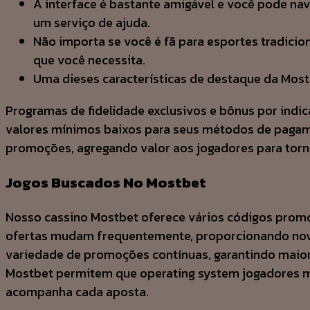
A interface é bastante amigável e você pode nav
um serviço de ajuda.
Não importa se você é fã para esportes tradicio
que você necessita.
Uma dieses características de destaque da Most
Programas de fidelidade exclusivos e bônus por ind
valores mínimos baixos para seus métodos de pagame
promoções, agregando valor aos jogadores para tor
Jogos Buscados No Mostbet
Nosso cassino Mostbet oferece vários códigos promoc
ofertas mudam frequentemente, proporcionando novas
variedade de promoções contínuas, garantindo maior
Mostbet permitem que operating system jogadores me
acompanha cada aposta.