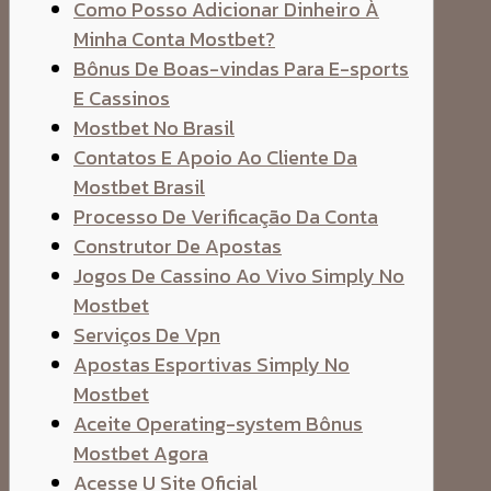
Como Posso Adicionar Dinheiro À
Minha Conta Mostbet?
Bônus De Boas-vindas Para E-sports
E Cassinos
Mostbet No Brasil
Contatos E Apoio Ao Cliente Da
Mostbet Brasil
Processo De Verificação Da Conta
Construtor De Apostas
Jogos De Cassino Ao Vivo Simply No
Mostbet
Serviços De Vpn
Apostas Esportivas Simply No
Mostbet
Aceite Operating-system Bônus
Mostbet Agora
Acesse U Site Oficial