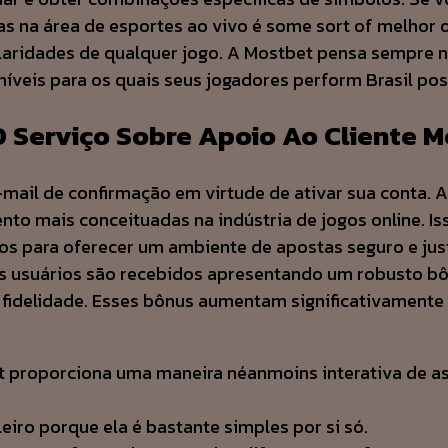
as na área de esportes ao vivo é some sort of melhor 
aridades de qualquer jogo. A Mostbet pensa sempre no
veis para os quais seus jogadores perform Brasil pos
 Serviço Sobre Apoio Ao Cliente 
mail de confirmação em virtude de ativar sua conta. A
o mais conceituadas na indústria de jogos online. Isso
s para oferecer um ambiente de apostas seguro e just
s usuários são recebidos apresentando um robusto bôn
 fidelidade. Esses bônus aumentam significativamente
t proporciona uma maneira néanmoins interativa de ass
leiro porque ela é bastante simples por si só.