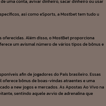
de uma conta, avivar dinheiro, sacar dinheiro ou usar
specíficos, asi como eSports, a Mostbet tem tudo u
 oferecidas. Além disso, o MostBet proporciona
ferece um avismal número de vários tipos de bônus e
oníveis afin de jogadores do País brasileiro. Essas
l oferece bônus de boas-vindas atraentes e uma
icado a new jogos e mercados. As Apostas Ao Vivo na
ante, sentindo aquele avvio de adrenalina que