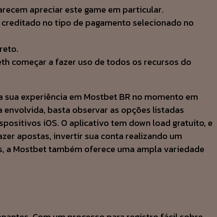
recem apreciar este game em particular.
 creditado no tipo de pagamento selecionado no
reto.
eth começar a fazer uso de todos os recursos do
ara sua experiência em Mostbet BR no momento em
 envolvida, basta observar as opções listadas
positivos iOS. O aplicativo tem down load gratuito, e
 fazer apostas, invertir sua conta realizando um
as, a Mostbet também oferece uma ampla variedade
onantes. Com um processo para registro fácil sobre