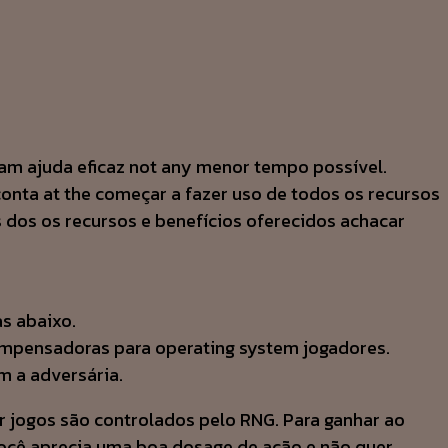
bam ajuda eficaz not any menor tempo possível.
onta at the começar a fazer uso de todos os recursos
os dos os recursos e benefícios oferecidos achacar
s abaixo.
compensadoras para operating system jogadores.
 a adversária.
 jogos são controlados pelo RNG. Para ganhar ao
 você aprecia uma boa dosage de ação e não quer