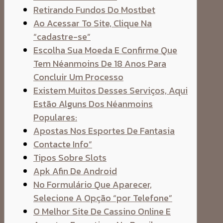
Retirando Fundos Do Mostbet
Ao Acessar To Site, Clique Na
“cadastre-se”
Escolha Sua Moeda E Confirme Que
Tem Néanmoins De 18 Anos Para
Concluir Um Processo
Existem Muitos Desses Serviços, Aqui
Estão Alguns Dos Néanmoins
Populares:
Apostas Nos Esportes De Fantasia
Contacte Info”
Tipos Sobre Slots
Apk Afin De Android
No Formulário Que Aparecer,
Selecione A Opção “por Telefone”
O Melhor Site De Cassino Online E