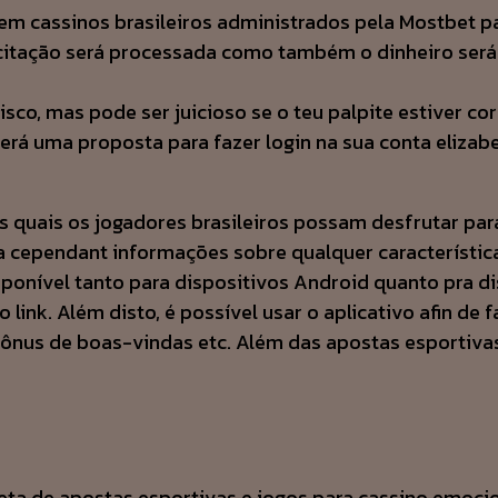
m cassinos brasileiros administrados pela Mostbet pa
citação será processada como também o dinheiro será
co, mas pode ser juicioso se o teu palpite estiver cor
erá uma proposta para fazer login na sua conta elizab
s quais os jogadores brasileiros possam desfrutar p
 cependant informações sobre qualquer característica
ponível tanto para dispositivos Android quanto pra dis
o link. Além disto, é possível usar o aplicativo afin de
bônus de boas-vindas etc. Além das apostas esportiv
eta de apostas esportivas e jogos para cassino emoci