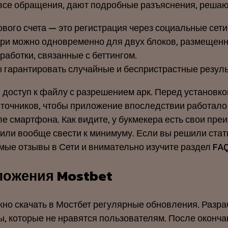
 все обращения, дают подробные разъяснения, решаю
вого счета — это регистрация через социальные сети
 пари можно одновременно для двух блоков, размеще
аботки, связанные с беттингом.
 гарантировать случайные и беспристрастные резуль
доступ к файлу с разрешением арк. Перед установко
очников, чтобы приложение впоследствии работало к
ле смартфона. Как видите, у букмекера есть свои пре
 или вообще свести к минимуму. Если вы решили стат
ые отзывы в Сети и внимательно изучите раздел FAQ
ложения Mostbet
но скачать в Мостбет регулярные обновления. Разра
, которые не нравятся пользователям. После оконча