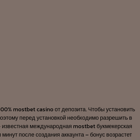
 100% mostbet casino от депозита. Чтобы установить
Поэтому перед установкой необходимо разрешить в
 — известная международная mostbet букмекерская
 минут после создания аккаунта – бонус возрастет