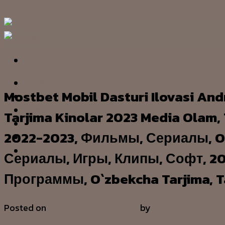
Skip to content
Uncategorized
HOME
Mostbet Mobil Dasturi Ilovasi A
OUR STORY
SERVICE
Tarjima Kinolar 2023 Media Olam, 
PRODUCT
2022-2023, Фильмы, Сериалы, Ozb
PROJECT
CONTACT US
Сериалы, Игры, Клипы, Софт, 2021-
Программы, O`zbekcha Tarjima, Tas
Posted on
02/11/2022
18/11/2023
by
admin