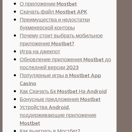
О приложении Mostbet
Скачать файл Mostbet APK
Преимущества и недостатки
букмекерской конторы
Почему стоит выбрать мобильное
приложение Mostbet?
Игра на джекпот
Обновление приложения Mostbet до
последней версии 2023
Популярные игры в Mostbet App
Casino
Как Скачать Бк Mostbet На Android
Бонусные предложения Mostbet
Устройства Android,
поддерживающие приложение
Mostbet
Как выиграть в Мостбет?