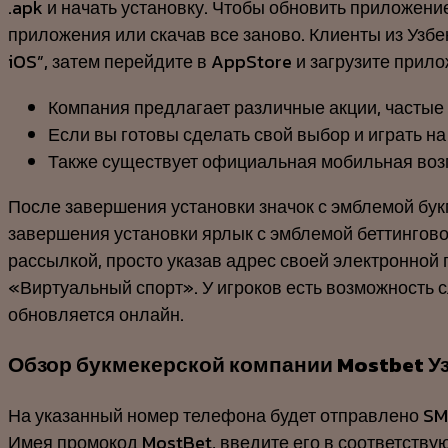
.apk и начать установку. Чтобы обновить приложение
приложения или скачав все заново. Клиенты из Узбе
iOS”, затем перейдите в AppStore и загрузите прил
Компания предлагает различные акции, частые 
Если вы готовы сделать свой выбор и играть на
Также существует официальная мобильная возм
После завершения установки значок с эмблемой букм
завершения установки ярлык с эмблемой беттингово
рассылкой, просто указав адрес своей электронной 
«Виртуальный спорт». У игроков есть возможность 
обновляется онлайн.
Обзор букмекерской компании Mostbet У
На указанный номер телефона будет отправлено SMS
Имея промокод MostBet, введите его в соответству