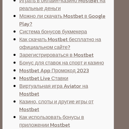
Играть в онлайн-казино MostBet на
реальные деньги
Можно ли скачать Mostbet в Google
Play?
Система бонусов букмекера
Как скачать Mostbet бесплатно на
официальном сайте?
Зарегистрироваться в Mostbet
Бонус для ставок на спорт и казино
Mostbet App Промокод 2023
Mostbet Live Ставки
Виртуальная игра Aviator на
Mostbet
Казино, слоты и другие игры от
Mostbet
Как использовать бонусы в
приложении Mostbet