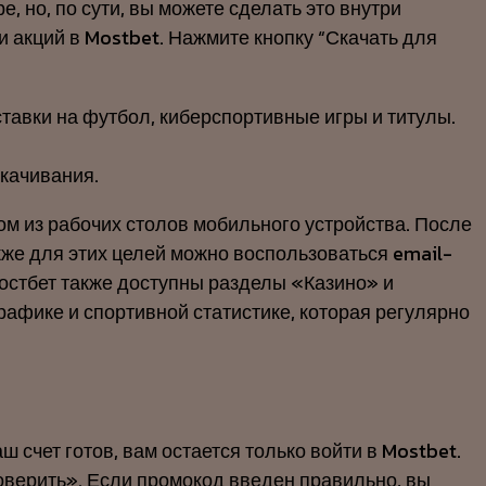
, но, по сути, вы можете сделать это внутри
и акций в Mostbet. Нажмите кнопку “Скачать для
ставки на футбол, киберспортивные игры и титулы.
качивания.
ом из рабочих столов мобильного устройства. После
кже для этих целей можно воспользоваться email-
Мостбет также доступны разделы «Казино» и
рафике и спортивной статистике, которая регулярно
счет готов, вам остается только войти в Mostbet.
оверить». Если промокод введен правильно, вы