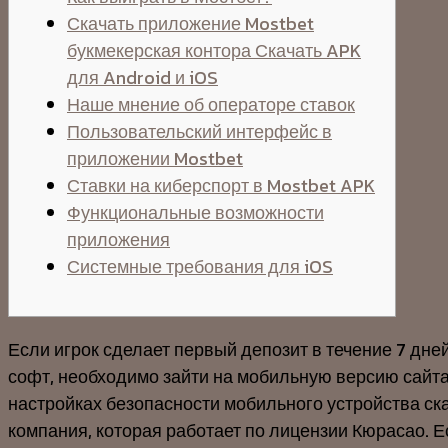
Скачать приложение Mostbet
букмекерская контора Скачать APK
для Android и iOS
Наше мнение об операторе ставок
Пользовательский интерфейс в
приложении Mostbet
Ставки на киберспорт в Mostbet APK
Функциональные возможности
приложения
Системные требования для iOS
Если игрок сделает первый депозит в течение 7 дней
софт, необходимо зайти на мобильную версию сайта
настройках безопасности мобильного устройства с
компания, которая работает по лицензии Кюрасао. Е