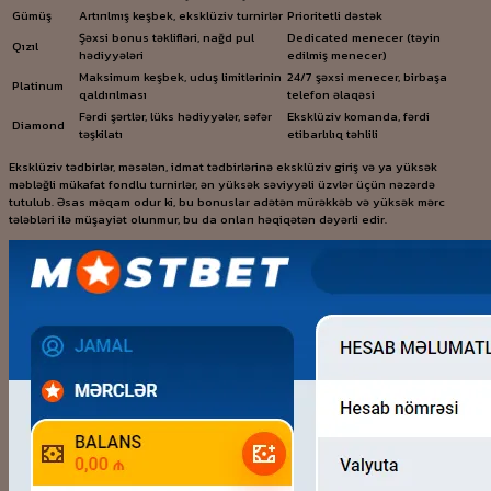
Gümüş
Artırılmış keşbek, eksklüziv turnirlər
Prioritetli dəstək
Şəxsi bonus təklifləri, nağd pul
Dedicated menecer (təyin
Qızıl
hədiyyələri
edilmiş menecer)
Maksimum keşbek, uduş limitlərinin
24/7 şəxsi menecer, birbaşa
Platinum
qaldırılması
telefon əlaqəsi
Fərdi şərtlər, lüks hədiyyələr, səfər
Eksklüziv komanda, fərdi
Diamond
təşkilatı
etibarlılıq təhlili
Eksklüziv tədbirlər, məsələn, idmat tədbirlərinə eksklüziv giriş və ya yüksək
məbləğli mükafat fondlu turnirlər, ən yüksək səviyyəli üzvlər üçün nəzərdə
tutulub. Əsas məqam odur ki, bu bonuslar adətən mürəkkəb və yüksək mərc
tələbləri ilə müşayiət olunmur, bu da onları həqiqətən dəyərli edir.