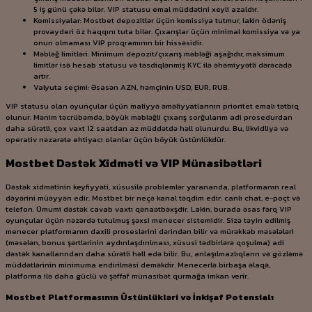
5 iş günü çəkə bilər. VIP statusu emal müddətini xeyli azaldır.
Komissiyalar: Mostbet depozitlər üçün komissiya tutmur, lakin ödəniş
provayderi öz haqqını tuta bilər. Çıxarışlar üçün minimal komissiya və ya
onun olmaması VIP proqramının bir hissəsidir.
Məbləğ limitləri: Minimum depozit/çıxarış məbləği aşağıdır, maksimum
limitlər isə hesab statusu və təsdiqlənmiş KYC ilə əhəmiyyətli dərəcədə
artır.
Valyuta seçimi: Əsasən AZN, həmçinin USD, EUR, RUB.
VIP statusu olan oyunçular üçün maliyyə əməliyyatlarının prioritet emalı tətbiq
olunur. Mənim təcrübəmdə, böyük məbləğli çıxarış sorğularım adi prosedurdan
daha sürətli, çox vaxt 12 saatdan az müddətdə həll olunurdu. Bu, likvidliyə və
operativ nəzarətə ehtiyacı olanlar üçün böyük üstünlükdür.
Mostbet Dəstək Xidməti və VIP Münasibətləri
Dəstək xidmətinin keyfiyyəti, xüsusilə problemlər yarananda, platformanın real
dəyərini müəyyən edir. Mostbet bir neçə kanal təqdim edir: canlı chat, e-poçt və
telefon. Ümumi dəstək cavab vaxtı qənaətbəxşdir. Lakin, burada əsas fərq VIP
oyunçular üçün nəzərdə tutulmuş şəxsi menecer sistemidir. Sizə təyin edilmiş
menecer platformanın daxili proseslərini dərindən bilir və mürəkkəb məsələləri
(məsələn, bonus şərtlərinin aydınlaşdırılması, xüsusi tədbirlərə qoşulma) adi
dəstək kanallarından daha sürətli həll edə bilir. Bu, anlaşılmazlıqların və gözləmə
müddətlərinin minimuma endirilməsi deməkdir. Menecerlə birbaşa əlaqə,
platforma ilə daha güclü və şəffaf münasibət qurmağa imkan verir.
Mostbet Platformasının Üstünlükləri və İnkişaf Potensialı