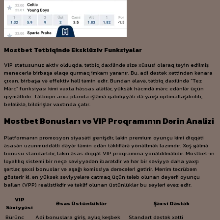
Mostbet Tətbiqində Eksklüziv Funksiyalar
VIP statusunuz aktiv olduqda, tətbiq daxilində sizə xüsusi olaraq təyin edilmiş
menecerlə birbaşa əlaqə qurmaq imkanı yaranır. Bu, adi dəstək xəttindən kənara
çıxan, birbaşa və effektiv həll təmin edir. Bundan əlavə, tətbiq daxilində “Tez
Mərc” funksiyası kimi vaxta həssas alətlər, yüksək həcmdə mərc edənlər üçün
qiymətlidir. Tətbiqin arxa planda işləmə qabiliyyəti də yaxşı optimallaşdırılıb,
beləliklə, bildirişlər vaxtında çatır.
Mostbet Bonusları və VIP Proqramının Dərin Analizi
Platformanın promosyon siyasəti genişdir, lakin premium oyunçu kimi diqqəti
əsasən uzunmüddətli dəyər təmin edən təkliflərə yönəltmək lazımdır. Xoş gəlmə
bonusu standartdır, lakin əsas diqqət VIP proqramına yönəldilməlidir. Mostbet-in
loyalılıq sistemi bir neçə səviyyədən ibarətdir və hər bir səviyyə daha yaxşı
şərtlər, şəxsi bonuslar və aşağı komissiya dərəcələri gətirir. Mənim təcrübəm
göstərir ki, ən yüksək səviyyələrə çatmaq üçün tələb olunan dəyərli oyunçu
balları (VPP) realistikdir və təklif olunan üstünlüklər bu səyləri əvəz edir.
VIP
Əsas Üstünlüklər
Şəxsi Dəstək
Səviyyəsi
Bürünc
Adi bonuslara giriş, aylıq keşbek
Standart dəstək xətti