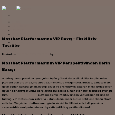
Skip to content
HOME
OUR STORY
SERVICE
Uncategorized
PRODUCT
Mostbet Platformasına VIP Baxış – Eksklüziv
PROJECT
CONTACT US
Təcrübə
Posted on
19/02/2026
03/02/2026
by
admin
Mostbet Platformasının VIP Perspektivindən Dərin
Baxışı
Azərbaycanın premium oyunçuları üçün yüksək dərəcəli təkliflər təqdim edən
platformalar arasında, Mostbet özünəməxsus mövqe tutur. Burada, sadəcə mərc
qoymaqdan kənara çıxan, həqiqi dəyər və eksklüzivlik axtaran bilikli istifadəçilər
üçün hazırlanmış mühitlə qarşılaşırıq. Bu baxışda, mən sizin kimi təcrübəli oyunçu
kimi,
mostbet azerbaycan
platformasının interfeysindən və funksionallığından
tutmuş, VIP statusunun gətirdiyi üstünlüklərə qədər bütün kritik aspektləri əhatə
edəcəm. Məqsədim, platformanın güclü və zəif tərəflərini, eləcə də premium
seqmentdəki real potensialını obyektiv şəkildə qiymətləndirməkdir.