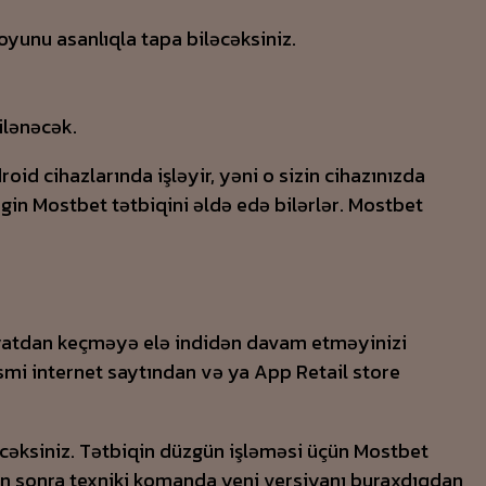
 oyunu asanlıqla tapa biləcəksiniz.
ilənəcək.
id cihazlarında işləyir, yəni o sizin cihazınızda
gin Mostbet tətbiqini əldə edə bilərlər. Mostbet
diyyatdan keçməyə elə indidən davam etməyinizi
smi internet saytından və ya App Retail store
cəksiniz. Tətbiqin düzgün işləməsi üçün Mostbet
an sonra texniki komanda yeni versiyanı buraxdıqdan