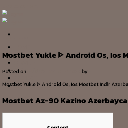
Skip to content
mostbet az 90
HOME
Mostbet Yukle ᐈ Android Os, Ios 
OUR STORY
SERVICE
PRODUCT
Posted on
17/07/2022
15/12/2023
by
admin
PROJECT
Mostbet Yukle ᐈ Android Os, Ios Mostbet Indir Azərb
CONTACT US
Mostbet Az-90 Kazino Azerbayca
Content