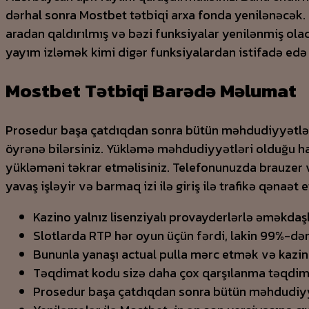
dərhal sonra Mostbet tətbiqi arxa fonda yenilənəcək. 
aradan qaldırılmış və bəzi funksiyalar yenilənmiş olac
yayım izləmək kimi digər funksiyalardan istifadə edə 
Mostbet Tətbiqi Barədə Məlumat
Prosedur başa çatdıqdan sonra bütün məhdudiyyətlər a
öyrənə bilərsiniz. Yükləmə məhdudiyyətləri olduğu h
yükləməni təkrar etməlisiniz. Telefonunuzda brauzer va
yavaş işləyir və barmaq izi ilə giriş ilə trafikə qənaə
Kazino yalnız lisenziyalı provayderlərlə əməkdaşl
Slotlarda RTP hər oyun üçün fərdi, lakin 99%-də
Bununla yanaşı actual pulla mərc etmək və kazin
Təqdimat kodu sizə daha çox qarşılanma təqdim
Prosedur başa çatdıqdan sonra bütün məhdudiyyət