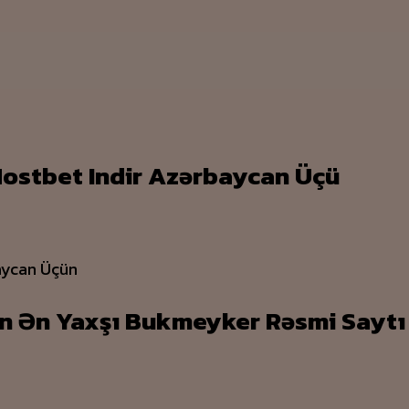
Mostbet Indir Azərbaycan Üçü
aycan Üçün
n Ən Yaxşı Bukmeyker Rəsmi Saytı