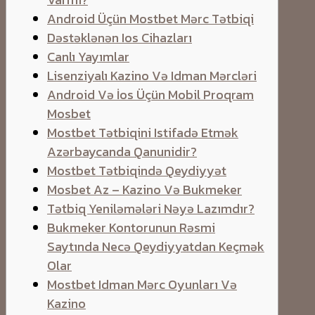
Android Üçün Mostbet Mərc Tətbiqi
Dəstəklənən Ios Cihazları
Canlı Yayımlar
Lisenziyalı Kazino Və Idman Mərcləri
Android Və İos Üçün Mobil Proqram
Mosbet
Mostbet Tətbiqini Istifadə Etmək
Azərbaycanda Qanunidir?
Mostbet Tətbiqində Qeydiyyət
Mosbet Az – Kazino Və Bukmeker
Tətbiq Yeniləmələri Nəyə Lazımdır?
Bukmeker Kontorunun Rəsmi
Saytında Necə Qeydiyyatdan Keçmək
Olar
Mostbet Idman Mərc Oyunları Və
Kazino