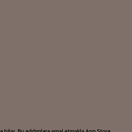
la bilər. Bu addımlara əməl etməklə App Store