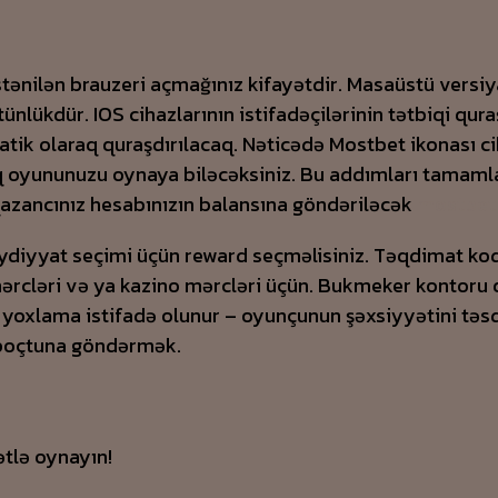
ilən brauzeri açmağınız kifayətdir. Masaüstü versiyanı
ünlükdür. IOS cihazlarının istifadəçilərinin tətbiqi q
atik olaraq quraşdırılacaq. Nəticədə Mostbet ikonası c
 oyununuzu oynaya biləcəksiniz. Bu addımları tamamla
qazancınız hesabınızın balansına göndəriləcək
mostbet
eydiyyat seçimi üçün reward seçməlisiniz. Təqdimat k
ərcləri və ya kazino mərcləri üçün. Bukmeker kontoru
oxlama istifadə olunur – oyunçunun şəxsiyyətini təsdiq
) poçtuna göndərmək.
tlə oynayın!