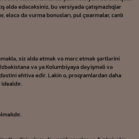
ış əldə edəcəksiniz, bu versiyada çatışmazlıqlar
r, eləcə də vurma bonusları, pul çıxarmalar, canlı
əməklə, siz əldə etmək və mərc etmək şərtlərini
 Özbəkistana və ya Kolumbiyaya dəyişməli və
dəstini ehtiva edir. Lakin o, proqramlardan daha
 idealdır.
lmalıdır.