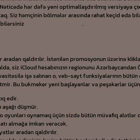
Nəticədə hər dəfə yeni optimallaşdırılmış versiyaya çıx
aq. Siz həmçinin bölmələr arasında rahat keçid edə bilə
bilərsiniz
mostbet az qeydiyyat
.
radan qaldırılır. İstənilən promosyonun üzərinə klikl
alda, siz iCloud hesabınızın regionunu Azərbaycandan
sitəsilə işə salınan o, veb-sayt funksiyalarının bütün 
t etmir. Bu bukmeker yeni başlayanlar və peşəkarlar üçün
ıq edir.
n aşağı düşmür.
o oyunları oynamaq üçün sizdə bütün müvafiq alətlər o
atı almağa imkan verəcək.
lər aradan qaldırılır.