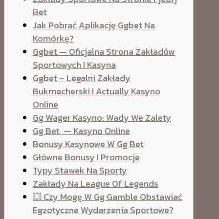
Bet
Jak Pobrać Aplikację Ggbet Na
Komórkę?
Ggbet — Oficjalna Strona Zakładów
Sportowych I Kasyna
Ggbet – Legalni Zakłady
Bukmacherski I Actually Kasyno
Online
Gg Wager Kasyno: Wady We Zalety
Gg Bet — Kasyno Online
Bonusy Kasynowe W Gg Bet
Główne Bonusy I Promocje
Typy Stawek Na Sporty
Zakłady Na League Of Legends
💥 Czy Mogę W Gg Gamble Obstawiać
Egzotyczne Wydarzenia Sportowe?