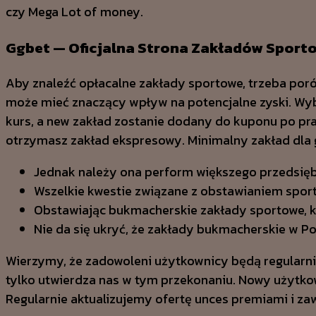
czy Mega Lot of money.
Ggbet — Oficjalna Strona Zakładów Sport
Aby znaleźć opłacalne zakłady sportowe, trzeba porów
może mieć znaczący wpływ na potencjalne zyski. Wybie
kurs, a new zakład zostanie dodany do kuponu po pra
otrzymasz zakład ekspresowy. Minimalny zakład dla 
Jednak należy ona perform większego przedsiębio
Wszelkie kwestie związane z obstawianiem sport
Obstawiając bukmacherskie zakłady sportowe, k
Nie da się ukryć, że zakłady bukmacherskie w P
Wierzymy, że zadowoleni użytkownicy będą regularnie
tylko utwierdza nas w tym przekonaniu. Nowy użytk
Regularnie aktualizujemy ofertę unces premiami i za