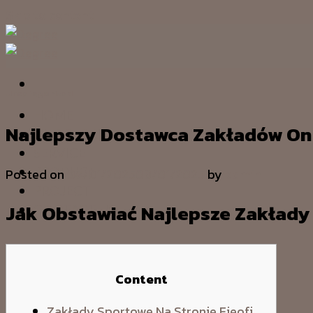
Skip to content
Uncategorized
HOME
Najlepszy Dostawca Zakładów On T
OUR STORY
SERVICE
PRODUCT
Posted on
07/01/2025
08/01/2025
by
admin
PROJECT
Jak Obstawiać Najlepsze Zakłady
CONTACT US
Content
Zakłady Sportowe Na Stronie Fjeofj