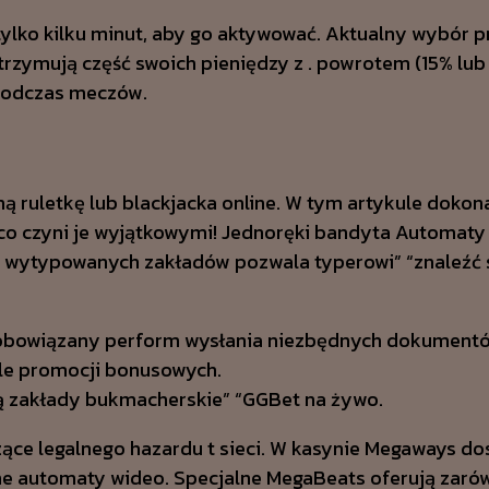
tylko kilku minut, aby go aktywować. Aktualny wybór
ymują część swoich pieniędzy z . powrotem (15% lub w
podczas meczów.
 ruletkę lub blackjacka online. W tym artykule dokon
o czyni je wyjątkowymi! Jednoręki bandyta Automaty do
wytypowanych zakładów pozwala typerowi” “znaleźć swo
 zobowiązany perform wysłania niezbędnych dokument
ele promocji bonusowych.
są zakłady bukmacherskie” “GGBet na żywo.
zące legalnego hazardu t sieci. W kasynie Megaways d
utomaty wideo. Specjalne MegaBeats oferują zarówno 