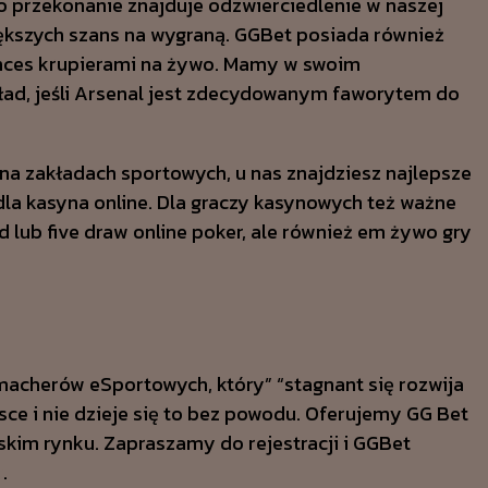
o przekonanie znajduje odzwierciedlenie w naszej
ększych szans na wygraną. GGBet posiada również
y unces krupierami na żywo. Mamy w swoim
ład, jeśli Arsenal jest zdecydowanym faworytem do
 na zakładach sportowych, u nas znajdziesz najlepsze
la kasyna online. Dla graczy kasynowych też ważne
 lub five draw online poker, ale również em żywo gry
acherów eSportowych, który” “stagnant się rozwija
ce i nie dzieje się to bez powodu. Oferujemy GG Bet
lskim rynku. Zapraszamy do rejestracji i GGBet
t
.