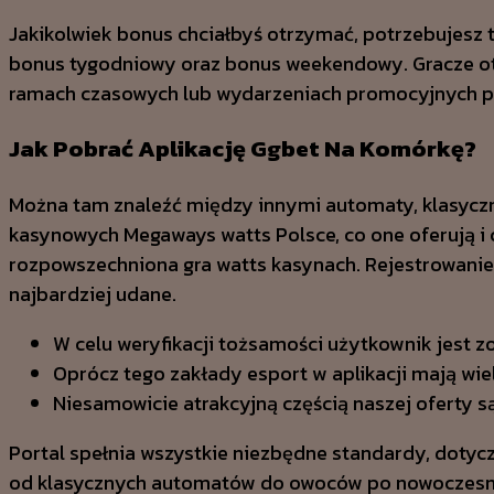
Jakikolwiek bonus chciałbyś otrzymać, potrzebujesz 
bonus tygodniowy oraz bonus weekendowy. Gracze otrz
ramach czasowych lub wydarzeniach promocyjnych 
Jak Pobrać Aplikację Ggbet Na Komórkę?
Można tam znaleźć między innymi automaty, klasyczną
kasynowych Megaways watts Polsce, co one oferują i c
rozpowszechniona gra watts kasynach. Rejestrowanie 
najbardziej udane.
W celu weryfikacji tożsamości użytkownik jest
Oprócz tego zakłady esport w aplikacji mają wi
Niesamowicie atrakcyjną częścią naszej oferty 
Portal spełnia wszystkie niezbędne standardy, dotyc
od klasycznych automatów do owoców po nowoczesne a