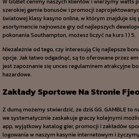
W GGBet cenimy naszych klientów i wierzymy watts po
szerokiej gamie bonusów i promocji zaprojektowanyc
światowej klasy kasyno online, w którym znajduje się
asortymencie najnowsze gry od najlepszych dewelope
pokonania Southampton, możesz liczyć na kurs 1 ) 5.
Niezależnie od tego, czy interesują Cię najlepsze bo
opcje. Jak łatwo odgadnąć, są to oferowane przez e
jest zapoznanie się unces regulaminem atrakcyjne bon
hazardowe.
Zakłady Sportowe Na Stronie Fjeo
Z dumą możemy stwierdzić, że dziś GG. GAMBLE to na
we systematycznie zaskakuje graczy kolejnymi możliwo
app, wyjątkowy katalog gier, promocji i zakładów spo
logowania w naszym kasynie internetowym i życzym