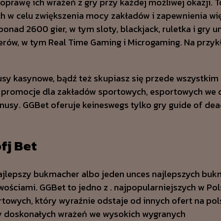
prawę ich wrażeń z gry przy każdej możliwej okazji. T
h w celu zwiększenia mocy zakładów i zapewnienia wi
 ponad 2600 gier, w tym sloty, blackjack, ruletka i gr
rów, w tym Real Time Gaming i Microgaming. Na przyk
nusy kasynowe, bądź też skupiasz się przede wszystkim
m promocje dla zakładów sportowych, esportowych we d
usy. GGBet oferuje keineswegs tylko gry guide of dead
fj Bet
jlepszy bukmacher albo jeden unces najlepszych bukm
ściami. GGBet to jedno z . najpopularniejszych w Pols
rtowych, który wyraźnie odstaje od innych ofert na po
y doskonałych wrażeń we wysokich wygranych
mostbe