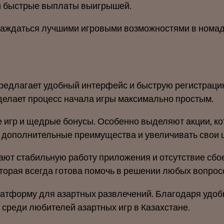
 и быстрые выплаты выигрышей.
лаждаться лучшими игровыми возможностями в номад 
редлагает удобный интерфейс и быструю регистрацию
о делает процесс начала игры максимально простым.
е игр и щедрые бонусы. Особенно выделяют акции, к
ь дополнительные преимущества и увеличивать свои 
чают стабильную работу приложения и отсутствие сбое
торая всегда готова помочь в решении любых вопрос
латформу для азартных развлечений. Благодаря удо
среди любителей азартных игр в Казахстане.