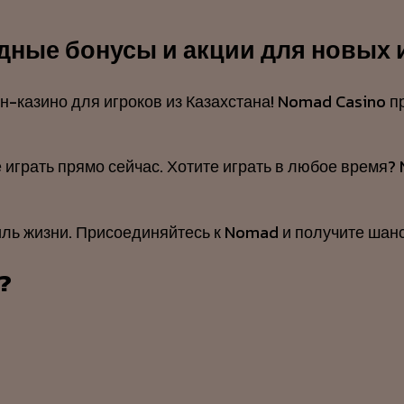
одные бонусы и акции для новых 
н-казино для игроков из Казахстана! Nomad Casino 
 играть прямо сейчас. Хотите играть в любое время
стиль жизни. Присоединяйтесь к Nomad и получите шан
?