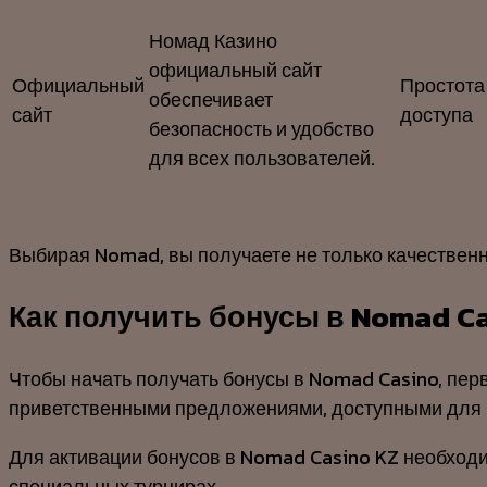
Номад Казино
официальный сайт
Официальный
Простота
обеспечивает
сайт
доступа
безопасность и удобство
для всех пользователей.
Выбирая Nomad, вы получаете не только качественн
Как получить бонусы в Nomad C
Чтобы начать получать бонусы в Nomad Casino, пер
приветственными предложениями, доступными для 
Для активации бонусов в Nomad Casino KZ необходи
специальных турнирах.