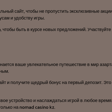
ьный сайт, чтобы не пропустить эксклюзивные акции
сам и удобству игры.
, чтобы быть в курсе новых предложений. Участвуйте
инается ваше увлекательное путешествие в мир азар
ным.
йт и получите щедрый бонус на первый депозит. Это
свое устройство и наслаждаться игрой в любое время
олько на nomad casino kz.