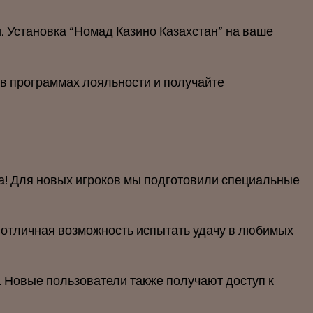
. Установка “Номад Казино Казахстан” на ваше
 в программах лояльности и получайте
та! Для новых игроков мы подготовили специальные
 отличная возможность испытать удачу в любимых
. Новые пользователи также получают доступ к