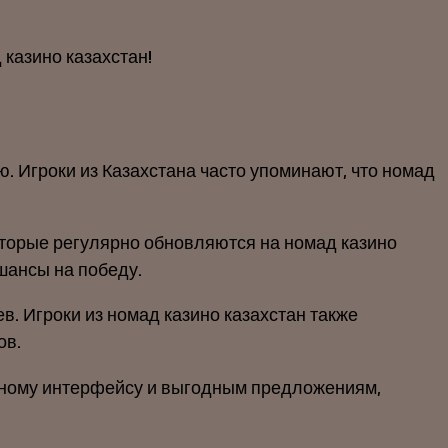
казино казахстан!
. Игроки из Казахстана часто упоминают, что номад
оторые регулярно обновляются на номад казино
шансы на победу.
в. Игроки из номад казино казахстан также
ов.
бному интерфейсу и выгодным предложениям,