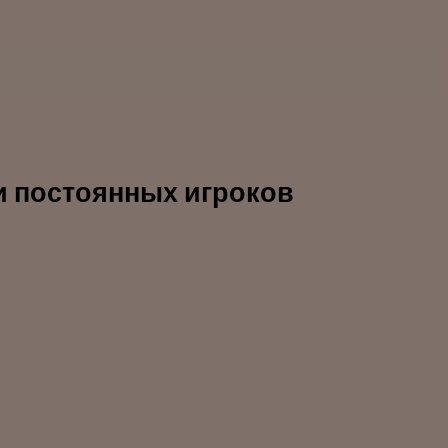
и постоянных игроков