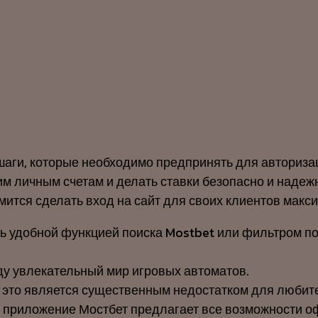
аги, которые необходимо предпринять для авторизац
им личным счетам и делать ставки безопасно и надеж
мится сделать вход на сайт для своих клиентов макс
тесь удобной функцией поиска Mostbet или фильтром п
ду увлекательный мир игровых автоматов.
 и это является существенным недостатком для любит
d, приложение Мостбет предлагает все возможности 