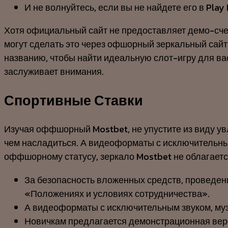
И не волнуйтесь, если вы не найдете его в Pla
Хотя официальный сайт не предоставляет демо-счет
могут сделать это через офшорный зеркальный сайт.
названию, чтобы найти идеальную слот-игру для вас
заслуживает внимания.
Спортивные Ставки
Изучая оффшорный Mostbet, не упустите из виду увл
чем насладиться. А видеоформаты с исключительны
оффшорному статусу, зеркало Mostbet не облагает
За безопасность вложенных средств, проведен
«Положениях и условиях сотрудничества».
А видеоформаты с исключительным звуком, муз
Новичкам предлагается демонстрационная верс