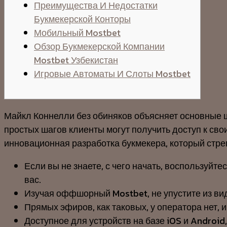
Преимущества И Недостатки
Букмекерской Конторы
Мобильный Mostbet
Обзор Букмекерской Компании
Mostbet Узбекистан
Игровые Автоматы И Слоты Mostbet
Майкл Коннелли без обиняков объясняет основные ш
простых шагов клиенты могут получить доступ к сво
инновационная разработка букмекера, который стре
Если вы не знаете, с чего начать, воспользуй
вас.
Изучая оффшорный Mostbet, не упустите из ви
Прямых эфиров, как таковых, у оператора нет,
Доступное для устройств на базе iOS и Androi