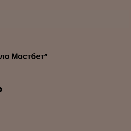
ло Мостбет”
0