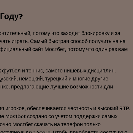
 Году?
тительный, потому что заходит блокировку и за
ачать играть. Самый быстрая способ получить на на
фициальный сайт Мостбет, потому что один раз вам
 футбол и теннис, самого нишевых дисциплин.
зский, немецкий, турецкий и многие другие.
рынке, предлагающие лучшие возможности дли
 игроков, обеспечивается честность и высокий RTP.
ие Mostbet создано со учетом поддержки самых
точно Мостбет скачать на телефон только
тупно в App Store. Чтобы приобрести доступ ко о