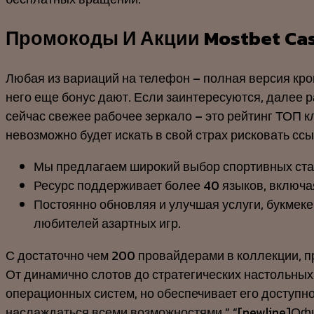
Промокоды И Акции Mostbet Casi
Любая из вариаций на телефон – полная версия кро
него еще бонус дают. Если заинтересуются, далее ра
сейчас свежее рабочее зеркало – это рейтинг ТОП к
невозможно будет искать в свой страх рисковать сс
Мы предлагаем широкий выбор спортивных став
Ресурс поддерживает более 40 языков, включая 
Постоянно обновляя и улучшая услуги, букмек
любителей азартных игр.
С достаточно чем 200 провайдерами в коллекции, п
От динамично слотов до стратегических настольных
операционных систем, но обеспечивает его доступно
наслаждаться всеми возможностями.” “[newline]Офи