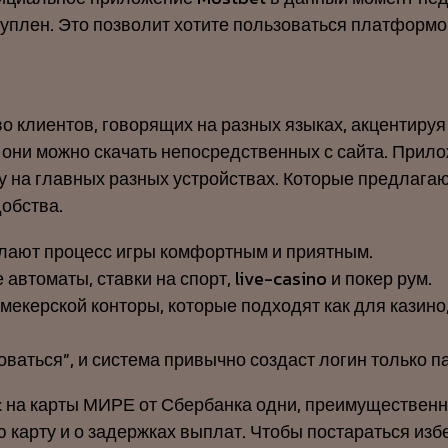
уплен. Это позволит хотите пользоваться платформо
о клиентов, говорящих на разных языках, акцентируя
 они можно скачать непосредственных с сайта. Прил
на главных разных устройствах. Которые предлагают 
обства.
елают процесс игры комфортным и приятным.
втоматы, ставки на спорт, live-casino и покер рум.
керской конторы, которые подходят как для казино, 
ваться”, и система привычно создаст логин только п
t на карты МИРЕ от Сбербанка одни, преимуществен
ю карту и о задержках выплат. Чтобы постараться из