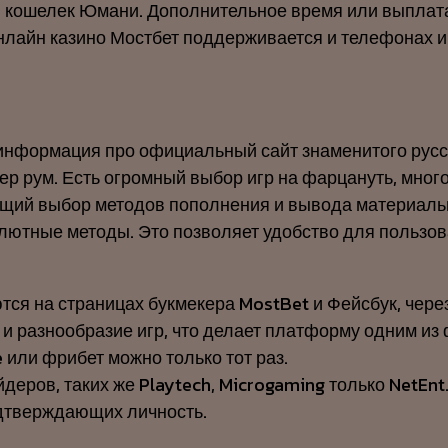
 кошелек Юмани. Дополнительное время или выплата
нлайн казино Мостбет поддерживается и телефонах и 
информация про официальный сайт знаменитого русск
окер рум. Есть огромный выбор игр на фарцануть, мно
щий выбор методов пополнения и вывода материаль
лютные методы. Это позволяет удобство для пользов
тся на страницах букмекера MostBet и Фейсбук, через 
и разнообразие игр, что делает платформу одним из
e или фрибет можно только тот раз.
деров, таких же Playtech, Microgaming только NetEnt
одтверждающих личность.