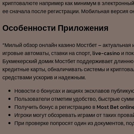
криптовалюте например как минимум в электронный
ее сначала после регистрации. Мобильная версия о
Особенности Приложения
“Милый обзор онлайн казино Мостбет – актуальная 
игровые автоматы, ставки на спорт, live-casino и п
Букмекерский домик Мостбет поддерживает длинню
кредитные карты, обналичивать системы и криптова
средствами ускорив и надежным.
Новости о бонусах и акциях эксклавов публикую
Пользователи отметим удобство, быстрые сумм 
Получить бонус а регистрацию в Most Bet onlin
Игроки могут обозревать играми от таких провай
При проверке попросят один из документов, п