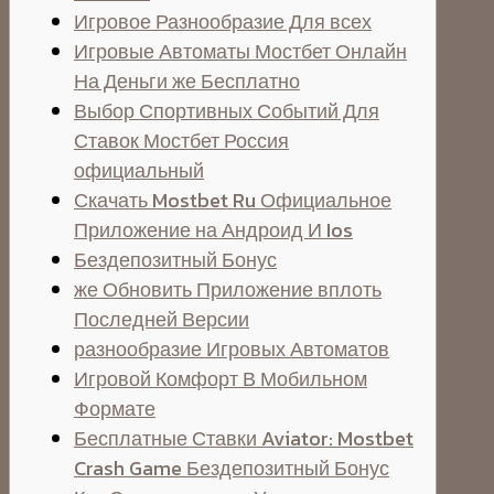
Игровое Разнообразие Для всех
Игровые Автоматы Мостбет Онлайн
На Деньги же Бесплатно
Выбор Спортивных Событий Для
Ставок Мостбет Россия
официальный
Скачать Mostbet Ru Официальное
Приложение на Андроид И Ios
Бездепозитный Бонус
же Обновить Приложение вплоть
Последней Версии
разнообразие Игровых Автоматов
Игровой Комфорт В Мобильном
Формате
Бесплатные Ставки Aviator: Mostbet
Crash Game Бездепозитный Бонус