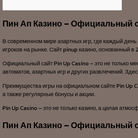
Пин Ап Казино – Официальный сай
В современном мире азартных игр, где каждый ден
игроков на рынке. Сайт pinup казино, основанный в 
Официальный сайт Pin Up Casino – это не только мес
автоматов, азартных игр и других развлечений. Зде
Преимущества игры на официальном сайте Pin Up Ca
а также регулярные бонусы и акции.
Pin Up Casino – это не только казино, а целая атмо
Пин Ап Казино – Официальный 