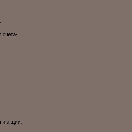
.
 счета:
 и акции: