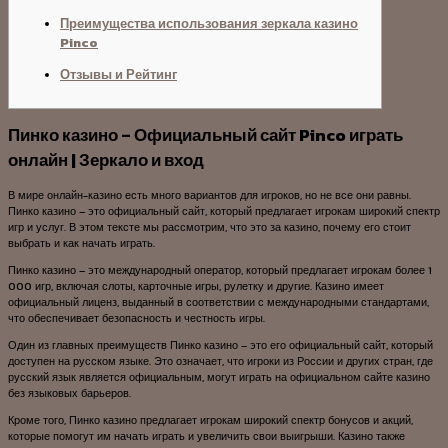
Преимущества использования зеркала казино
Pinco
Отзывы и Рейтинг
Пинко казино – Официальный сайт Pinco играть
онлайн | Зеркало и вход
В мире онлайн-казино есть много вариантов для игроков, но не все они равны.
Пинко казино – это официальный сайт, который предлагает игрокам широкий спектр
игр и услуг. В этом тексте мы рассмотрим, что это за казино, почему его стоит
выбрать и как начать играть.
Пинко казино – это международный оператор, который предлагает игрокам более 1
000 игр, включая слоты, карточные игры, рулетку и другие. Казино имеет
официальный лиценз, выданный в соответствии с международными стандартами,
что обеспечивает безопасность и честность игры.
Один из главных преимуществ Пинко казино – это его официальный сайт, который
доступен на русском языке. Это означает, что игроки из России и других стран, где
русский язык является официальным, могут играть на официальном сайте казино
без языковых барьеров.
Кроме того, Пинко казино предлагает игрокам широкий спектр бонусов и акций,
которые помогут им начать играть и увеличить свои выигрыши. Казино также