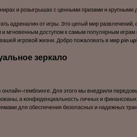
рнирах и розыгрышах с ценными призами и крупными 
пытать адреналин от игры. Это целый мир развлечени
и мгновенным доступом к самым популярным играм на
 вашей игровой жизни. Добро пожаловать в мир pin up
уальное зеркало
 онлайн-гемблинге. Для этого мы внедрили передов
рованы, а конфиденциальность личных и финансовых
емами для обеспечения безопасных и надежных тран