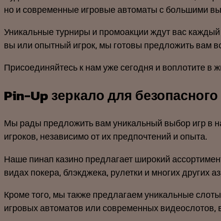
но и современные игровые автоматы с большими вы
Уникальные турниры и промоакции ждут вас каждый д
вы или опытный игрок, мы готовы предложить вам в
Присоединяйтесь к нам уже сегодня и воплотите в ж
Pin-Up зеркало для безопасного
Мы рады предложить вам уникальный выбор игр в на
игроков, независимо от их предпочтений и опыта.
Наше пинап казино предлагает широкий ассортимент 
видах покера, блэкджека, рулетки и многих других а
Кроме того, мы также предлагаем уникальные слоты
игровых автоматов или современных видеослотов, в 