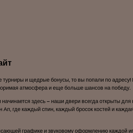
айт
 турниры и щедрые бонусы, то вы попали по адресу!
вторимая атмосфера и еще больше шансов на победу.
начинается здесь – наши двери всегда открыты для в
н Ап, где каждый спин, каждый бросок костей и кажда
сающей графике и звуковому оформлению каждой игры