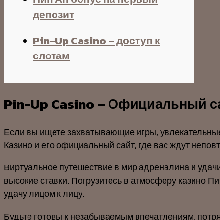
депозит
Pin-Up Casino – доступ к
слотам
Pin-Up Casino – Официальный с
Если вы ищете захватывающие игры, увлекательные
Казино и его официальный сайт, где вас ждут непо
Виртуальное путешествие в мир адреналина и удачи 
высокие ставки. Погрузитесь в атмосферу казино Пи
удачу лицом к лицу.
Будьте готовы к незабываемым впечатлениям, потря