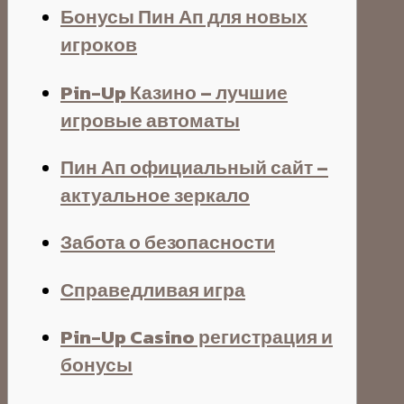
Бонусы Пин Ап для новых
игроков
Pin-Up Казино – лучшие
игровые автоматы
Пин Ап официальный сайт –
актуальное зеркало
Забота о безопасности
Справедливая игра
Pin-Up Casino регистрация и
бонусы