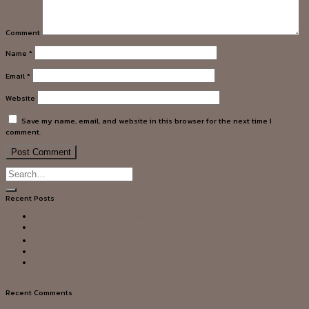
Comment
Name
*
Email
*
Website
Save my name, email, and website in this browser for the next time I
comment.
Recent Posts
Betist Casino ile casino ✨ heyecanı cebinde
Alev apk download kullanıcı deneyimleri ve indirme ipuçları ⭐
Lyra Casino bonus ja sen säännöt selitettynä yksityiskohtaisesti
Sugar Rush Demo Tr İle Eğlence
Erfahren Sie, wie Sie den Welle Casino Bonus zu Ihrem Vorteil nutzen
können
Recent Comments