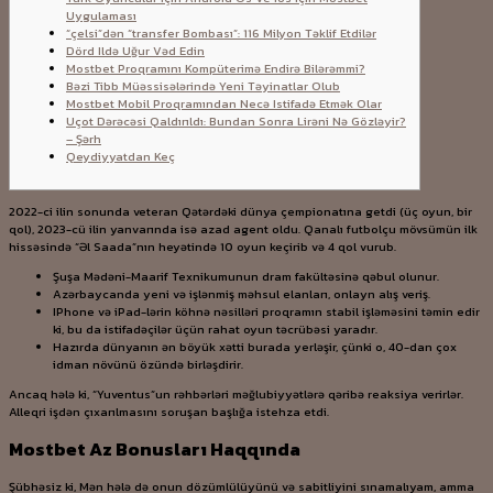
Uygulaması
“çelsi”dən “transfer Bombası”: 116 Milyon Təklif Etdilər
Dörd Ildə Uğur Vəd Edin
Mostbet Proqramını Kompüterimə Endirə Bilərəmmi?
Bəzi Tibb Müəssisələrində Yeni Təyinatlar Olub
Mostbet Mobil Proqramından Necə Istifadə Etmək Olar
Uçot Dərəcəsi Qaldırıldı: Bundan Sonra Lirəni Nə Gözləyir?
– Şərh
Qeydiyyatdan Keç
2022-ci ilin sonunda veteran Qətərdəki dünya çempionatına getdi (üç oyun, bir
qol), 2023-cü ilin yanvarında isə azad agent oldu. Qanalı futbolçu mövsümün ilk
hissəsində “Əl Saada”nın heyətində 10 oyun keçirib və 4 qol vurub.
Şuşa Mədəni-Maarif Texnikumunun dram fakültəsinə qəbul olunur.
Azərbaycanda yeni və işlənmiş məhsul elanları, onlayn alış veriş.
IPhone və iPad-lərin köhnə nəsilləri proqramın stabil işləməsini təmin edir
ki, bu da istifadəçilər üçün rahat oyun təcrübəsi yaradır.
Hazırda dünyanın ən böyük xətti burada yerləşir, çünki o, 40-dan çox
idman növünü özündə birləşdirir.
Ancaq hələ ki, “Yuventus”un rəhbərləri məğlubiyyətlərə qəribə reaksiya verirlər.
Alleqri işdən çıxarılmasını soruşan başlığa istehza etdi.
Mostbet Az Bonusları Haqqında
Şübhəsiz ki, Mən hələ də onun dözümlülüyünü və sabitliyini sınamalıyam, amma