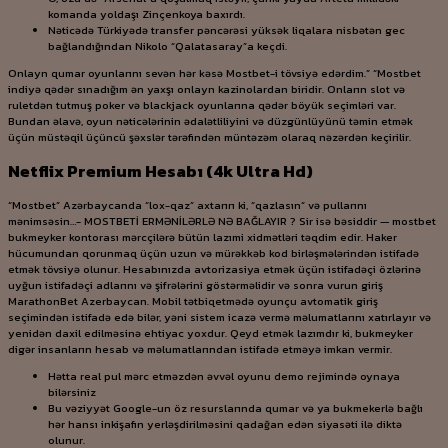
komanda yoldaşı Zinçenkoya baxırdı.
Nəticədə Türkiyədə transfer pəncərəsi yüksək liqalara nisbətən gec
bağlandığından Nikolo “Qalatasaray”a keçdi.
Onlayn qumar oyunlarını sevən hər kəsə Mostbet-i tövsiyə edərdim.” “Mostbet
indiyə qədər sınadığım ən yaxşı onlayn kazinolardan biridir. Onların slot və
ruletdən tutmuş poker və blackjack oyunlarına qədər böyük seçimləri var.
Bundan əlavə, oyun nəticələrinin ədalətliliyini və düzgünlüyünü təmin etmək
üçün müstəqil üçüncü şəxslər tərəfindən müntəzəm olaraq nəzərdən keçirilir.
Netflix Premium Hesabı (4k Ultra Hd)
“Mostbet” Azərbaycanda “lox-qaz” axtarırı ki, “qazlasın” və pullarını
mənimsəsin…- MOSTBETİ ERMƏNİLƏRLƏ NƏ BAĞLAYIR ? Sir isə bəsiddir — mostbet
bukmeyker kontorası mərcçilərə bütün lazımi xidmətləri təqdim edir. Haker
hücumundan qorunmaq üçün uzun və mürəkkəb kod birləşmələrindən istifadə
etmək tövsiyə olunur. Hesabınızda avtorizasiya etmək üçün istifadəçi özlərinə
uyğun istifadəçi adlarını və şifrələrini göstərməlidir və sonra vurun giriş
MarathonBet Azerbaycan. Mobil tətbiqetmədə oyunçu avtomatik giriş
seçimindən istifadə edə bilər, yəni sistem icazə vermə məlumatlarını xatırlayır və
yenidən daxil edilməsinə ehtiyac yoxdur. Qeyd etmək lazımdır ki, bukmeyker
digər insanların hesab və məlumatlarından istifadə etməyə imkan vermir.
Hətta real pul mərc etməzdən əvvəl oyunu demo rejimində oynaya
bilərsiniz
Bu vəziyyət Google-un öz resurslarında qumar və ya bukmekerlə bağlı
hər hansı inkişafın yerləşdirilməsini qadağan edən siyasəti ilə diktə
olunur.