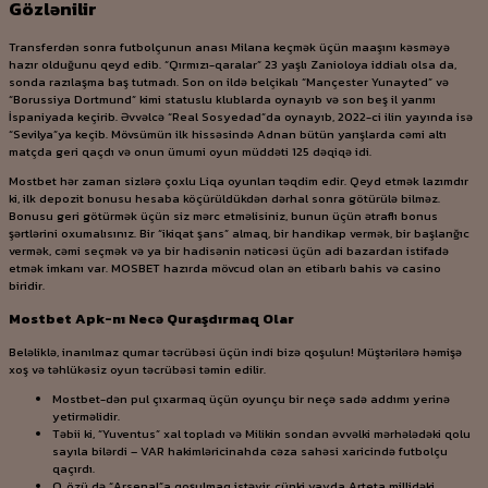
Gözlənilir
Transferdən sonra futbolçunun anası Milana keçmək üçün maaşını kəsməyə
hazır olduğunu qeyd edib. “Qırmızı-qaralar” 23 yaşlı Zanioloya iddialı olsa da,
sonda razılaşma baş tutmadı. Son on ildə belçikalı “Mançester Yunayted” və
“Borussiya Dortmund” kimi statuslu klublarda oynayıb və son beş il yarımı
İspaniyada keçirib. Əvvəlcə “Real Sosyedad”da oynayıb, 2022-ci ilin yayında isə
“Sevilya”ya keçib. Mövsümün ilk hissəsində Adnan bütün yarışlarda cəmi altı
matçda geri qaçdı və onun ümumi oyun müddəti 125 dəqiqə idi.
Mostbet hər zaman sizlərə çoxlu Liqa oyunları təqdim edir. Qeyd etmək lazımdır
ki, ilk depozit bonusu hesaba köçürüldükdən dərhal sonra götürülə bilməz.
Bonusu geri götürmək üçün siz mərc etməlisiniz, bunun üçün ətraflı bonus
şərtlərini oxumalısınız. Bir “ikiqat şans” almaq, bir handikap vermək, bir başlanğıc
vermək, cəmi seçmək və ya bir hadisənin nəticəsi üçün adi bazardan istifadə
etmək imkanı var. MOSBET hazırda mövcud olan ən etibarlı bahis və casino
biridir.
Mostbet Apk-nı Necə Quraşdırmaq Olar
Beləliklə, inanılmaz qumar təcrübəsi üçün indi bizə qoşulun! Müştərilərə həmişə
xoş və təhlükəsiz oyun təcrübəsi təmin edilir.
Mostbet-dən pul çıxarmaq üçün oyunçu bir neçə sadə addımı yerinə
yetirməlidir.
Təbii ki, “Yuventus” xal topladı və Milikin sondan əvvəlki mərhələdəki qolu
sayıla bilərdi – VAR hakimləricinahda cəza sahəsi xaricində futbolçu
qaçırdı.
O, özü də “Arsenal”a qoşulmaq istəyir, çünki yayda Arteta millidəki