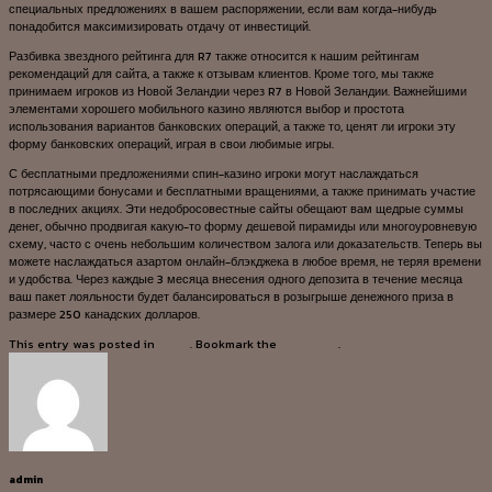
специальных предложениях в вашем распоряжении, если вам когда-нибудь
понадобится максимизировать отдачу от инвестиций.
Разбивка звездного рейтинга для R7 также относится к нашим рейтингам
рекомендаций для сайта, а также к отзывам клиентов. Кроме того, мы также
принимаем игроков из Новой Зеландии через R7 в Новой Зеландии. Важнейшими
элементами хорошего мобильного казино являются выбор и простота
использования вариантов банковских операций, а также то, ценят ли игроки эту
форму банковских операций, играя в свои любимые игры.
С бесплатными предложениями спин-казино игроки могут наслаждаться
потрясающими бонусами и бесплатными вращениями, а также принимать участие
в последних акциях. Эти недобросовестные сайты обещают вам щедрые суммы
денег, обычно продвигая какую-то форму дешевой пирамиды или многоуровневую
схему, часто с очень небольшим количеством залога или доказательств. Теперь вы
можете наслаждаться азартом онлайн-блэкджека в любое время, не теряя времени
и удобства. Через каждые 3 месяца внесения одного депозита в течение месяца
ваш пакет лояльности будет балансироваться в розыгрыше денежного приза в
размере 250 канадских долларов.
This entry was posted in
News
. Bookmark the
permalink
.
admin