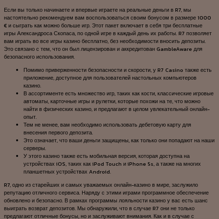
Если вы только начинаете и впервые играете на реальные деньги в R7, мы
настоятельно рекомендуем вам воспользоваться своим бонусом в размере 1000
€ и сыграть как можно больше игр. Этот пакет включает в себя три бесплатные
игры Александроса Скопаса, по одной игре в каждый день их работы. R7 позволяет
вам играть во все игры казино бесплатно, без необходимости вносить депозиты.
Это связано с тем, что он был лицензирован и аккредитован GambleAware для
безопасного использования.
Помимо приверженности безопасности и скорости, у R7 Casino также есть
приложение, доступное для пользователей настольных компьютеров
казино.
В ассортименте есть множество игр, таких как кости, классические игровые
автоматы, карточные игры и рулетки, которые похожи на те, что можно
найти в физических казино, и предлагают в целом увлекательный онлайн-
опыт.
Тем не менее, вам необходимо использовать дебетовую карту для
внесения первого депозита.
Это означает, что ваши деньги защищены, как только они попадают на наши
серверы.
У этого казино также есть мобильная версия, которая доступна на
устройствах iOS, таких как iPod Touch и iPhone 5s, а также на многих
планшетных устройствах Android.
R7, одно из старейших и самых уважаемых онлайн-казино в мире, заслужило
репутацию отличного сервиса. Наряду с этими играми программное обеспечение
обновлено и безопасно. В рамках программы лояльности казино у вас есть шанс
выиграть возврат депозитов. Мы обнаружили, что в случае R7 они не только
предлагают отличные бонусы, но и заслуживают внимания. Как и в случае с