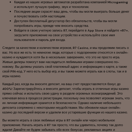
Каждая из наших игровых автоматов разработана компанией Microgaming
и использует лучшую графику, звук и технологии.
Последние акции скрасят ваш день, чтобы вы могли выиграть больше денег
и почувствовать себя настоящим.
Доступен бесплатный дегустатор без обязательств, чтобы вы могли
попробовать игры, прежде чем вносить средства.
Войдите в свою учетную запись R7, перейдите в App Store и найдите «R7»,
загрузите приложение на свое устройство и используйте свое имя
пользователя и пароль для входа.
Следите за качеством и количеством игроков, R7 Casino, и мы продолжим писать о
вас. Но все же есть те немногие люди, которые с подозрением относятся к онлайн-
казино и нуждаются хотя бы в нескольких заверениях, что это не просто игра.
Живые дилеры помогут вам насладиться любимыми играми совершенно по-
новому. Вы должны указать свой платежный адрес и информацию о карте, а также
свой PIN-код. У него есть выбор игр, и вы также можете играть как в слоты, так и в
игры казино.
Каждый раз, когда вы вносите депозит, на ваш счет предоставляется бонус до
400%! Зарегистрируйтесь и внесите депозит, чтобы играть в отличные игры казино
прямо сейчас и испытать свою удачу в разделе огромных вознаграждений. Это
ключевая веха в процессе регистрации, поскольку она позволяет игрокам знать, что
их личная информация хранится в безопасности. Однако наличие небольшого
депозита сопряжено с некоторыми неудобствами. Мы обновили наше онлайн-
казино до последней версии и удалили все устаревшие функции из нашего казино.
Вы можете играть в свои любимые игры в R7 онлайн или через мобильное
приложение. Начать играть в R7 так просто, что вы удивитесь, почему так долго
ждали! Давайте не будем забывать обо всех бонусах, рекламных акциях и