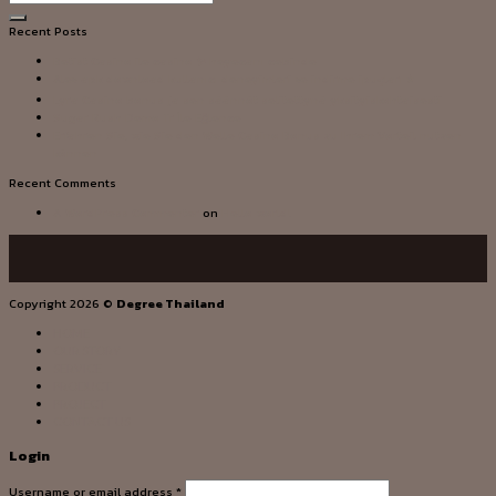
Recent Posts
Betist Casino ile casino ✨ heyecanı cebinde
Alev apk download kullanıcı deneyimleri ve indirme ipuçları ⭐
Lyra Casino bonus ja sen säännöt selitettynä yksityiskohtaisesti
Sugar Rush Demo Tr İle Eğlence
Erfahren Sie, wie Sie den Welle Casino Bonus zu Ihrem Vorteil nutzen
können
Recent Comments
A WordPress Commenter
on
Hello world!
Copyright 2026 ©
Degree Thailand
HOME
OUR STORY
SERVICE
PRODUCT
PROJECT
CONTACT US
Login
Username or email address
*